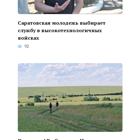
Саратовская молодежь выбирает
службу в высокотехнологичных
войсках
92