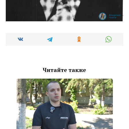
Читайте также