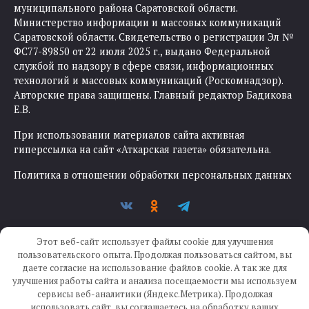
муниципального района Саратовской области.
Министерство информации и массовых коммуникаций
Саратовской области. Свидетельство о регистрации Эл №
ФС77-89850 от 22 июля 2025 г., выдано Федеральной
службой по надзору в сфере связи, информационных
технологий и массовых коммуникаций (Роскомнадзор).
Авторские права защищены. Главный редактор Бадикова
Е.В.
При использовании материалов сайта активная
гиперссылка на сайт «Аткарская газета» обязательна.
Политика в отношении обработки персональных данных
Этот веб-сайт использует файлы cookie для улучшения
пользовательского опыта. Продолжая пользоваться сайтом, вы
даете согласие на использование файлов cookie. А так же для
улучшения работы сайта и анализа посещаемости мы используем
Создание сайта —
IKWEB
сервисы веб-аналитики (Яндекс.Метрика). Продолжая
использовать сайт, вы соглашаетесь на обработку ваших