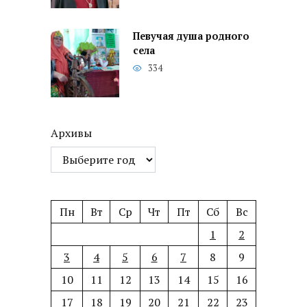
Певучая душа родного
села
334
Архивы
Пн
Вт
Ср
Чт
Пт
Сб
Вс
1
2
3
4
5
6
7
8
9
10
11
12
13
14
15
16
17
18
19
20
21
22
23