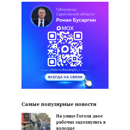
Самые популярные новости
На улице Гоголя двое
рабочих задохнулись в
колодце