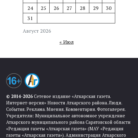
24
25
26
27
28
29
30
31
Август 2026
« Июл
© 2014-2026
Сетевое издание «Аткарская газета.
Интернет-версия» Новости Аткарского района. Люди.
События. Реклама. Мнения. Комментарии. Фотогалерея.
Учредители: Муниципальное автономное учреждение
Аткарского муниципального района Саратовской области
«Редакция газеты «Аткарская газета» (МАУ «Редакция
газеты «Аткарская газета»). Администрация Аткарского