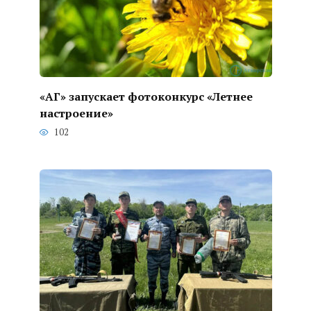
«АГ» запускает фотоконкурс «Летнее
настроение»
102