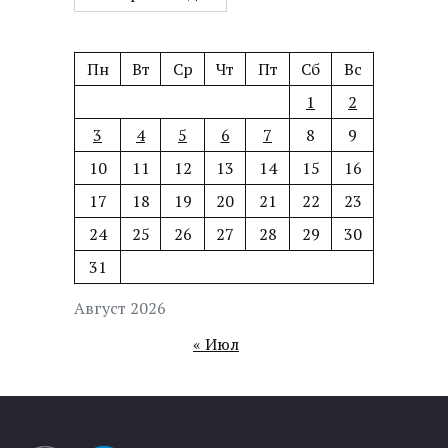
Пн
Вт
Ср
Чт
Пт
Сб
Вс
1
2
3
4
5
6
7
8
9
10
11
12
13
14
15
16
17
18
19
20
21
22
23
24
25
26
27
28
29
30
31
Август 2026
« Июл