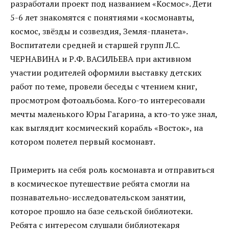
разработали проект под названием «Космос». Дети
5-6 лет знакомятся с понятиями «космонавты,
космос, звёзды и созвездия, Земля-планета».
Воспитатели средней и старшей групп Л.С.
ЧЕРНАВИНА и Р.Ф. ВАСИЛЬЕВА при активном
участии родителей оформили выставку детских
работ по теме, провели беседы с чтением книг,
просмотром фотоальбома. Кого-то интересовали
мечты маленького Юры Гагарина, а кто-то уже знал,
как выглядит космический корабль «Восток», на
котором полетел первый космонавт.
Примерить на себя роль космонавта и отправиться
в космическое путешествие ребята смогли на
познавательно-исследовательском занятии,
которое прошло на базе сельской библиотеки.
Ребята с интересом слушали библиотекаря