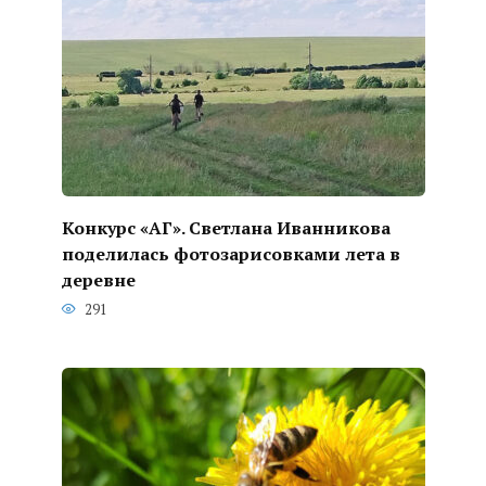
Конкурс «АГ». Светлана Иванникова
поделилась фотозарисовками лета в
деревне
291