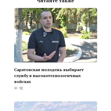
Читайте также
Саратовская молодежь выбирает
службу в высокотехнологичных
войсках
92