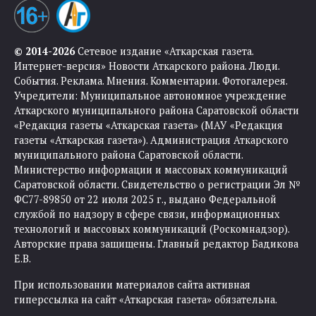
© 2014-2026
Сетевое издание «Аткарская газета.
Интернет-версия» Новости Аткарского района. Люди.
События. Реклама. Мнения. Комментарии. Фотогалерея.
Учредители: Муниципальное автономное учреждение
Аткарского муниципального района Саратовской области
«Редакция газеты «Аткарская газета» (МАУ «Редакция
газеты «Аткарская газета»). Администрация Аткарского
муниципального района Саратовской области.
Министерство информации и массовых коммуникаций
Саратовской области. Свидетельство о регистрации Эл №
ФС77-89850 от 22 июля 2025 г., выдано Федеральной
службой по надзору в сфере связи, информационных
технологий и массовых коммуникаций (Роскомнадзор).
Авторские права защищены. Главный редактор Бадикова
Е.В.
При использовании материалов сайта активная
гиперссылка на сайт «Аткарская газета» обязательна.