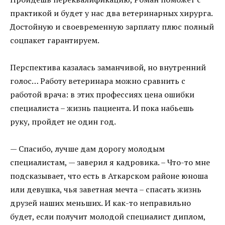
практикой и будет у нас два ветеринарных хирурга.
Достойную и своевременную зарплату плюс полный
соцпакет гарантируем.
Перспектива казалась заманчивой, но внутренний
голос… Работу ветеринара можно сравнить с
работой врача: в этих профессиях цена ошибки
специалиста – жизнь пациента. И пока набьешь
руку, пройдет не один год.
— Спасибо, лучше дам дорогу молодым
специалистам, — заверил я кадровика. – Что-то мне
подсказывает, что есть в Аткарском районе юноша
или девушка, чья заветная мечта – спасать жизнь
друзей наших меньших. И как-то неправильно
будет, если получит молодой специалист диплом,