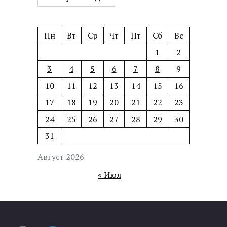
Пн
Вт
Ср
Чт
Пт
Сб
Вс
1
2
3
4
5
6
7
8
9
10
11
12
13
14
15
16
17
18
19
20
21
22
23
24
25
26
27
28
29
30
31
Август 2026
« Июл