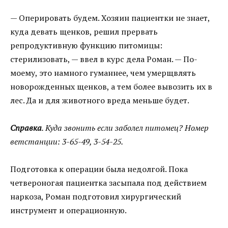
— Оперировать будем. Хозяин пациентки не знает,
куда девать щенков, решил прервать
репродуктивную функцию питомицы:
стерилизовать, — ввел в курс дела Роман. — По-
моему, это намного гуманнее, чем умерщвлять
новорожденных щенков, а тем более вывозить их в
лес. Да и для животного вреда меньше будет.
Справка
. Куда звонить если заболел питомец? Номер
ветстанции: 3-65-49, 3-54-25.
Подготовка к операции была недолгой. Пока
четвероногая пациентка засыпала под действием
наркоза, Роман подготовил хирургический
инструмент и операционную.