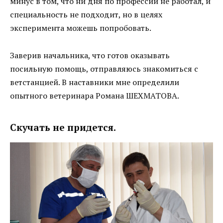
минус в том, что ни дня по профессии не работал, и
специальность не подходит, но в целях
эксперимента можешь попробовать.
Заверив начальника, что готов оказывать
посильную помощь, отправляюсь знакомиться с
ветстанцией. В наставники мне определили
опытного ветеринара Романа ШЕХМАТОВА.
Скучать не придется.