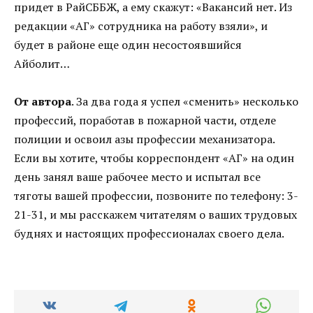
придет в РайСББЖ, а ему скажут: «Вакансий нет. Из
редакции «АГ» сотрудника на работу взяли», и
будет в районе еще один несостоявшийся
Айболит…
От автора
. За два года я успел «сменить» несколько
профессий, поработав в пожарной части, отделе
полиции и освоил азы профессии механизатора.
Если вы хотите, чтобы корреспондент «АГ» на один
день занял ваше рабочее место и испытал все
тяготы вашей профессии, позвоните по телефону: 3-
21-31, и мы расскажем читателям о ваших трудовых
буднях и настоящих профессионалах своего дела.