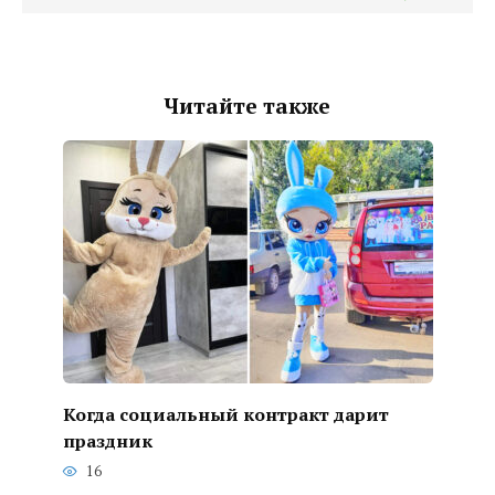
Читайте также
Когда социальный контракт дарит
праздник
16