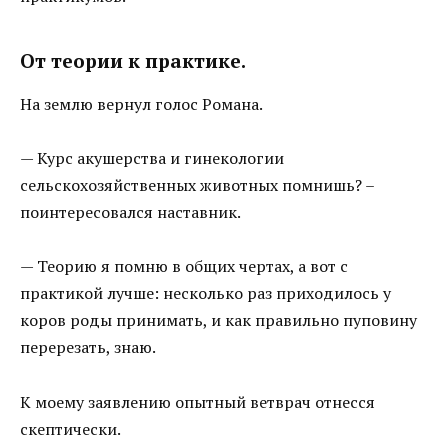
От теории к практике.
На землю вернул голос Романа.
— Курс акушерства и гинекологии
сельскохозяйственных животных помнишь? –
поинтересовался наставник.
— Теорию я помню в общих чертах, а вот с
практикой лучше: несколько раз приходилось у
коров роды принимать, и как правильно пуповину
перерезать, знаю.
К моему заявлению опытный ветврач отнесся
скептически.