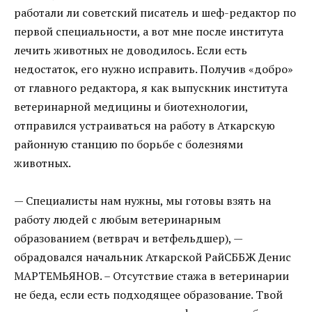
работали ли советский писатель и шеф-редактор по
первой специальности, а вот мне после института
лечить животных не доводилось. Если есть
недостаток, его нужно исправить. Получив «добро»
от главного редактора, я как выпускник института
ветеринарной медицины и биотехнологии,
отправился устраиваться на работу в Аткарскую
районную станцию по борьбе с болезнями
животных.
— Специалисты нам нужны, мы готовы взять на
работу людей с любым ветеринарным
образованием (ветврач и ветфельдшер), —
обрадовался начальник Аткарской РайСББЖ Денис
МАРТЕМЬЯНОВ. – Отсутствие стажа в ветеринарии
не беда, если есть подходящее образование. Твой