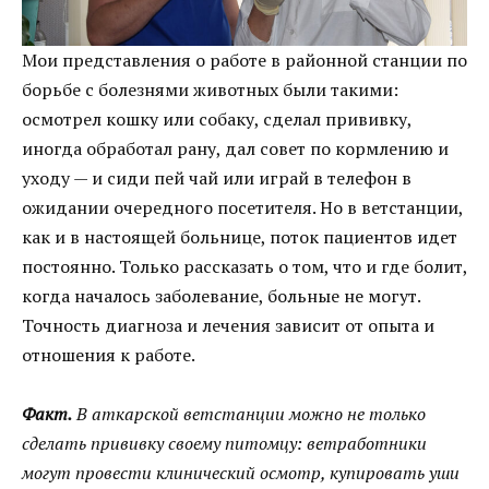
Мои представления о работе в районной станции по
борьбе с болезнями животных были такими:
осмотрел кошку или собаку, сделал прививку,
иногда обработал рану, дал совет по кормлению и
уходу — и сиди пей чай или играй в телефон в
ожидании очередного посетителя. Но в ветстанции,
как и в настоящей больнице, поток пациентов идет
постоянно. Только рассказать о том, что и где болит,
когда началось заболевание, больные не могут.
Точность диагноза и лечения зависит от опыта и
отношения к работе.
Факт.
В аткарской ветстанции можно не только
сделать прививку своему питомцу: ветработники
могут провести клинический осмотр, купировать уши