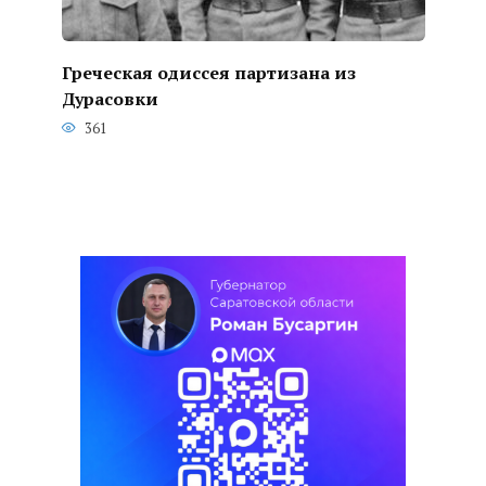
Греческая одиссея партизана из
Дурасовки
361