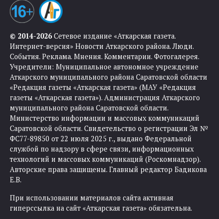
© 2014-2026
Сетевое издание «Аткарская газета.
Интернет-версия» Новости Аткарского района. Люди.
События. Реклама. Мнения. Комментарии. Фотогалерея.
Учредители: Муниципальное автономное учреждение
Аткарского муниципального района Саратовской области
«Редакция газеты «Аткарская газета» (МАУ «Редакция
газеты «Аткарская газета»). Администрация Аткарского
муниципального района Саратовской области.
Министерство информации и массовых коммуникаций
Саратовской области. Свидетельство о регистрации Эл №
ФС77-89850 от 22 июля 2025 г., выдано Федеральной
службой по надзору в сфере связи, информационных
технологий и массовых коммуникаций (Роскомнадзор).
Авторские права защищены. Главный редактор Бадикова
Е.В.
При использовании материалов сайта активная
гиперссылка на сайт «Аткарская газета» обязательна.