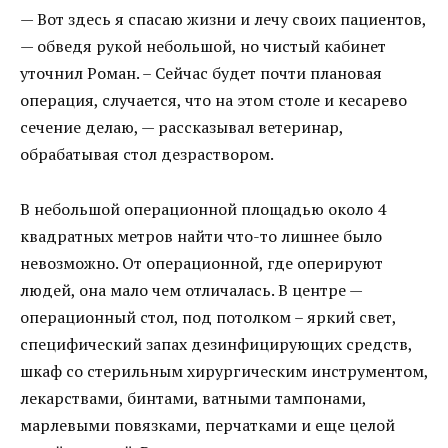
— Вот здесь я спасаю жизни и лечу своих пациентов,
— обведя рукой небольшой, но чистый кабинет
уточнил Роман. – Сейчас будет почти плановая
операция, случается, что на этом столе и кесарево
сечение делаю, — рассказывал ветеринар,
обрабатывая стол дезраствором.
В небольшой операционной площадью около 4
квадратных метров найти что-то лишнее было
невозможно. От операционной, где оперируют
людей, она мало чем отличалась. В центре —
операционный стол, под потолком – яркий свет,
специфический запах дезинфицирующих средств,
шкаф со стерильным хирургическим инструментом,
лекарствами, бинтами, ватными тампонами,
марлевыми повязками, перчатками и еще целой