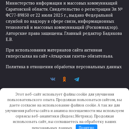
Министерство информации и массовых коммуникаций
Саратовской области. Свидетельство о регистрации Эл №
ФС77-89850 от 22 июля 2025 г., выдано Федеральной
службой по надзору в сфере связи, информационных
технологий и массовых коммуникаций (Роскомнадзор).
Авторские права защищены. Главный редактор Бадикова
Е.В.
При использовании материалов сайта активная
гиперссылка на сайт «Аткарская газета» обязательна.
Политика в отношении обработки персональных данных
Этот веб-сайт использует файлы cookie для улучшения
пользовательского опыта. Продолжая пользоваться сайтом, вы
даете согласие на использование файлов cookie. А так же для
улучшения работы сайта и анализа посещаемости мы используем
Создание сайта —
IKWEB
сервисы веб-аналитики (Яндекс.Метрика). Продолжая
использовать сайт, вы соглашаетесь на обработку ваших
персональных данных.
Понятно