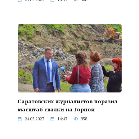
Саратовских журналистов поразил
масштаб свалки на Горной
24.05.2023
14:47
958