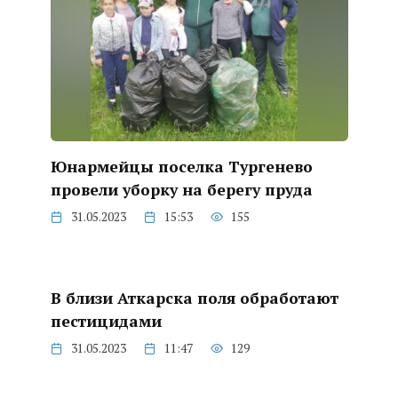
Юнармейцы поселка Тургенево
провели уборку на берегу пруда
31.05.2023
15:53
155
В близи Аткарска поля обработают
пестицидами
31.05.2023
11:47
129