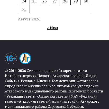
24
25
26
27
28
29
30
31
Август 2026
« Июл
© 2014-2026
Сетевое издание «Аткарская газета.
Интернет-версия» Новости Аткарского района. Люди.
События. Реклама. Мнения. Комментарии. Фотогалерея.
Учредители: Муниципальное автономное учреждение
Аткарского муниципального района Саратовской области
«Редакция газеты «Аткарская газета» (МАУ «Редакция
газеты «Аткарская газета»). Администрация Аткарского
муниципального района Саратовской области.