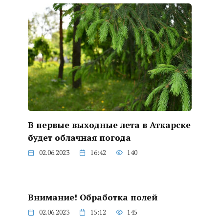
В первые выходные лета в Аткарске
будет облачная погода
02.06.2023
16:42
140
Внимание! Обработка полей
02.06.2023
15:12
145