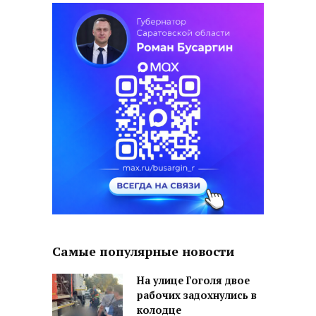
Самые популярные новости
На улице Гоголя двое
рабочих задохнулись в
колодце