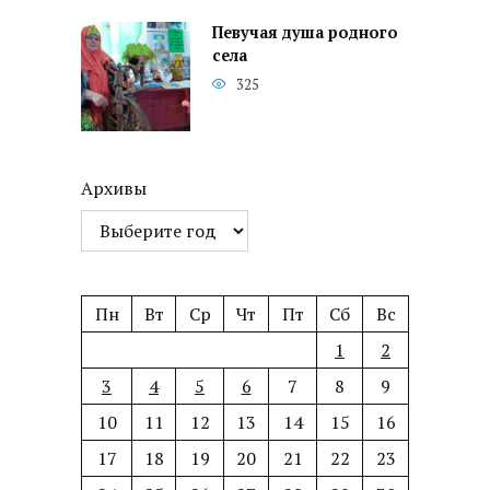
Певучая душа родного
села
325
Архивы
Пн
Вт
Ср
Чт
Пт
Сб
Вс
1
2
3
4
5
6
7
8
9
10
11
12
13
14
15
16
17
18
19
20
21
22
23