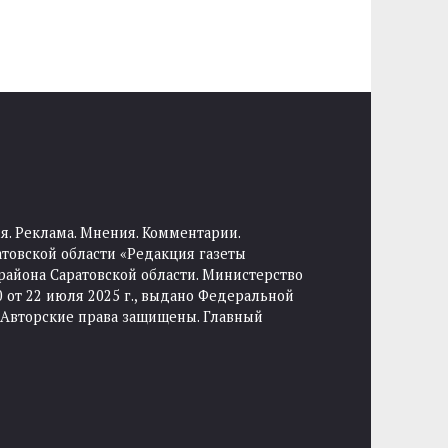
я. Реклама. Мнения. Комментарии.
товской области «Редакция газеты
района Саратовской области. Министерство
от 22 июля 2025 г., выдано Федеральной
 Авторские права защищены. Главный