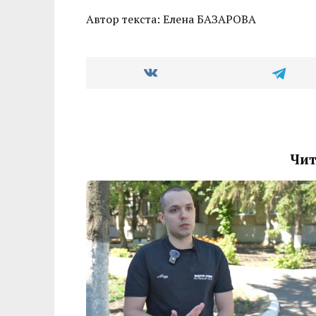
Автор текста: Елена БАЗАРОВА
Чит