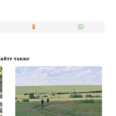
айте также