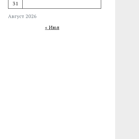
31
Август 2026
« Июл