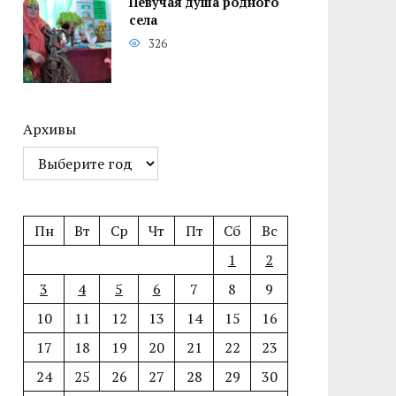
Певучая душа родного
села
326
Архивы
Пн
Вт
Ср
Чт
Пт
Сб
Вс
1
2
3
4
5
6
7
8
9
10
11
12
13
14
15
16
17
18
19
20
21
22
23
24
25
26
27
28
29
30