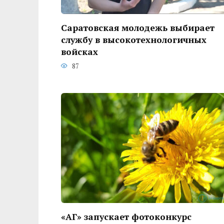
Саратовская молодежь выбирает
службу в высокотехнологичных
войсках
87
«АГ» запускает фотоконкурс