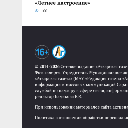
«Летнее настроение»
100
© 2014-2026
Сетевое издание «Аткарская газе
Фотогалерея. Учредители: Муниципальное ав
«Аткарская газета» (МАУ «Редакция газеты «
информации и массовых коммуникаций Саратов
службой по надзору в сфере связи, информа
редактор Бадикова Е.В.
При использовании материалов сайта активная
Политика в отношении обработки персональ