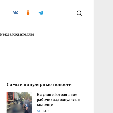
Рекламодателям
Самые популярные новости
На улице Гоголя двое
рабочих задохнулись в
колодце
1478