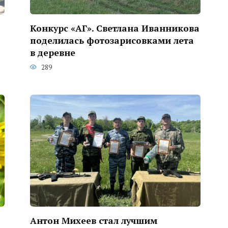
Конкурс «АГ». Светлана Иванникова
поделилась фотозарисовками лета
в деревне
289
Антон Михеев стал лучшим