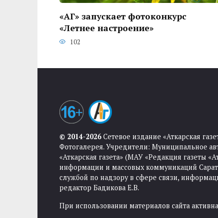
«АГ» запускает фотоконкурс
«Летнее настроение»
102
© 2014-2026
Сетевое издание «Аткарская газе
Фотогалерея. Учредители: Муниципальное ав
«Аткарская газета» (МАУ «Редакция газеты «
информации и массовых коммуникаций Саратов
службой по надзору в сфере связи, информа
редактор Бадикова Е.В.
При использовании материалов сайта активная