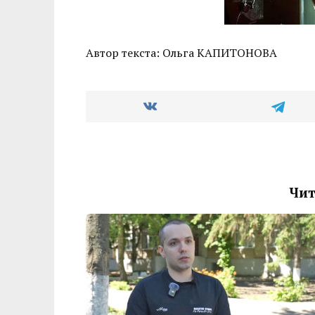
Автор текста: Ольга КАПИТОНОВА
Чит