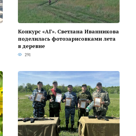
Конкурс «АГ». Светлана Иванникова
поделилась фотозарисовками лета
в деревне
291