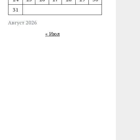
31
Август 2026
« Июл