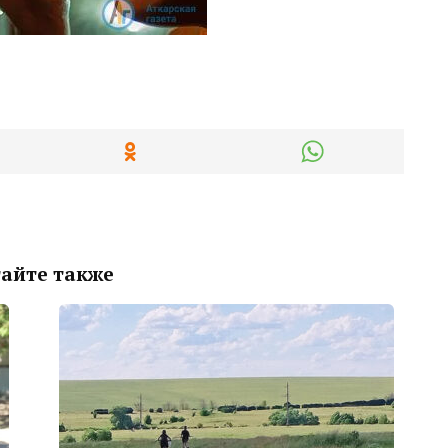
айте также