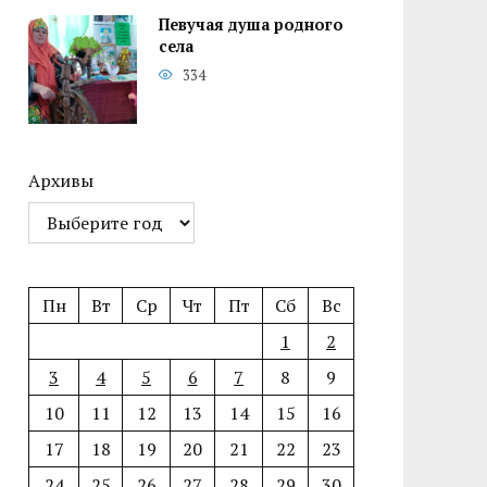
Певучая душа родного
села
334
Архивы
Пн
Вт
Ср
Чт
Пт
Сб
Вс
1
2
3
4
5
6
7
8
9
10
11
12
13
14
15
16
17
18
19
20
21
22
23
24
25
26
27
28
29
30