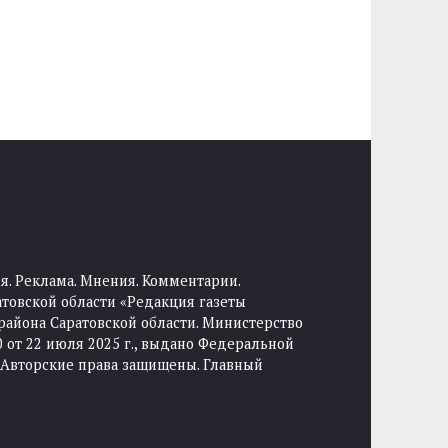
я. Реклама. Мнения. Комментарии.
товской области «Редакция газеты
района Саратовской области. Министерство
от 22 июля 2025 г., выдано Федеральной
 Авторские права защищены. Главный