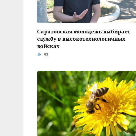
Саратовская молодежь выбирает
службу в высокотехнологичных
войсках
92