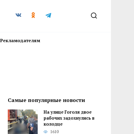
Рекламодателям
Самые популярные новости
На улице Гоголя двое
рабочих задохнулись в
колодце
1610