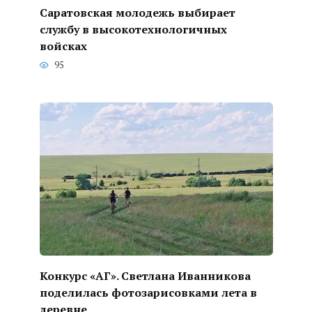
Саратовская молодежь выбирает
службу в высокотехнологичных
войсках
95
Конкурс «АГ». Светлана Иванникова
поделилась фотозарисовками лета в
деревне