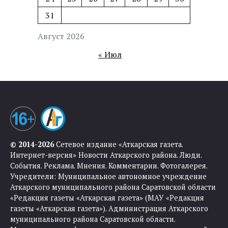
31
Август 2026
« Июл
© 2014-2026
Сетевое издание «Аткарская газета.
Интернет-версия» Новости Аткарского района. Люди.
События. Реклама. Мнения. Комментарии. Фотогалерея.
Учредители: Муниципальное автономное учреждение
Аткарского муниципального района Саратовской области
«Редакция газеты «Аткарская газета» (МАУ «Редакция
газеты «Аткарская газета»). Администрация Аткарского
муниципального района Саратовской области.