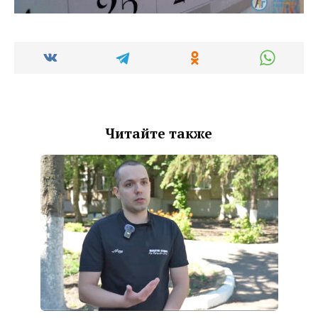
Читайте также