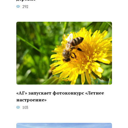
292
«АГ» запускает фотоконкурс «Летнее
настроение»
103