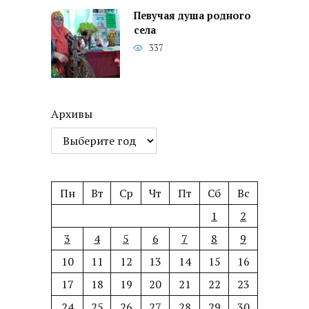
Певучая душа родного
села
337
Архивы
Пн
Вт
Ср
Чт
Пт
Сб
Вс
1
2
3
4
5
6
7
8
9
10
11
12
13
14
15
16
17
18
19
20
21
22
23
24
25
26
27
28
29
30