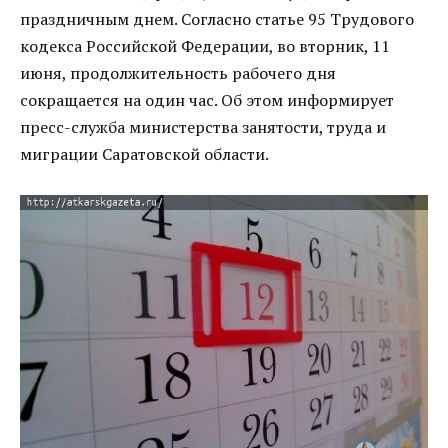
праздничным днем. Согласно статье 95 Трудового
кодекса Российской Федерации, во вторник, 11
июня, продолжительность рабочего дня
сокращается на один час. Об этом информирует
пресс-служба министерства занятости, труда и
миграции Саратовской области.