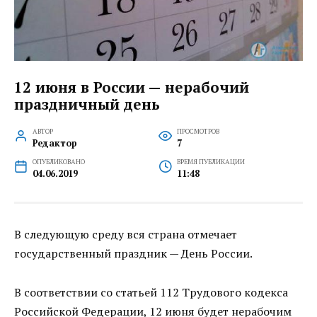
12 июня в России — нерабочий
праздничный день
АВТОР
ПРОСМОТРОВ
Редактор
7
ОПУБЛИКОВАНО
ВРЕМЯ ПУБЛИКАЦИИ
04.06.2019
11:48
В следующую среду вся страна отмечает
государственный праздник — День России.
В соответствии со статьей 112 Трудового кодекса
Российской Федерации, 12 июня будет нерабочим