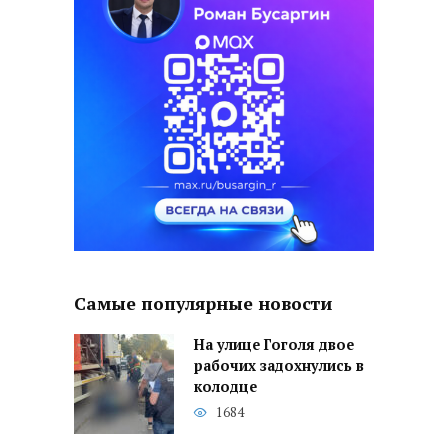
Самые популярные новости
На улице Гоголя двое
рабочих задохнулись в
колодце
1684