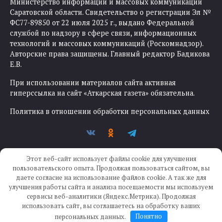
Министерство информации и массовых коммуникаций
Саратовской области. Свидетельство о регистрации Эл №
ФС77-89850 от 22 июля 2025 г., выдано Федеральной
службой по надзору в сфере связи, информационных
технологий и массовых коммуникаций (Роскомнадзор).
Авторские права защищены. Главный редактор Бадикова
Е.В.
При использовании материалов сайта активная
гиперссылка на сайт «Аткарская газета» обязательна.
Политика в отношении обработки персональных данных
Этот веб-сайт использует файлы cookie для улучшения
пользовательского опыта. Продолжая пользоваться сайтом, вы
даете согласие на использование файлов cookie. А так же для
улучшения работы сайта и анализа посещаемости мы используем
Создание сайта —
IKWEB
сервисы веб-аналитики (Яндекс.Метрика). Продолжая
использовать сайт, вы соглашаетесь на обработку ваших
персональных данных.
Понятно