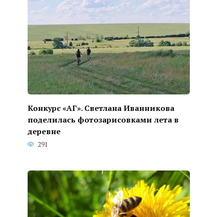
Конкурс «АГ». Светлана Иванникова
поделилась фотозарисовками лета в
деревне
291