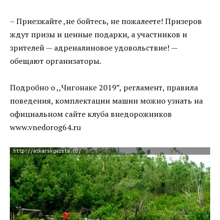
– Приезжайте ,не бойтесь, не пожалеете! Призеров
ждут призы и ценные подарки, а участников и
зрителей — адреналиновое удовольствие! —
обещают организаторы.
Подробно о ,,Чигонаке 2019”, регламент, правила
поведения, комплектации машин можно узнать на
официальном сайте клуба внедорожников
www.vnedorog64.ru