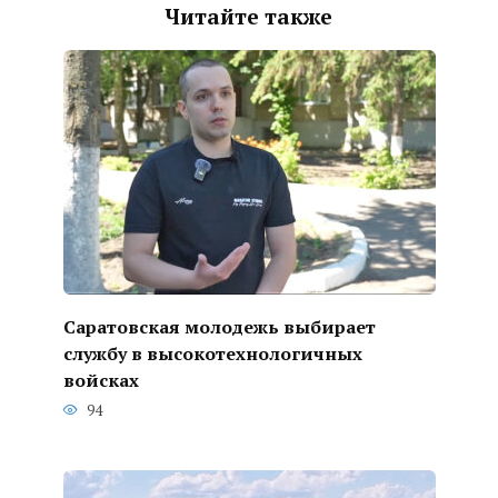
Читайте также
Саратовская молодежь выбирает
службу в высокотехнологичных
войсках
94