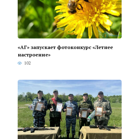
«АГ» запускает фотоконкурс «Летнее
настроение»
102