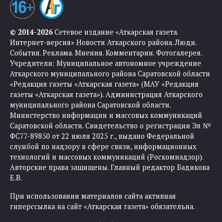
© 2014-2026
Сетевое издание «Аткарская газета.
Интернет-версия» Новости Аткарского района. Люди.
События. Реклама. Мнения. Комментарии. Фотогалерея.
Учредители: Муниципальное автономное учреждение
Аткарского муниципального района Саратовской области
«Редакция газеты «Аткарская газета» (МАУ «Редакция
газеты «Аткарская газета»). Администрация Аткарского
муниципального района Саратовской области.
Министерство информации и массовых коммуникаций
Саратовской области. Свидетельство о регистрации Эл №
ФС77-89850 от 22 июля 2025 г., выдано Федеральной
службой по надзору в сфере связи, информационных
технологий и массовых коммуникаций (Роскомнадзор).
Авторские права защищены. Главный редактор Бадикова
Е.В.
При использовании материалов сайта активная
гиперссылка на сайт «Аткарская газета» обязательна.