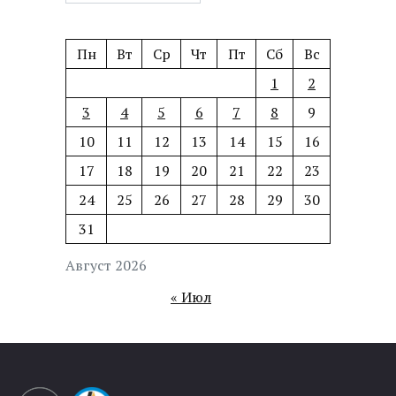
Пн
Вт
Ср
Чт
Пт
Сб
Вс
1
2
3
4
5
6
7
8
9
10
11
12
13
14
15
16
17
18
19
20
21
22
23
24
25
26
27
28
29
30
31
Август 2026
« Июл