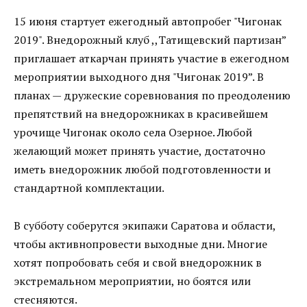
15 июня стартует ежегодный автопробег "Чигонак
2019". Внедорожный клуб ,,Татищевский партизан”
приглашает аткарчан принять участие в ежегодном
мероприятии выходного дня "Чигонак 2019”. В
планах — дружеские соревнования по преодолению
препятствий на внедорожниках в красивейшем
урочище Чигонак около села Озерное. Любой
желающий может принять участие, достаточно
иметь внедорожник любой подготовленности и
стандартной комплектации.
В субботу соберутся экипажи Саратова и области,
чтобы активнопровести выходные дни. Многие
хотят попробовать себя и свой внедорожник в
экстремальном мероприятии, но боятся или
стесняются.