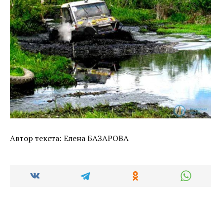
Автор текста: Елена БАЗАРОВА