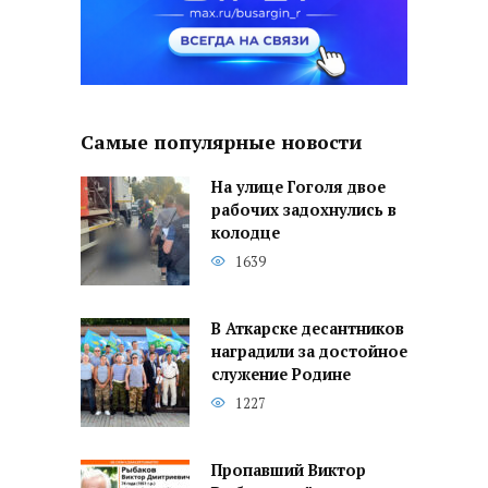
Самые популярные новости
На улице Гоголя двое
рабочих задохнулись в
колодце
1639
В Аткарске десантников
наградили за достойное
служение Родине
1227
Пропавший Виктор