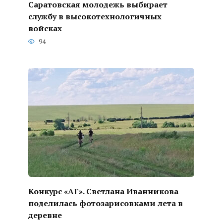
Саратовская молодежь выбирает
службу в высокотехнологичных
войсках
94
Конкурс «АГ». Светлана Иванникова
поделилась фотозарисовками лета в
деревне