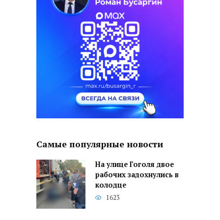
Самые популярные новости
На улице Гоголя двое
рабочих задохнулись в
колодце
1623