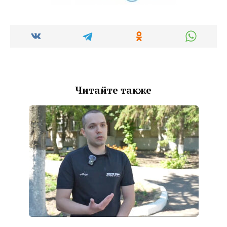
Читайте также