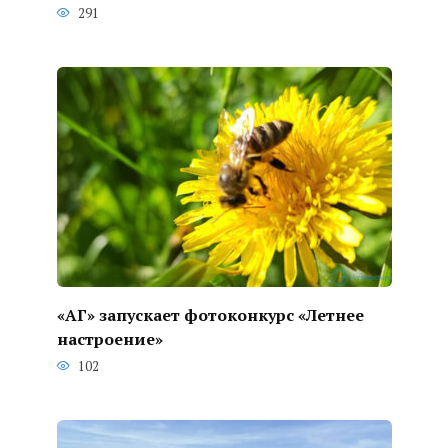
291
«АГ» запускает фотоконкурс «Летнее
настроение»
102