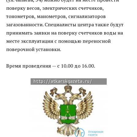
поверку весов, электрических счетчиков,
тонометров, манометров, сигнализаторов
загазованности. Специалисты центра также будут
принимать заявки на поверку счетчиков воды на
месте эксплуатации с помощью переносной
поверочной установки.
Время проведения — с 10.00 до 16.00.