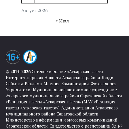
Август 2026
« Июл
© 2014-2026
Сетевое издание «Аткарская газета.
Интернет-версия» Новости Аткарского района. Люди.
События. Реклама. Мнения. Комментарии. Фотогалерея.
Учредители: Муниципальное автономное учреждение
Аткарского муниципального района Саратовской области
«Редакция газеты «Аткарская газета» (МАУ «Редакция
газеты «Аткарская газета»). Администрация Аткарского
муниципального района Саратовской области.
Министерство информации и массовых коммуникаций
Саратовской области. Свидетельство о регистрации Эл №