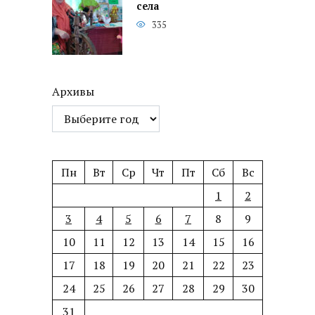
села
335
Архивы
Пн
Вт
Ср
Чт
Пт
Сб
Вс
1
2
3
4
5
6
7
8
9
10
11
12
13
14
15
16
17
18
19
20
21
22
23
24
25
26
27
28
29
30
31