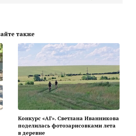
айте также
Конкурс «АГ». Светлана Иванникова
поделилась фотозарисовками лета
в деревне