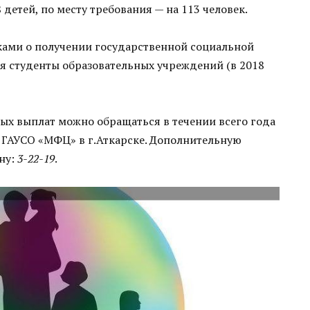
етей, по месту требования — на 113 человек.
ами о получении государственной социальной
я студенты образовательных учреждений (в 2018
ых выплат можно обращаться в течении всего года
 ГАУСО «МФЦ» в г.Аткарске. Дополнительную
ну:
3-22-19
.