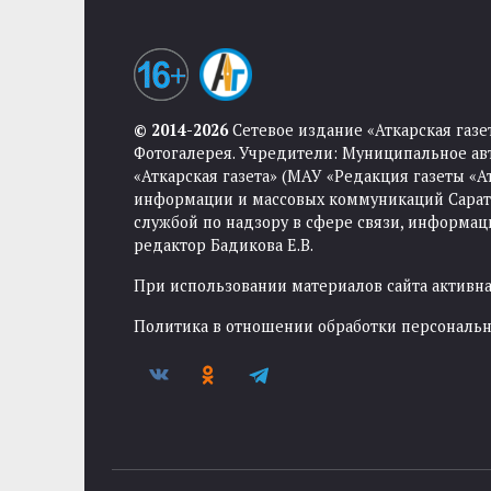
© 2014-2026
Сетевое издание «Аткарская газе
Фотогалерея. Учредители: Муниципальное ав
«Аткарская газета» (МАУ «Редакция газеты «
информации и массовых коммуникаций Саратов
службой по надзору в сфере связи, информа
редактор Бадикова Е.В.
При использовании материалов сайта активная
Политика в отношении обработки персональ