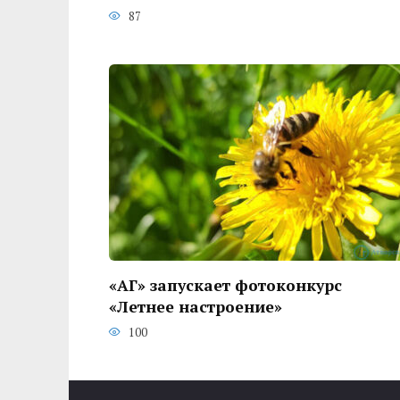
87
«АГ» запускает фотоконкурс
«Летнее настроение»
100