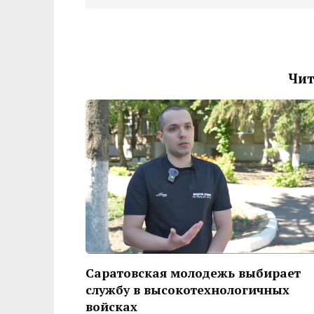
Чит
Саратовская молодежь выбирает
службу в высокотехнологичных
войсках