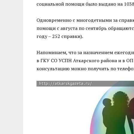
социальной помощи было выдано на 1038 д
Одновременно с многодетными за справк
помощи с августа по сентябрь обращаютс
году – 252 справки).
Напоминаем, что за назначением ежегодн
в ГКУ СО УСПН Аткарского района и в ОП
консультацию можно получить по телефо