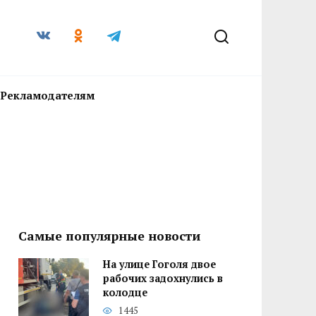
Рекламодателям
Самые популярные новости
На улице Гоголя двое
рабочих задохнулись в
колодце
1445