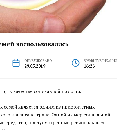
емей воспользовались
ОПУБЛИКОВАНО
ВРЕМЯ ПУБЛИКАЦИИ
29.05.2019
16:26
год в качестве социальной помощи.
х семей является одним из приоритетных
ого кризиса в стране. Одной их мер социальной
е средства, предусмотренные региональным