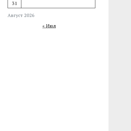
31
Август 2026
« Июл