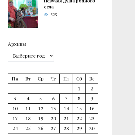
Певучая душа родного
села
325
Архивы
Пн
Вт
Ср
Чт
Пт
Сб
Вс
1
2
3
4
5
6
7
8
9
10
11
12
13
14
15
16
17
18
19
20
21
22
23
24
25
26
27
28
29
30