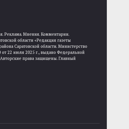
я. Реклама. Мнения. Комментарии.
товской области «Редакция газеты
района Саратовской области. Министерство
от 22 июля 2025 г., выдано Федеральной
 Авторские права защищены. Главный