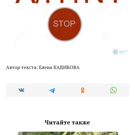
Автор текста: Елена БАДИКОВА
Читайте также