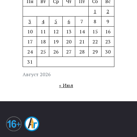
Пн
Вт
Ср
Чт
Пт
Сб
Вс
1
2
3
4
5
6
7
8
9
10
11
12
13
14
15
16
17
18
19
20
21
22
23
24
25
26
27
28
29
30
31
Август 2026
« Июл