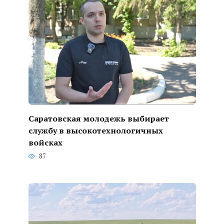
Саратовская молодежь выбирает
службу в высокотехнологичных
войсках
87