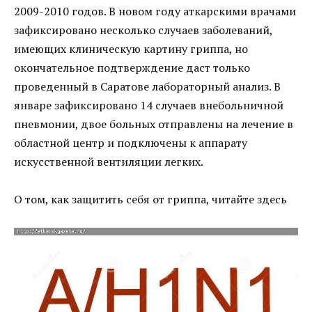
2009-2010 годов. В новом году аткарскими врачами
зафиксировано несколько случаев заболеваний,
имеющих клиническую картину гриппа, но
окончательное подтверждение даст только
проведенный в Саратове лабораторный анализ. В
январе зафиксировано 14 случаев внебольничной
пневмонии, двое больных отправлены на лечение в
областной центр и подключены к аппарату
искусственной вентиляции легких.
О том, как защитить себя от гриппа, читайте здесь