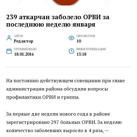
239 аткарчан заболело ОРВИ за
последнюю неделю января
АВТОР
ПРОСМОТРОВ
Редактор
10
ОПУБЛИКОВАНО
ВРЕМЯ ПУБЛИКАЦИИ
18.01.2016
15:18
На постоянно действующем совещании при главе
администрации района обсудили вопросы
профилактики ОРВИ и гриппа.
За первые две недели нового года в районе
зарегистрировано 297 больных ОРВИ. За неделю
количество заболевших выросло в 4 раза, —