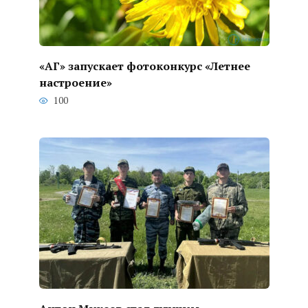
«АГ» запускает фотоконкурс «Летнее
настроение»
100