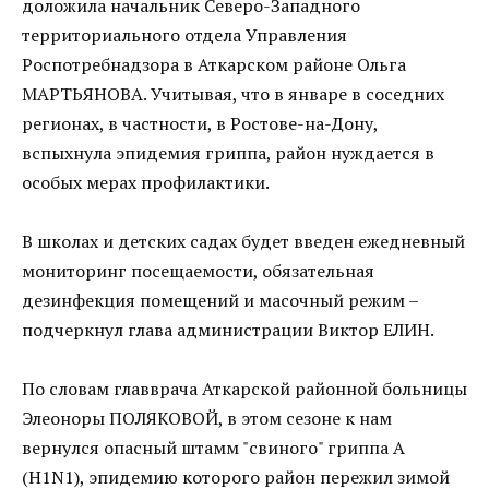
доложила начальник Северо-Западного
территориального отдела Управления
Роспотребнадзора в Аткарском районе Ольга
МАРТЬЯНОВА. Учитывая, что в январе в соседних
регионах, в частности, в Ростове-на-Дону,
вспыхнула эпидемия гриппа, район нуждается в
особых мерах профилактики.
В школах и детских садах будет введен ежедневный
мониторинг посещаемости, обязательная
дезинфекция помещений и масочный режим –
подчеркнул глава администрации Виктор ЕЛИН.
По словам главврача Аткарской районной больницы
Элеоноры ПОЛЯКОВОЙ, в этом сезоне к нам
вернулся опасный штамм "свиного" гриппа А
(Н1N1), эпидемию которого район пережил зимой