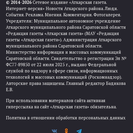
© 2014-2026
Сетевое издание «Аткарская газета.
Интернет-версия» Новости Аткарского района. Люди.
События. Реклама. Мнения. Комментарии. Фотогалерея.
Учредители: Муниципальное автономное учреждение
Аткарского муниципального района Саратовской области
«Редакция газеты «Аткарская газета» (МАУ «Редакция
газеты «Аткарская газета»). Администрация Аткарского
муниципального района Саратовской области.
Министерство информации и массовых коммуникаций
Саратовской области. Свидетельство о регистрации Эл №
ФС77-89850 от 22 июля 2025 г., выдано Федеральной
службой по надзору в сфере связи, информационных
технологий и массовых коммуникаций (Роскомнадзор).
Авторские права защищены. Главный редактор Бадикова
Е.В.
При использовании материалов сайта активная
гиперссылка на сайт «Аткарская газета» обязательна.
Политика в отношении обработки персональных данных