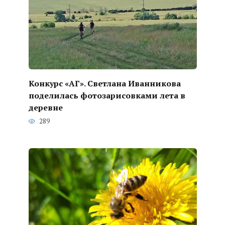
Конкурс «АГ». Светлана Иванникова
поделилась фотозарисовками лета в
деревне
289