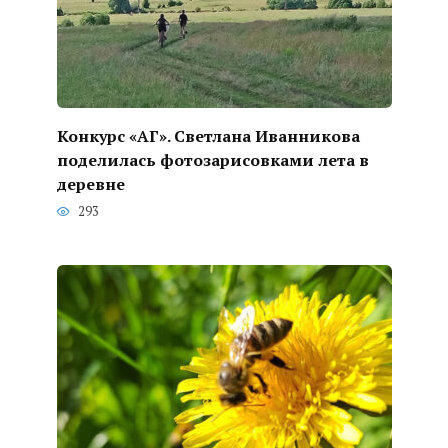
Конкурс «АГ». Светлана Иванникова
поделилась фотозарисовками лета в
деревне
293