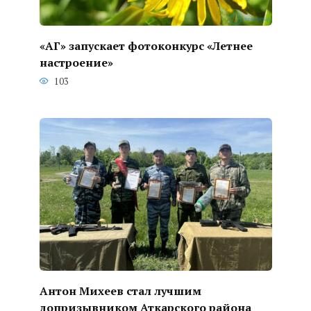
«АГ» запускает фотоконкурс «Летнее
настроение»
103
Антон Михеев стал лучшим
допризывником Аткарского района