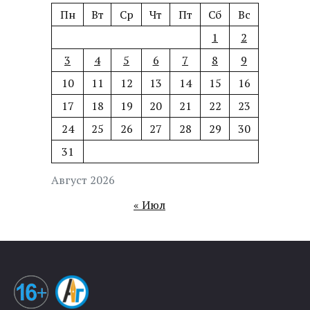
Пн
Вт
Ср
Чт
Пт
Сб
Вс
1
2
3
4
5
6
7
8
9
10
11
12
13
14
15
16
17
18
19
20
21
22
23
24
25
26
27
28
29
30
31
Август 2026
« Июл