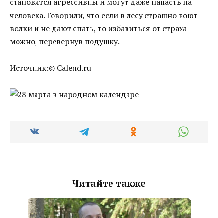
становятся агрессивны и могут даже напасть на
человека. Говорили, что если в лесу страшно воют
волки и не дают спать, то избавиться от страха
можно, перевернув подушку.
Источник:© Calend.ru
Читайте также