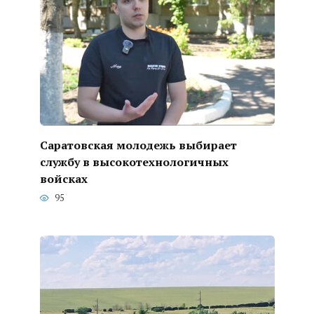
Саратовская молодежь выбирает
службу в высокотехнологичных
войсках
95