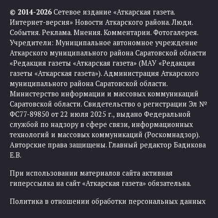
© 2014-2026
Сетевое издание «Аткарская газета.
Интернет-версия» Новости Аткарского района. Люди.
События. Реклама. Мнения. Комментарии. Фотогалерея.
Учредители: Муниципальное автономное учреждение
Аткарского муниципального района Саратовской области
«Редакция газеты «Аткарская газета» (МАУ «Редакция
газеты «Аткарская газета»). Администрация Аткарского
муниципального района Саратовской области.
Министерство информации и массовых коммуникаций
Саратовской области. Свидетельство о регистрации Эл №
ФС77-89850 от 22 июля 2025 г., выдано Федеральной
службой по надзору в сфере связи, информационных
технологий и массовых коммуникаций (Роскомнадзор).
Авторские права защищены. Главный редактор Бадикова
Е.В.
При использовании материалов сайта активная
гиперссылка на сайт «Аткарская газета» обязательна.
Политика в отношении обработки персональных данных