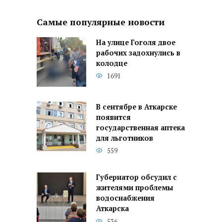
Самые популярные новости
На улице Гоголя двое
рабочих задохнулись в
колодце
1691
В сентябре в Аткарске
появится
государственная аптека
для льготников
559
Губернатор обсудил с
жителями проблемы
водоснабжения
Аткарска
536