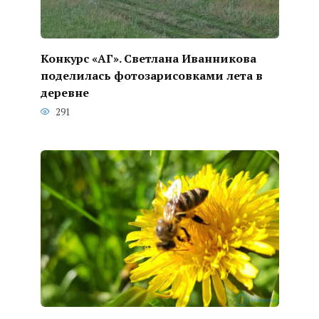
Конкурс «АГ». Светлана Иванникова
поделилась фотозарисовками лета в
деревне
291