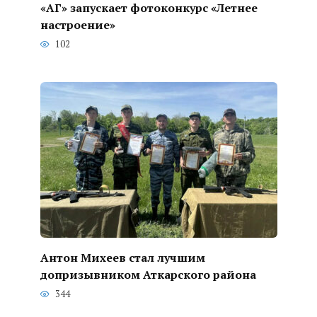
«АГ» запускает фотоконкурс «Летнее
настроение»
102
Антон Михеев стал лучшим
допризывником Аткарского района
344