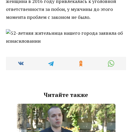
женщина в 2016 году привлекалась к уголовной
ответственности за побои, у мужчины до этого
момента проблем с законом не было.
Читайте также