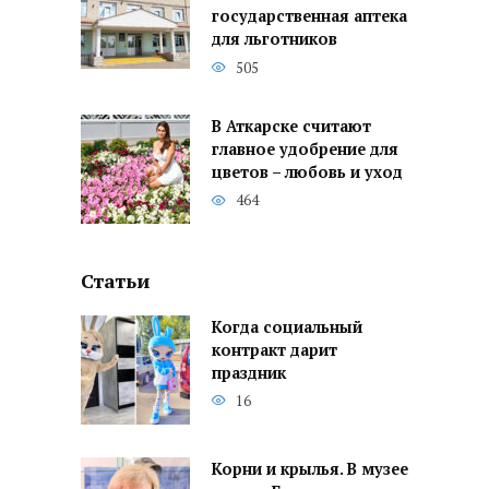
государственная аптека
для льготников
505
В Аткарске считают
главное удобрение для
цветов – любовь и уход
464
Статьи
Когда социальный
контракт дарит
праздник
16
Корни и крылья. В музее