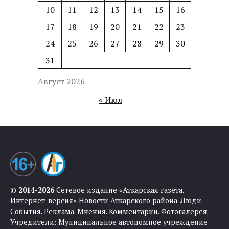
10
11
12
13
14
15
16
17
18
19
20
21
22
23
24
25
26
27
28
29
30
31
Август 2026
« Июл
© 2014-2026
Сетевое издание «Аткарская газета.
Интернет-версия» Новости Аткарского района. Люди.
События. Реклама. Мнения. Комментарии. Фотогалерея.
Учредители: Муниципальное автономное учреждение