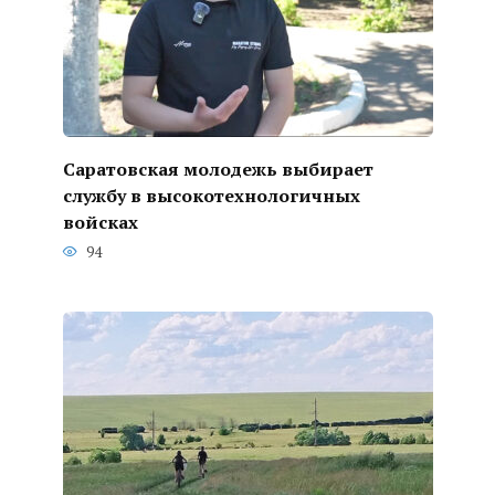
Саратовская молодежь выбирает
службу в высокотехнологичных
войсках
94