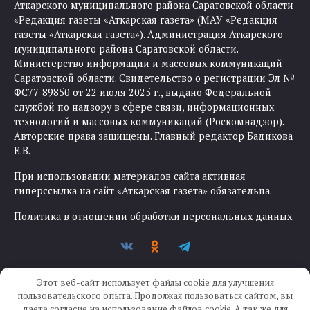
Аткарского муниципального района Саратовской области
«Редакция газеты «Аткарская газета» (МАУ «Редакция
газеты «Аткарская газета»). Администрация Аткарского
муниципального района Саратовской области.
Министерство информации и массовых коммуникаций
Саратовской области. Свидетельство о регистрации Эл №
ФС77-89850 от 22 июля 2025 г., выдано Федеральной
службой по надзору в сфере связи, информационных
технологий и массовых коммуникаций (Роскомнадзор).
Авторские права защищены. Главный редактор Бадикова
Е.В.
При использовании материалов сайта активная
гиперссылка на сайт «Аткарская газета» обязательна.
Политика в отношении обработки персональных данных
Этот веб-сайт использует файлы cookie для улучшения
пользовательского опыта. Продолжая пользоваться сайтом, вы
даете согласие на использование файлов cookie. А так же для