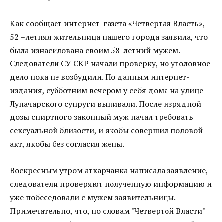
Как сообщает интернет-газета «Четвертая Власть»,
52 –летняя жительница нашего города заявила, что
была изнасилована своим 58-летний мужем.
Следователи СУ СКР начали проверку, но уголовное
дело пока не возбудили. По данным интернет-
издания, субботним вечером у себя дома на улице
Луначарского супруги выпивали. После изрядной
дозы спиртного законный муж начал требовать
сексуальной близости, и якобы совершил половой
акт, якобы без согласия жены.
Воскресным утром аткарчанка написала заявление,
следователи проверяют полученную информацию и
уже побеседовали с мужем заявительницы.
Примечательно, что, по словам "Четвертой Власти"