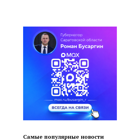
Самые популярные новости