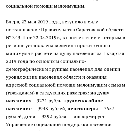
социальной помощи малоимущим.
Вчера, 23 мая 2019 года, вступило в силу
постановление Правительства Саратовской области
№ 349-П от 22.05.2019г., в соответствии с которым в
регионе установлена величина прожиточного
минимума в расчете на душу населения за 1 квартал
2019 года по основным социально-
демографическим группам населения для оценки
уровня жизни населения области и оказания
адресной социальной помощи малоимущим семьям
(гражданам) в следующих размерах:
на душу
населения
– 9221 рубль,
трудоспособное
население
— 9948 рублей,
пенсионеры
— 7657
рублей,
дети
— 9392 рубля, — информирует
Управление социальной поддержки населения