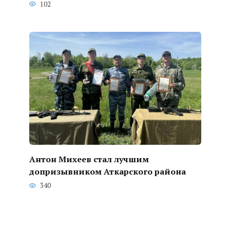
102
Антон Михеев стал лучшим
допризывником Аткарского района
340