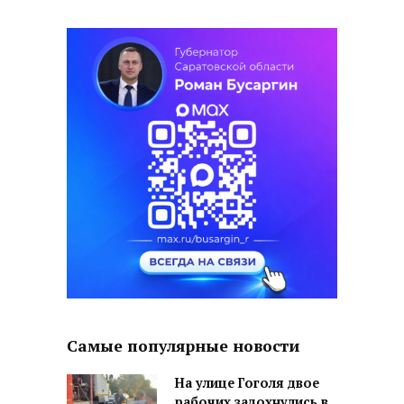
Самые популярные новости
На улице Гоголя двое
рабочих задохнулись в