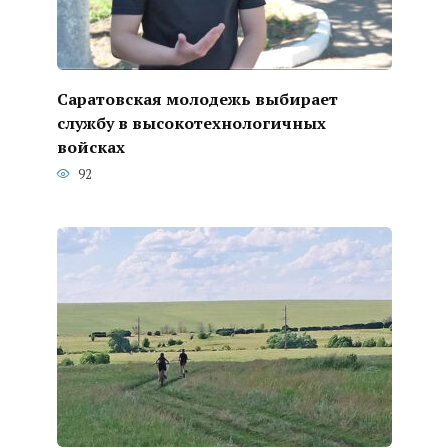
Саратовская молодежь выбирает
службу в высокотехнологичных
войсках
92