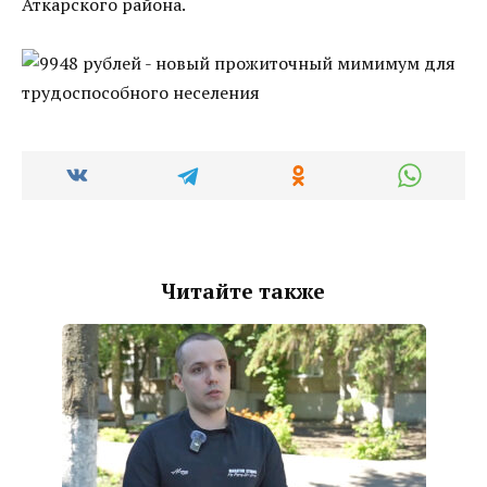
Аткарского района.
Читайте также