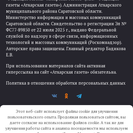
газеты «Аткарская газета»). Администрация Аткарского
муниципального района Саратовской области.
Министерство информации и массовых коммуникаций
Саратовской области. Свидетельство о регистрации Эл №
ФС77-89850 от 22 июля 2025 г., выдано Федеральной
службой по надзору в сфере связи, информационных
технологий и массовых коммуникаций (Роскомнадзор).
Авторские права защищены. Главный редактор Бадикова
Е.В.
При использовании материалов сайта активная
гиперссылка на сайт «Аткарская газета» обязательна.
Политика в отношении обработки персональных данных
Этот веб-сайт использует файлы cookie для улучшения
пользовательского опыта. Продолжая пользоваться сайтом, вы
даете согласие на использование файлов cookie. А так же для
улучшения работы сайта и анализа посещаемости мы используем
Создание сайта —
IKWEB