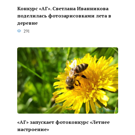
Конкурс «АГ». Светлана Иванникова
поделилась фотозарисовками лета в
деревне
291
«АГ» запускает фотоконкурс «Летнее
настроение»