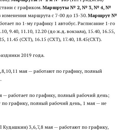
ствии с графиком.
Маршруты № 2, № 3, № 4, №
 изменения маршрута с 7-00 до 13-30.
Маршрут №
отает по 1-му графику 1 автобус. Расписание 1-го
, 9.40, 11.10, 12.20 (до ж.д. вокзала), 15.40, 16.55,
25, 11.45 (СХТ), 16.15 (СХТ), 17.40, 18.45(СХТ).
аздники 2019 года.
,8,10,11 мая — работают по графику, полный
.
ая — работает по графику, полный рабочий день;
т по графику, полный рабочий день, 1 мая — не
 Кудашкин) 3,6,7,8 мая — работают по графику,