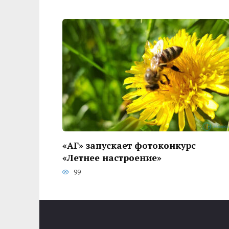
«АГ» запускает фотоконкурс
«Летнее настроение»
99