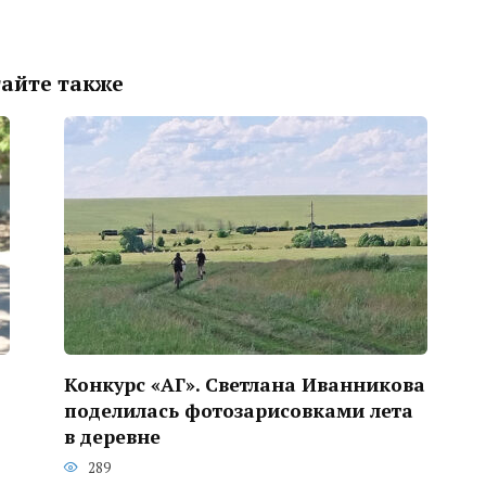
айте также
Конкурс «АГ». Светлана Иванникова
поделилась фотозарисовками лета
в деревне
289