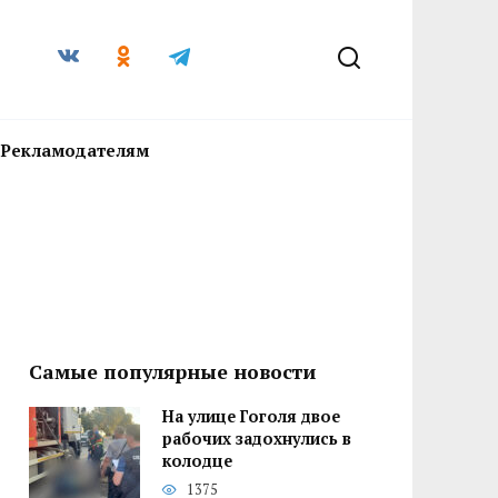
Рекламодателям
Самые популярные новости
На улице Гоголя двое
рабочих задохнулись в
колодце
1375