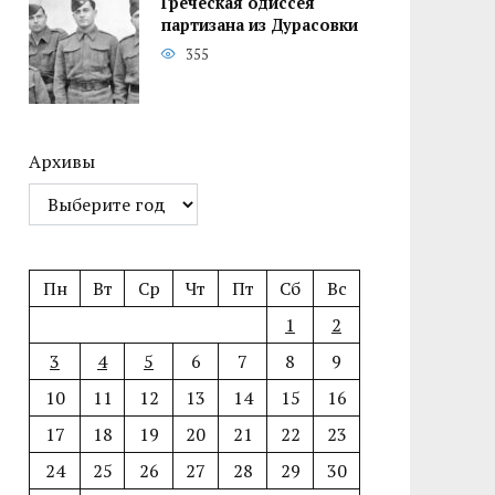
Греческая одиссея
партизана из Дурасовки
355
Архивы
Пн
Вт
Ср
Чт
Пт
Сб
Вс
1
2
3
4
5
6
7
8
9
10
11
12
13
14
15
16
17
18
19
20
21
22
23
24
25
26
27
28
29
30