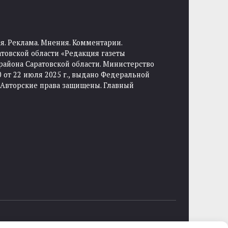
я. Реклама. Мнения. Комментарии.
товской области «Редакция газеты
района Саратовской области. Министерство
от 22 июля 2025 г., выдано Федеральной
 Авторские права защищены. Главный