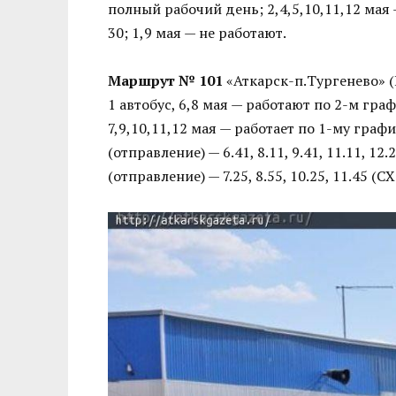
полный рабочий день; 2,4,5,10,11,12 мая
30; 1,9 мая — не работают.
Маршрут № 101
«Аткарск-п.Тургенево» (
1 автобус, 6,8 мая — работают по 2-м гра
7,9,10,11,12 мая — работает по 1-му граф
(отправление) — 6.41, 8.11, 9.41, 11.11, 12.2
(отправление) — 7.25, 8.55, 10.25, 11.45 (СХ