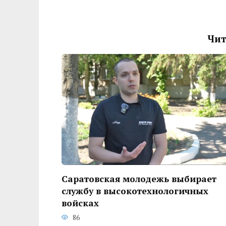
Чит
Саратовская молодежь выбирает
службу в высокотехнологичных
войсках
86