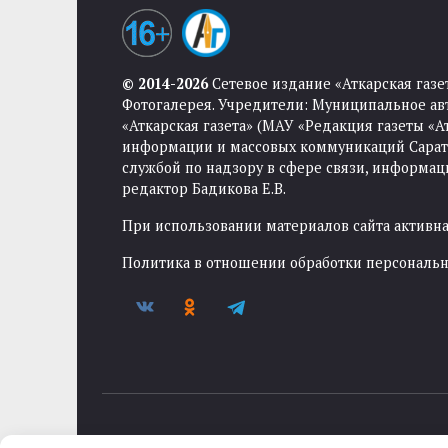
© 2014-2026
Сетевое издание «Аткарская газе
Фотогалерея. Учредители: Муниципальное ав
«Аткарская газета» (МАУ «Редакция газеты «
информации и массовых коммуникаций Саратов
службой по надзору в сфере связи, информа
редактор Бадикова Е.В.
При использовании материалов сайта активная
Политика в отношении обработки персональ