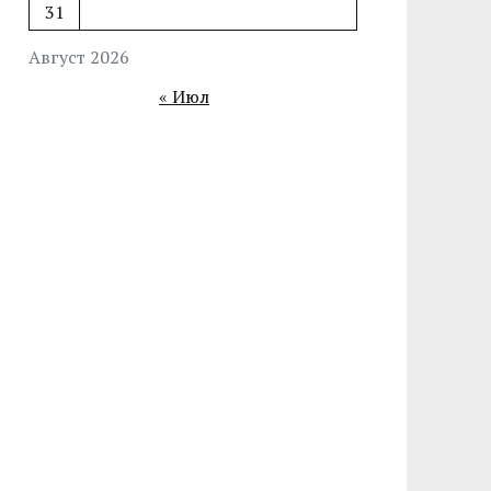
31
Август 2026
« Июл