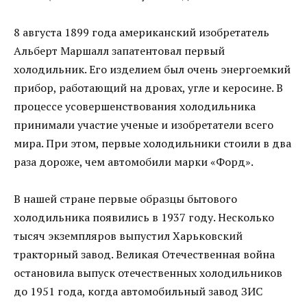
8 августа 1899 года американский изобретатель
Альберт Маршалл запатентовал первый
холодильник. Его изделием был очень энергоемкий
прибор, работающий на дровах, угле и керосине. В
процессе усовершенствования холодильника
принимали участие ученые и изобретатели всего
мира. При этом, первые холодильники стоили в два
раза дороже, чем автомобили марки «Форд».
В нашей стране первые образцы бытового
холодильника появились в 1937 году. Несколько
тысяч экземпляров выпустил Харьковский
тракторный завод. Великая Отечественная война
остановила выпуск отечественных холодильников
до 1951 года, когда автомобильный завод ЗИС