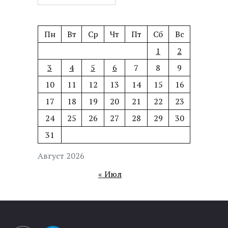
Пн
Вт
Ср
Чт
Пт
Сб
Вс
1
2
3
4
5
6
7
8
9
10
11
12
13
14
15
16
17
18
19
20
21
22
23
24
25
26
27
28
29
30
31
Август 2026
« Июл