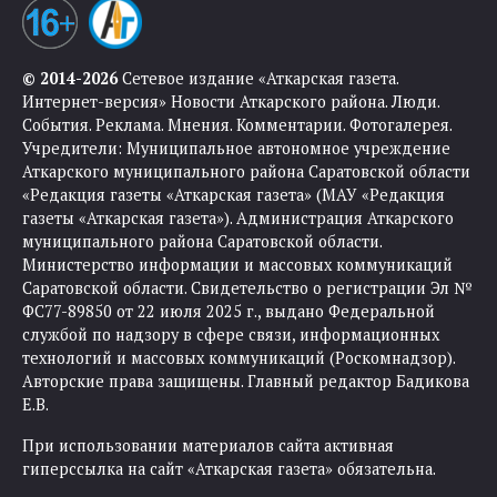
© 2014-2026
Сетевое издание «Аткарская газета.
Интернет-версия» Новости Аткарского района. Люди.
События. Реклама. Мнения. Комментарии. Фотогалерея.
Учредители: Муниципальное автономное учреждение
Аткарского муниципального района Саратовской области
«Редакция газеты «Аткарская газета» (МАУ «Редакция
газеты «Аткарская газета»). Администрация Аткарского
муниципального района Саратовской области.
Министерство информации и массовых коммуникаций
Саратовской области. Свидетельство о регистрации Эл №
ФС77-89850 от 22 июля 2025 г., выдано Федеральной
службой по надзору в сфере связи, информационных
технологий и массовых коммуникаций (Роскомнадзор).
Авторские права защищены. Главный редактор Бадикова
Е.В.
При использовании материалов сайта активная
гиперссылка на сайт «Аткарская газета» обязательна.