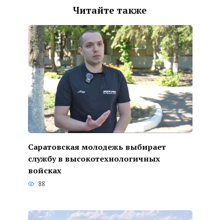
Читайте также
Саратовская молодежь выбирает
службу в высокотехнологичных
войсках
88