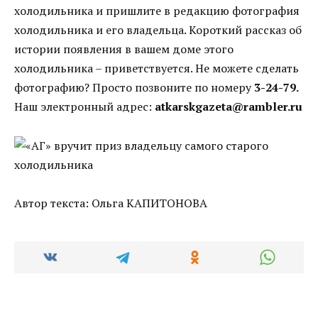
холодильника и пришлите в редакцию фотография
холодильника и его владельца. Короткий рассказ об
истории появления в вашем доме этого
холодильника – приветствуется. Не можете сделать
фотографию? Просто позвоните по номеру
3-24-79.
Наш электронный адрес:
atkarskgazeta@rambler.ru
Автор текста: Ольга КАПИТОНОВА