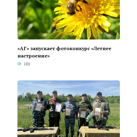
«АГ» запускает фотоконкурс «Летнее
настроение»
101