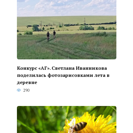
Конкурс «АГ». Светлана Иванникова
поделилась фотозарисовками лета в
деревне
290