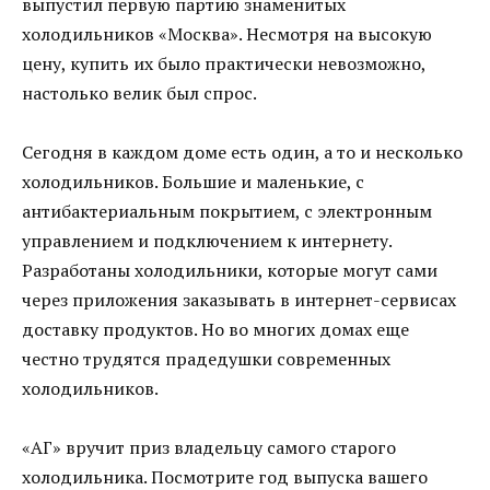
выпустил первую партию знаменитых
холодильников «Москва». Несмотря на высокую
цену, купить их было практически невозможно,
настолько велик был спрос.
Сегодня в каждом доме есть один, а то и несколько
холодильников. Большие и маленькие, с
антибактериальным покрытием, с электронным
управлением и подключением к интернету.
Разработаны холодильники, которые могут сами
через приложения заказывать в интернет-сервисах
доставку продуктов. Но во многих домах еще
честно трудятся прадедушки современных
холодильников.
«АГ» вручит приз владельцу самого старого
холодильника. Посмотрите год выпуска вашего