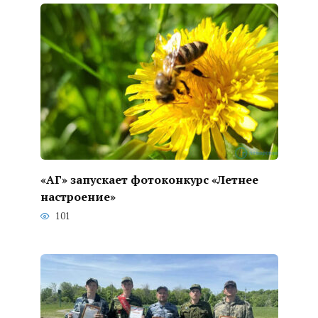
«АГ» запускает фотоконкурс «Летнее
настроение»
101