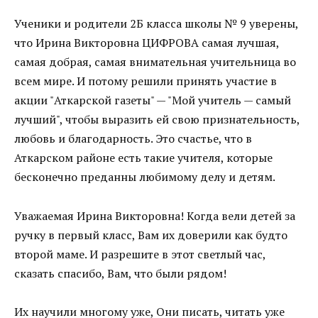
Ученики и родители 2Б класса школы № 9 уверены,
что Ирина Викторовна ЦИФРОВА самая лучшая,
самая добрая, самая внимательная учительница во
всем мире. И потому решили принять участие в
акции "Аткарской газеты" — "Мой учитель — самый
лучший", чтобы выразить ей свою признательность,
любовь и благодарность. Это счастье, что в
Аткарском районе есть такие учителя, которые
бесконечно преданны любимому делу и детям.
Уважаемая Ирина Викторовна! Когда вели детей за
ручку в первый класс, Вам их доверили как будто
второй маме. И разрешите в этот светлый час,
сказать спасибо, Вам, что были рядом!
Их научили многому уже, Они писать, читать уже