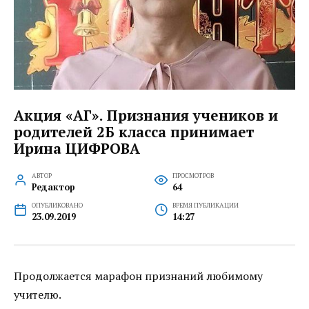
Акция «АГ». Признания учеников и
родителей 2Б класса принимает
Ирина ЦИФРОВА
АВТОР
ПРОСМОТРОВ
Редактор
64
ОПУБЛИКОВАНО
ВРЕМЯ ПУБЛИКАЦИИ
23.09.2019
14:27
Продолжается марафон признаний любимому
учителю.