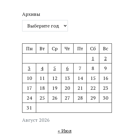
Архивы
Пн
Вт
Ср
Чт
Пт
Сб
Вс
1
2
3
4
5
6
7
8
9
10
11
12
13
14
15
16
17
18
19
20
21
22
23
24
25
26
27
28
29
30
31
Август 2026
« Июл