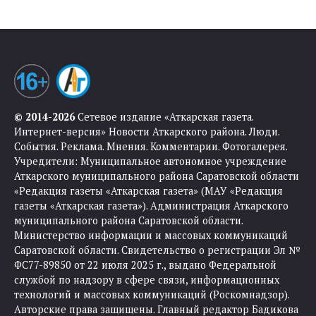
© 2014-2026
Сетевое издание «Аткарская газета.
Интернет-версия» Новости Аткарского района. Люди.
События. Реклама. Мнения. Комментарии. Фотогалерея.
Учредители: Муниципальное автономное учреждение
Аткарского муниципального района Саратовской области
«Редакция газеты «Аткарская газета» (МАУ «Редакция
газеты «Аткарская газета»). Администрация Аткарского
муниципального района Саратовской области.
Министерство информации и массовых коммуникаций
Саратовской области. Свидетельство о регистрации Эл №
ФС77-89850 от 22 июля 2025 г., выдано Федеральной
службой по надзору в сфере связи, информационных
технологий и массовых коммуникаций (Роскомнадзор).
Авторские права защищены. Главный редактор Бадикова