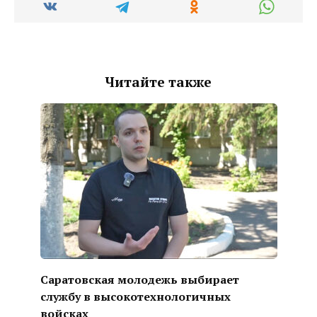
Читайте также
Саратовская молодежь выбирает
службу в высокотехнологичных
войсках