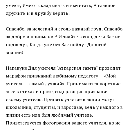
умеют, Умеют складывать и вычитать, А главное
дружить и в дружбу верить!
Спасибо, за нелегкий и столь важный труд, Спасибо,
за добро и понимание! И знайте точно, дети Вас не
подведут, Когда уже без Вас пойдут Дорогой
знаний!
Накануне Дня учителя "Аткарская газета" проводит
марафон признаний любимому педагогу — «Мой
учитель — самый лучший». Принимаются короткие
эссе в стихах и прозе, содержащие признания
своему учителю. Принять участие в акции могут
школьники, студенты, и взрослые, ведь у каждого в
жизни есть или был любимый учитель.
Приветствуется фотография вашего учителя, но не