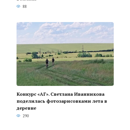
88
Конкурс «АГ». Светлана Иванникова
поделилась фотозарисовками лета в
деревне
290