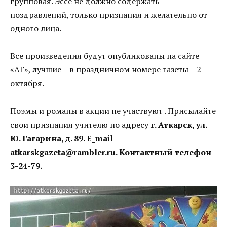
групповая. Эссе не должно содержать
поздравлений, только признания и желательно от
одного лица.
Все произведения будут опубликованы на сайте
«АГ», лучшие – в праздничном номере газеты – 2
октября.
Поэмы и романы в акции не участвуют . Присылайте
свои признания учителю по адресу
г. Аткарск, ул.
Ю. Гагарина, д. 89. E_mail
atkarskgazeta@rambler.ru. Контактный телефон
3-24-79.