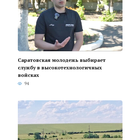
Саратовская молодежь выбирает
службу в высокотехнологичных
войсках
94