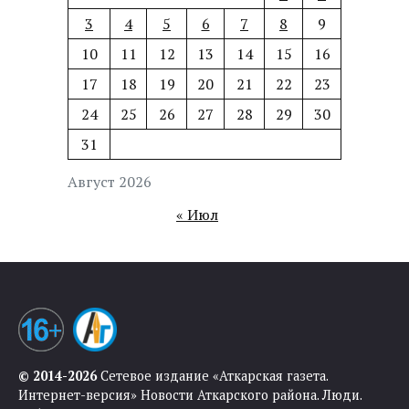
3
4
5
6
7
8
9
10
11
12
13
14
15
16
17
18
19
20
21
22
23
24
25
26
27
28
29
30
31
Август 2026
« Июл
© 2014-2026
Сетевое издание «Аткарская газета.
Интернет-версия» Новости Аткарского района. Люди.