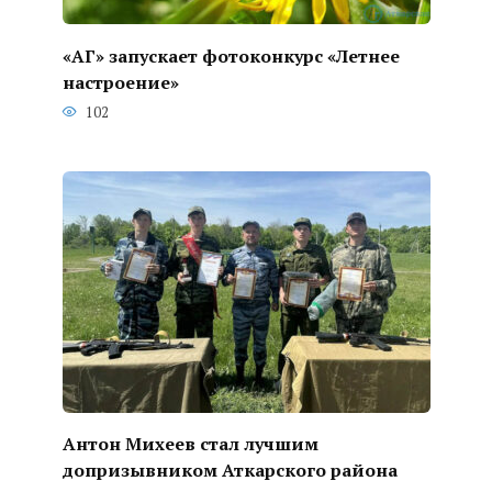
«АГ» запускает фотоконкурс «Летнее
настроение»
102
Антон Михеев стал лучшим
допризывником Аткарского района