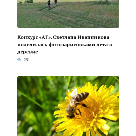
Конкурс «АГ». Светлана Иванникова
поделилась фотозарисовками лета в
деревне
291