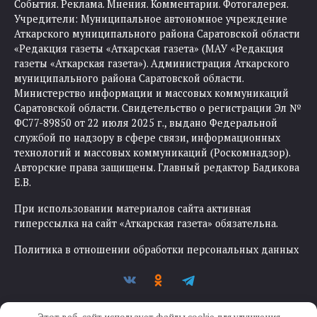
События. Реклама. Мнения. Комментарии. Фотогалерея.
Учредители: Муниципальное автономное учреждение
Аткарского муниципального района Саратовской области
«Редакция газеты «Аткарская газета» (МАУ «Редакция
газеты «Аткарская газета»). Администрация Аткарского
муниципального района Саратовской области.
Министерство информации и массовых коммуникаций
Саратовской области. Свидетельство о регистрации Эл №
ФС77-89850 от 22 июля 2025 г., выдано Федеральной
службой по надзору в сфере связи, информационных
технологий и массовых коммуникаций (Роскомнадзор).
Авторские права защищены. Главный редактор Бадикова
Е.В.
При использовании материалов сайта активная
гиперссылка на сайт «Аткарская газета» обязательна.
Политика в отношении обработки персональных данных
Этот веб-сайт использует файлы cookie для улучшения