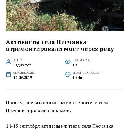
Активисты села Песчанка
отремонтировали мост через реку
АВТОР
ПРОСМОТРОВ
Редактор
19
ОПУБЛИКОВАНО
ВРЕМЯ ПУБЛИКАЦИИ
16.09.2019
13:46
Прошедшие выходные активные жители села
Песчанка провели с пользой.
14-15 сентября активные жители села Песчанка