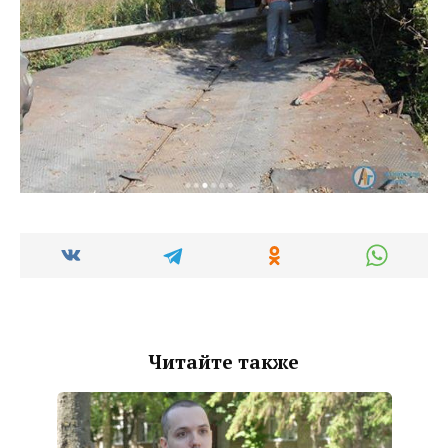
Читайте также