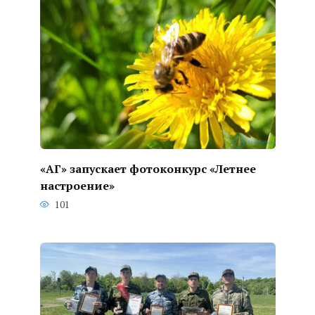
«АГ» запускает фотоконкурс «Летнее
настроение»
101