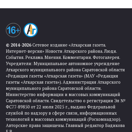
© 2014-2026
Сетевое издание «Аткарская газета.
Интернет-версия» Новости Аткарского района. Люди.
События. Реклама. Мнения. Комментарии. Фотогалерея.
Учредители: Муниципальное автономное учреждение
Аткарского муниципального района Саратовской области
«Редакция газеты «Аткарская газета» (МАУ «Редакция
газеты «Аткарская газета»). Администрация Аткарского
муниципального района Саратовской области.
Министерство информации и массовых коммуникаций
Саратовской области. Свидетельство о регистрации Эл №
ФС77-89850 от 22 июля 2025 г., выдано Федеральной
службой по надзору в сфере связи, информационных
технологий и массовых коммуникаций (Роскомнадзор).
Авторские права защищены. Главный редактор Бадикова
Е.В.