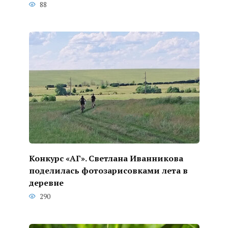
88
Конкурс «АГ». Светлана Иванникова
поделилась фотозарисовками лета в
деревне
290