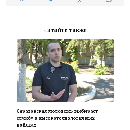
Читайте также
Саратовская молодежь выбирает
службу в высокотехнологичных
войсках