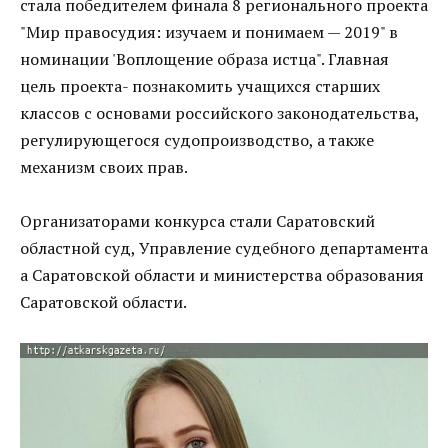
стала победителем финала 8 регионального проекта
"Мир правосудия: изучаем и понимаем — 2019" в
номинации 'Воплощение образа истца". Главная
цель проекта- познакомить учащихся старших
классов с основами российского законодательства,
регулирующегося судопроизводство, а также
механизм своих прав.
Организаторами конкурса стали Саратовский
областной суд, Управление судебного департамента
а Саратовской области и министерства образования
Саратовской области.