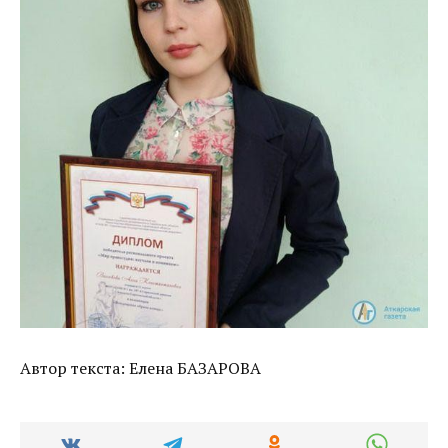
Автор текста: Елена БАЗАРОВА