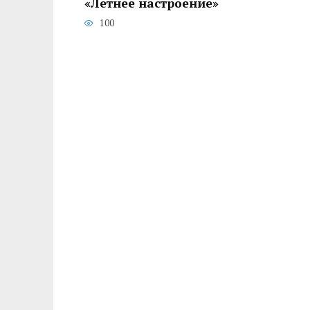
«Летнее настроение»
100