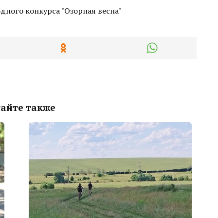
айте также