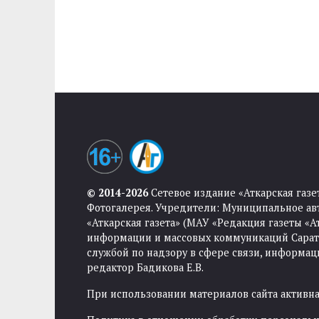
© 2014-2026
Сетевое издание «Аткарская газе
Фотогалерея. Учредители: Муниципальное ав
«Аткарская газета» (МАУ «Редакция газеты «
информации и массовых коммуникаций Саратов
службой по надзору в сфере связи, информа
редактор Бадикова Е.В.
При использовании материалов сайта активная