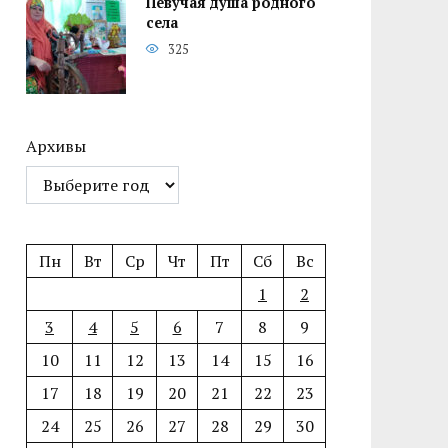
Певучая душа родного
села
325
Архивы
Пн
Вт
Ср
Чт
Пт
Сб
Вс
1
2
3
4
5
6
7
8
9
10
11
12
13
14
15
16
17
18
19
20
21
22
23
24
25
26
27
28
29
30