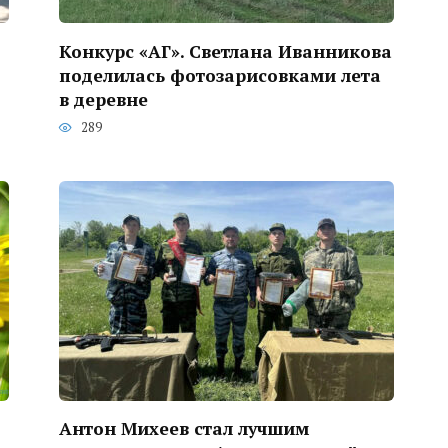
Конкурс «АГ». Светлана Иванникова
поделилась фотозарисовками лета
в деревне
289
Антон Михеев стал лучшим