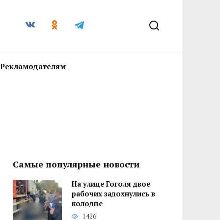
Рекламодателям
Самые популярные новости
На улице Гоголя двое
рабочих задохнулись в
колодце
1426