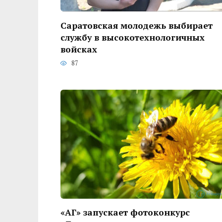
Саратовская молодежь выбирает
службу в высокотехнологичных
войсках
87
«АГ» запускает фотоконкурс