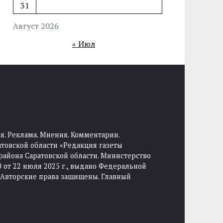
31
Август 2026
« Июл
я. Реклама. Мнения. Комментарии.
товской области «Редакция газеты
района Саратовской области. Министерство
от 22 июля 2025 г., выдано Федеральной
 Авторские права защищены. Главный