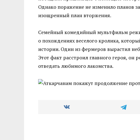
Однако поражение не изменило планов зах
изощренный план вторжения.
Семейный комедийный мультфильм режис
о похождениях веселого кролика, которы
истории. Один из фермеров вырастил неб
Этот факт расстроил главного героя, он р
отведать любимого лакомства.