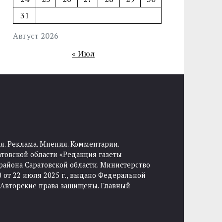
31
Август 2026
« Июл
я. Реклама. Мнения. Комментарии.
товской области «Редакция газеты
района Саратовской области. Министерство
от 22 июля 2025 г., выдано Федеральной
 Авторские права защищены. Главный