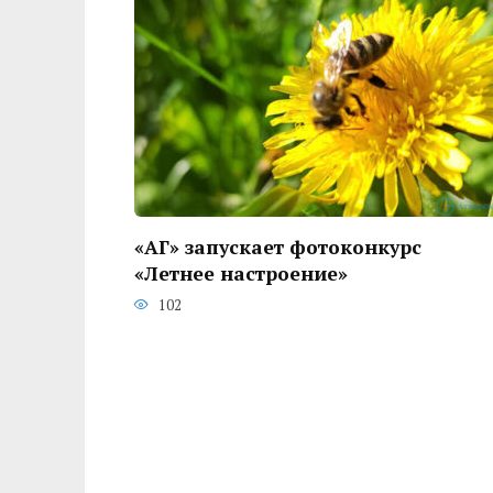
«АГ» запускает фотоконкурс
«Летнее настроение»
102