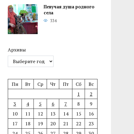
Певучая душа родного
села
334
Архивы
Пн
Вт
Ср
Чт
Пт
Сб
Вс
1
2
3
4
5
6
7
8
9
10
11
12
13
14
15
16
17
18
19
20
21
22
23
24
25
26
27
28
29
30