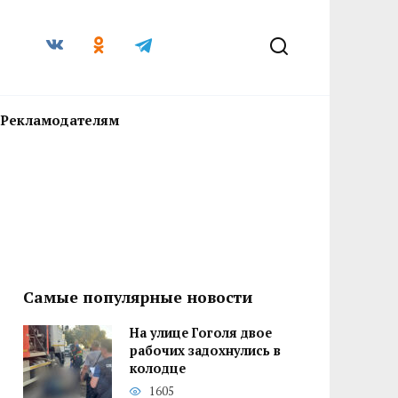
Рекламодателям
Самые популярные новости
На улице Гоголя двое
рабочих задохнулись в
колодце
1605