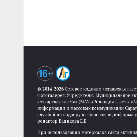
© 2014-2026
Сетевое издание «Аткарская газе
Фотогалерея. Учредители: Муниципальное ав
«Аткарская газета» (МАУ «Редакция газеты «
информации и массовых коммуникаций Саратов
службой по надзору в сфере связи, информа
редактор Бадикова Е.В.
При использовании материалов сайта активная