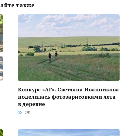
айте также
Конкурс «АГ». Светлана Иванникова
поделилась фотозарисовками лета
в деревне
291