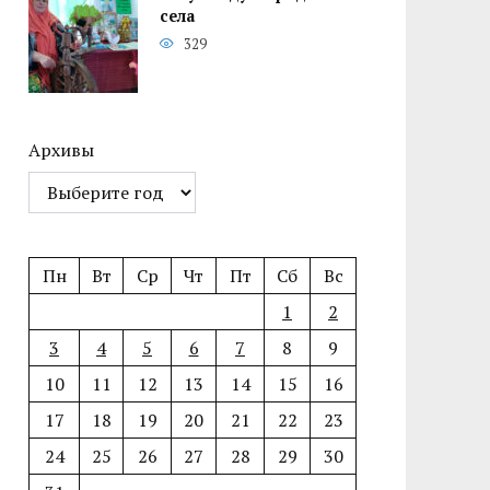
села
329
Архивы
Пн
Вт
Ср
Чт
Пт
Сб
Вс
1
2
3
4
5
6
7
8
9
10
11
12
13
14
15
16
17
18
19
20
21
22
23
24
25
26
27
28
29
30