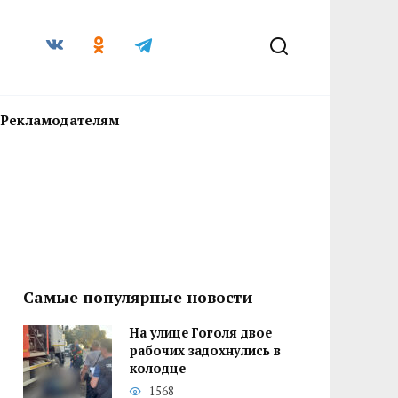
Рекламодателям
Самые популярные новости
На улице Гоголя двое
рабочих задохнулись в
колодце
1568