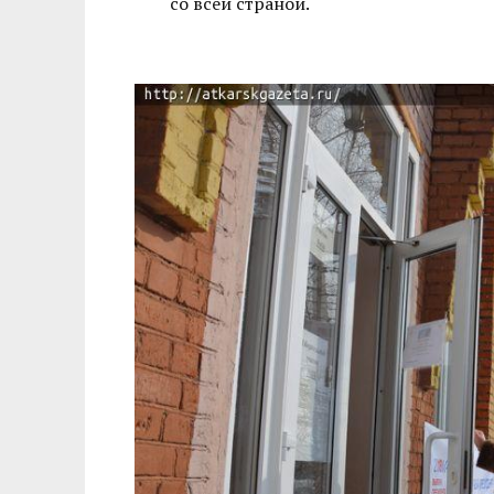
со всей страной.