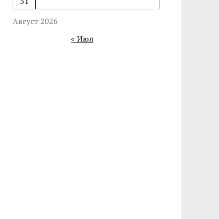
31
Август 2026
« Июл