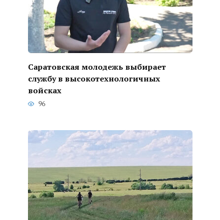
Саратовская молодежь выбирает
службу в высокотехнологичных
войсках
96