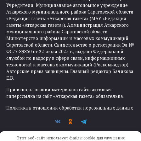
Учредители: Муниципальное автономное учреждение
Аткарского муниципального района Саратовской области
«Редакция газеты «Аткарская газета» (МАУ «Редакция
газеты «Аткарская газета»). Администрация Аткарского
муниципального района Саратовской области.
Министерство информации и массовых коммуникаций
Саратовской области. Свидетельство о регистрации Эл №
ФС77-89850 от 22 июля 2025 г., выдано Федеральной
службой по надзору в сфере связи, информационных
технологий и массовых коммуникаций (Роскомнадзор).
Авторские права защищены. Главный редактор Бадикова
Е.В.
При использовании материалов сайта активная
гиперссылка на сайт «Аткарская газета» обязательна.
Политика в отношении обработки персональных данных
Этот веб-сайт использует файлы cookie для улучшения