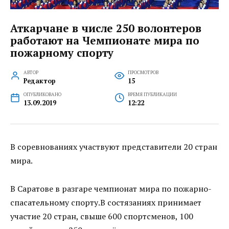
Аткарчане в числе 250 волонтеров
работают на Чемпионате мира по
пожарному спорту
АВТОР
ПРОСМОТРОВ
Редактор
15
ОПУБЛИКОВАНО
ВРЕМЯ ПУБЛИКАЦИИ
13.09.2019
12:22
В соревнованиях участвуют представители 20 стран
мира.
В Саратове в разгаре чемпионат мира по пожарно-
спасательному спорту.В состязаниях принимает
участие 20 стран, свыше 600 спортсменов, 100