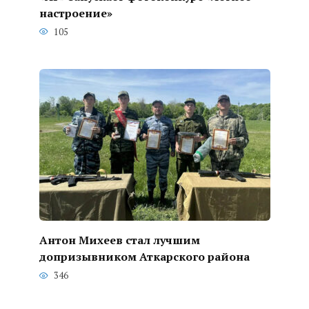
настроение»
105
Антон Михеев стал лучшим
допризывником Аткарского района
346