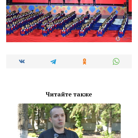
Читайте также