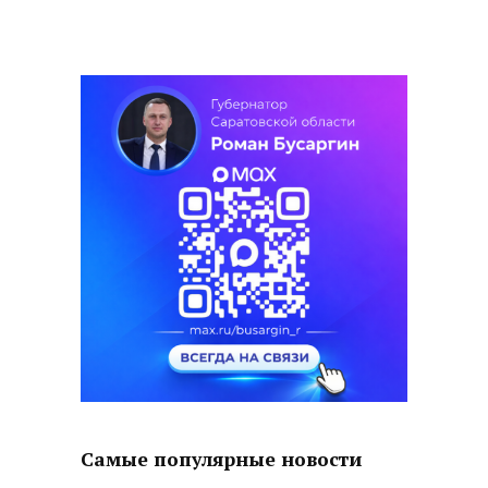
Самые популярные новости