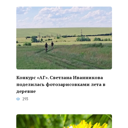
Конкурс «АГ». Светлана Иванникова
поделилась фотозарисовками лета в
деревне
293