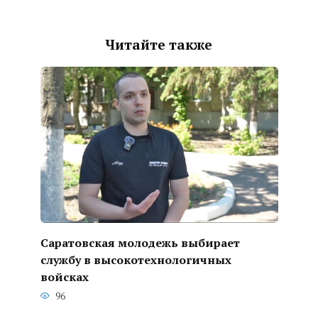
Читайте также
Саратовская молодежь выбирает
службу в высокотехнологичных
войсках
96