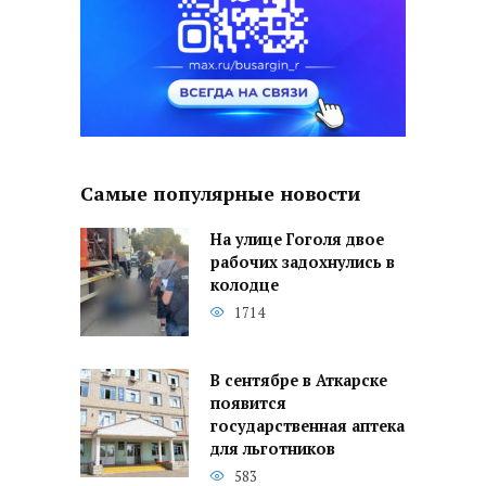
Самые популярные новости
На улице Гоголя двое
рабочих задохнулись в
колодце
1714
В сентябре в Аткарске
появится
государственная аптека
для льготников
583