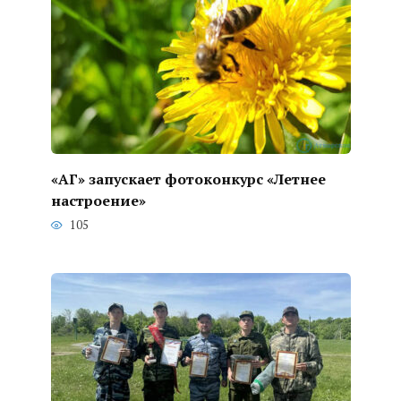
«АГ» запускает фотоконкурс «Летнее
настроение»
105