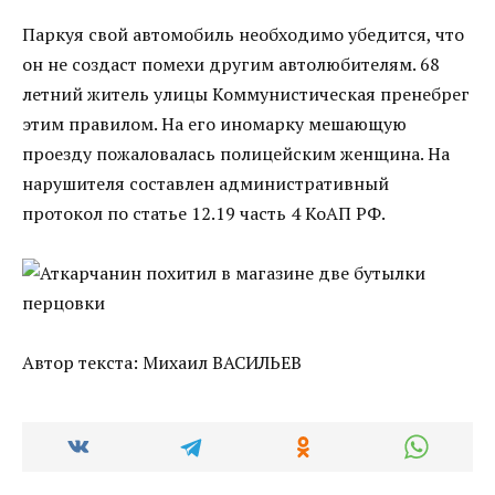
Паркуя свой автомобиль необходимо убедится, что
он не создаст помехи другим автолюбителям. 68
летний житель улицы Коммунистическая пренебрег
этим правилом. На его иномарку мешающую
проезду пожаловалась полицейским женщина. На
нарушителя составлен административный
протокол по статье 12.19 часть 4 КоАП РФ.
Автор текста: Михаил ВАСИЛЬЕВ