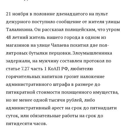
21 ноября в половине двенадцатого на пульт
дежурного поступило сообщение от жителя улицы
Талалихина. Он рассказал полицейским, что утром
48 летний житель нашего города в одном из
магазинов на улице Чапаева похитил две пол-
литровых бутылки перцовки. Злоумышленника
задержали, на мужчину составлен протокол по
статье 7.27 часть 1 КоАП РФ, любителю
горячительных напитков грозит наложение
административного штрафа в размере до
пятикратной стоимости похищенного имущества,
но не менее одной тысячи рублей, либо
административный арест на срок до пятнадцати
суток, или обязательные работы на срок до
пятидесяти часов.