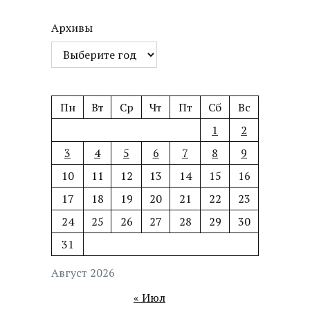
Архивы
Пн
Вт
Ср
Чт
Пт
Сб
Вс
1
2
3
4
5
6
7
8
9
10
11
12
13
14
15
16
17
18
19
20
21
22
23
24
25
26
27
28
29
30
31
Август 2026
« Июл