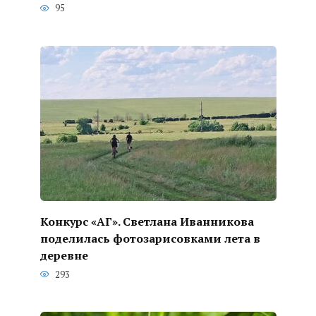
95
Конкурс «АГ». Светлана Иванникова
поделилась фотозарисовками лета в
деревне
293