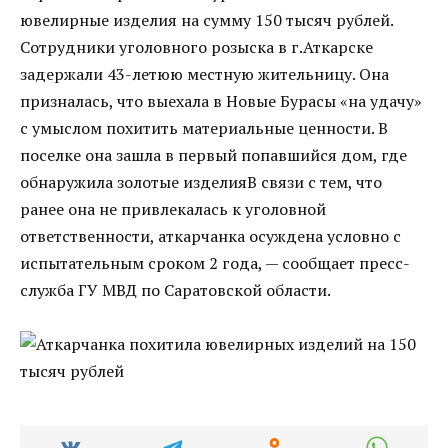
ювелирные изделия на сумму 150 тысяч рублей.
Сотрудники уголовного розыска в г.Аткарске
задержали 43-летюю местную жительницу. Она
призналась, что выехала в Новые Бурасы «на удачу»
с умыслом похитить материальные ценности. В
поселке она зашла в первый попавшийся дом, где
обнаружила золотые изделияВ связи с тем, что
ранее она не привлекалась к уголовной
ответственности, аткарчанка осуждена условно с
испытательным сроком 2 года, — сообщает пресс-
служба ГУ МВД по Саратовской области.