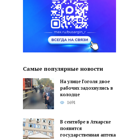
Самые популярные новости
На улице Гоголя двое
рабочих задохнулись в
колодце
1691
В сентябре в Аткарске
появится
государственная аптека