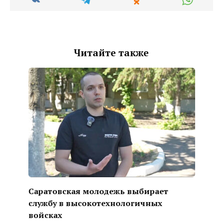
Читайте также
Саратовская молодежь выбирает
службу в высокотехнологичных
войсках