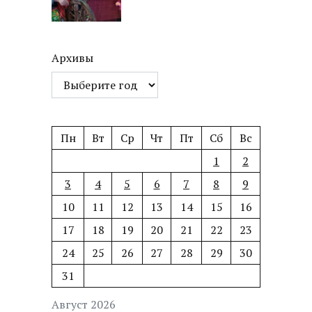
Архивы
Пн
Вт
Ср
Чт
Пт
Сб
Вс
1
2
3
4
5
6
7
8
9
10
11
12
13
14
15
16
17
18
19
20
21
22
23
24
25
26
27
28
29
30
31
Август 2026