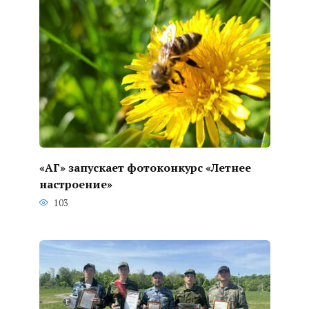
«АГ» запускает фотоконкурс «Летнее
настроение»
103