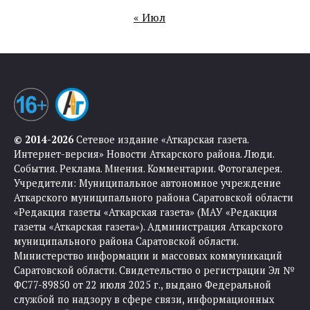
« Июл
© 2014-2026
Сетевое издание «Аткарская газета.
Интернет-версия» Новости Аткарского района. Люди.
События. Реклама. Мнения. Комментарии. Фотогалерея.
Учредители: Муниципальное автономное учреждение
Аткарского муниципального района Саратовской области
«Редакция газеты «Аткарская газета» (МАУ «Редакция
газеты «Аткарская газета»). Администрация Аткарского
муниципального района Саратовской области.
Министерство информации и массовых коммуникаций
Саратовской области. Свидетельство о регистрации Эл №
ФС77-89850 от 22 июля 2025 г., выдано Федеральной
службой по надзору в сфере связи, информационных