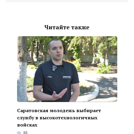
Читайте также
Саратовская молодежь выбирает
службу в высокотехнологичных
войсках
88