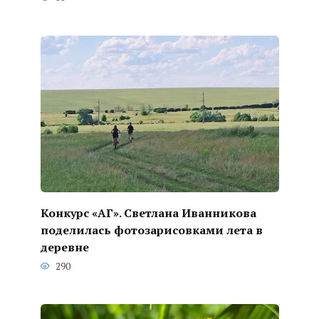
Конкурс «АГ». Светлана Иванникова
поделилась фотозарисовками лета в
деревне
290