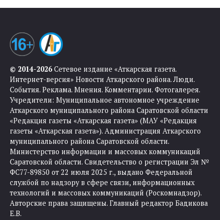
© 2014-2026
Сетевое издание «Аткарская газета.
Интернет-версия» Новости Аткарского района. Люди.
События. Реклама. Мнения. Комментарии. Фотогалерея.
Учредители: Муниципальное автономное учреждение
Аткарского муниципального района Саратовской области
«Редакция газеты «Аткарская газета» (МАУ «Редакция
газеты «Аткарская газета»). Администрация Аткарского
муниципального района Саратовской области.
Министерство информации и массовых коммуникаций
Саратовской области. Свидетельство о регистрации Эл №
ФС77-89850 от 22 июля 2025 г., выдано Федеральной
службой по надзору в сфере связи, информационных
технологий и массовых коммуникаций (Роскомнадзор).
Авторские права защищены. Главный редактор Бадикова
Е.В.