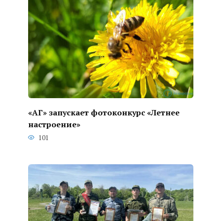
«АГ» запускает фотоконкурс «Летнее
настроение»
101