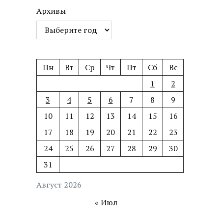
Архивы
Пн
Вт
Ср
Чт
Пт
Сб
Вс
1
2
3
4
5
6
7
8
9
10
11
12
13
14
15
16
17
18
19
20
21
22
23
24
25
26
27
28
29
30
31
Август 2026
« Июл