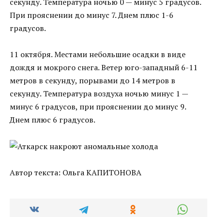
секунду. Температура ночью 0 — минус 5 градусов.
При прояснении до минус 7. Днем плюс 1-6
градусов.
11 октября. Местами небольшие осадки в виде
дождя и мокрого снега. Ветер юго-западный 6-11
метров в секунду, порывами до 14 метров в
секунду. Температура воздуха ночью минус 1 —
минус 6 градусов, при прояснении до минус 9.
Днем плюс 6 градусов.
Автор текста: Ольга КАПИТОНОВА