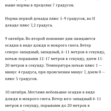
выше нормы в пределах 7 градусов.
Норма первой декады плюс 5-9 градусов, во II
декаде плюс 7,2 градуса.
9 октября. Во второй половине дня ожидаются
осадки в виде дождя и мокрого снега. Ветер
северо-западный, западный, 6-11 метров в секунду,
ночью порывами 12-17 метров в секунду, днем 15-
20 метров в секунду. Температура ночью плюс 1 —
минус 4 градуса, при прояснении минус 7, днем 0 —
плюс 5 градусов.
10 октября. Местами небольшие осадки в виде
дождя и мокрого снега. Ветер юго-западный 6-11
метров в секунду, порывами до 20 метров в