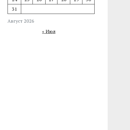
31
Август 2026
« Июл