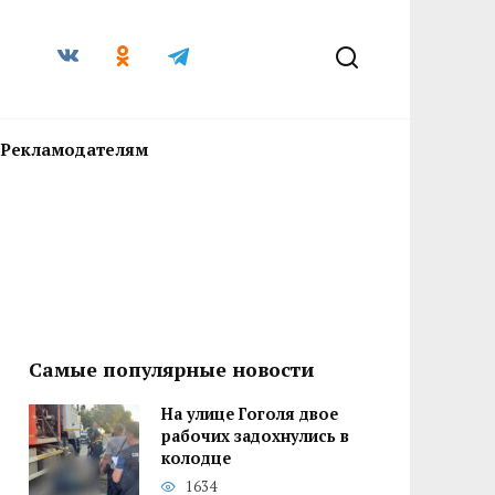
Рекламодателям
Самые популярные новости
На улице Гоголя двое
рабочих задохнулись в
колодце
1634