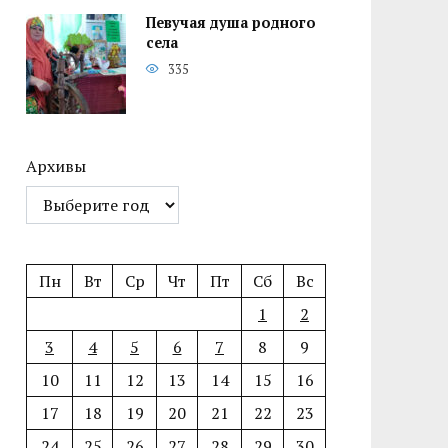
Певучая душа родного
села
335
Архивы
Пн
Вт
Ср
Чт
Пт
Сб
Вс
1
2
3
4
5
6
7
8
9
10
11
12
13
14
15
16
17
18
19
20
21
22
23
24
25
26
27
28
29
30