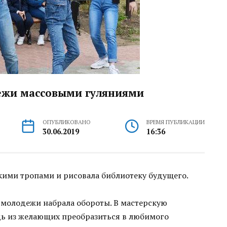
ежи массовыми гуляниями
ОПУБЛИКОВАНО
ВРЕМЯ ПУБЛИКАЦИИ
30.06.2019
16:36
кими тропами и рисовала библиотеку будущего.
 молодежи набрала обороты. В мастерскую
дь из желающих преобразиться в любимого