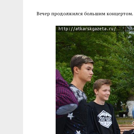
Вечер продолжился большим концертом.