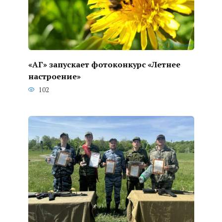
«АГ» запускает фотоконкурс «Летнее
настроение»
102