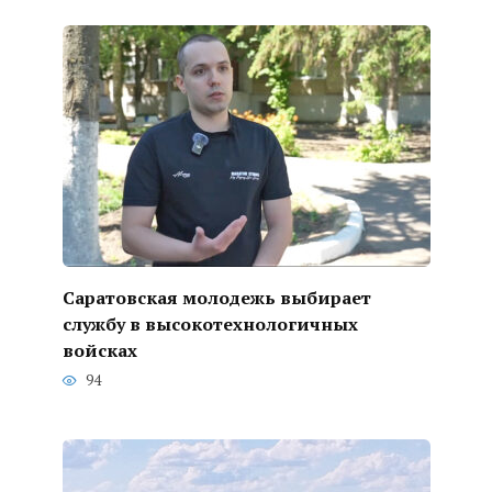
Саратовская молодежь выбирает
службу в высокотехнологичных
войсках
94