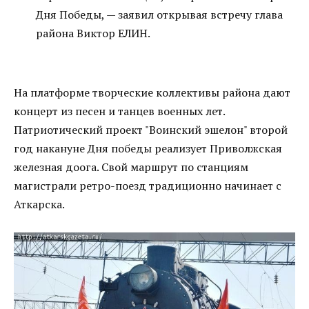
Дня Победы, — заявил открывая встречу глава
района Виктор ЕЛИН.
На платформе творческие коллективы района дают
концерт из песен и танцев военных лет.
Патриотический проект "Воинский эшелон" второй
год накануне Дня победы реализует Приволжская
железная доога. Свой маршрут по станциям
магистрали ретро-поезд традиционно начинает с
Аткарска.