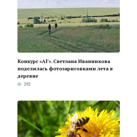
Конкурс «АГ». Светлана Иванникова
поделилась фотозарисовками лета в
деревне
292