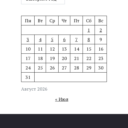
Пн
Вт
Ср
Чт
Пт
Сб
Вс
1
2
3
4
5
6
7
8
9
10
11
12
13
14
15
16
17
18
19
20
21
22
23
24
25
26
27
28
29
30
31
Август 2026
« Июл