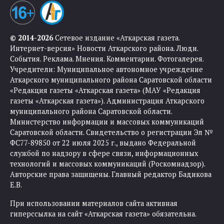
© 2014-2026
Сетевое издание «Аткарская газета.
Интернет-версия» Новости Аткарского района. Люди.
События. Реклама. Мнения. Комментарии. Фотогалерея.
Учредители: Муниципальное автономное учреждение
Аткарского муниципального района Саратовской области
«Редакция газеты «Аткарская газета» (МАУ «Редакция
газеты «Аткарская газета»). Администрация Аткарского
муниципального района Саратовской области.
Министерство информации и массовых коммуникаций
Саратовской области. Свидетельство о регистрации Эл №
ФС77-89850 от 22 июля 2025 г., выдано Федеральной
службой по надзору в сфере связи, информационных
технологий и массовых коммуникаций (Роскомнадзор).
Авторские права защищены. Главный редактор Бадикова
Е.В.
При использовании материалов сайта активная
гиперссылка на сайт «Аткарская газета» обязательна.