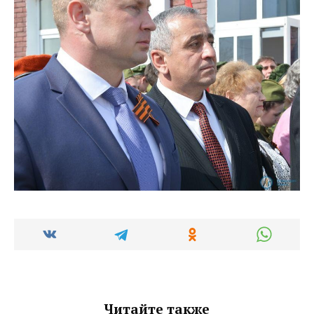
Читайте также