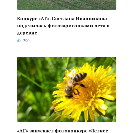
Конкурс «АГ». Светлана Иванникова
поделилась фотозарисовками лета в
деревне
290
«АГ» запускает фотоконкурс «Летнее