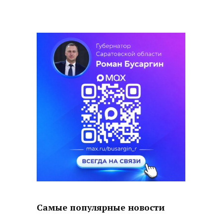
Самые популярные новости