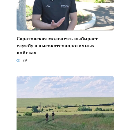
Саратовская молодежь выбирает
службу в высокотехнологичных
войсках
89