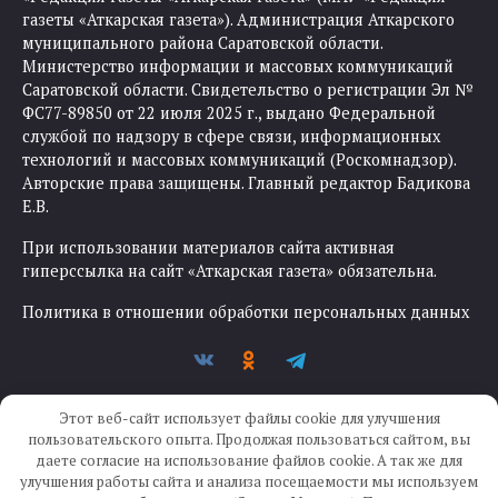
газеты «Аткарская газета»). Администрация Аткарского
муниципального района Саратовской области.
Министерство информации и массовых коммуникаций
Саратовской области. Свидетельство о регистрации Эл №
ФС77-89850 от 22 июля 2025 г., выдано Федеральной
службой по надзору в сфере связи, информационных
технологий и массовых коммуникаций (Роскомнадзор).
Авторские права защищены. Главный редактор Бадикова
Е.В.
При использовании материалов сайта активная
гиперссылка на сайт «Аткарская газета» обязательна.
Политика в отношении обработки персональных данных
Этот веб-сайт использует файлы cookie для улучшения
пользовательского опыта. Продолжая пользоваться сайтом, вы
даете согласие на использование файлов cookie. А так же для
улучшения работы сайта и анализа посещаемости мы используем