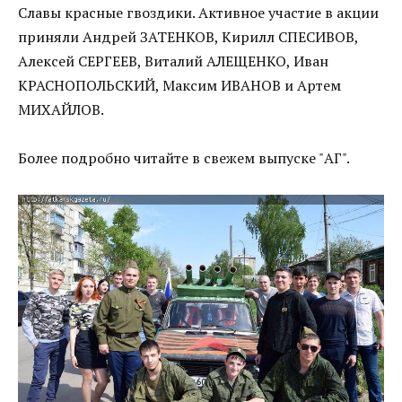
Славы красные гвоздики. Активное участие в акции
приняли Андрей ЗАТЕНКОВ, Кирилл СПЕСИВОВ,
Алексей СЕРГЕЕВ, Виталий АЛЕЩЕНКО, Иван
КРАСНОПОЛЬСКИЙ, Максим ИВАНОВ и Артем
МИХАЙЛОВ.
Более подробно читайте в свежем выпуске "АГ".