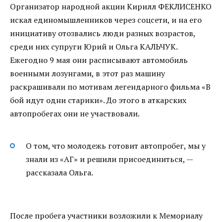
Организатор народной акции Кирилл ФЕКЛИСЕНКО
искал единомышленников через соцсети, и на его
инициативу отозвались люди разных возрастов,
среди них супруги Юрий и Ольга КАЛЬЧУК.
Ежегодно 9 мая они расписывают автомобиль
военными лозунгами, в этот раз машину
раскрашивали по мотивам легендарного фильма «В
бой идут одни старики». До этого в аткарских
автопробегах они не участвовали.
О том, что молодежь готовит автопробег, мы у
знали из «АГ» и решили присоединиться, —
рассказала Ольга.
После пробега участники возложили к Мемориалу