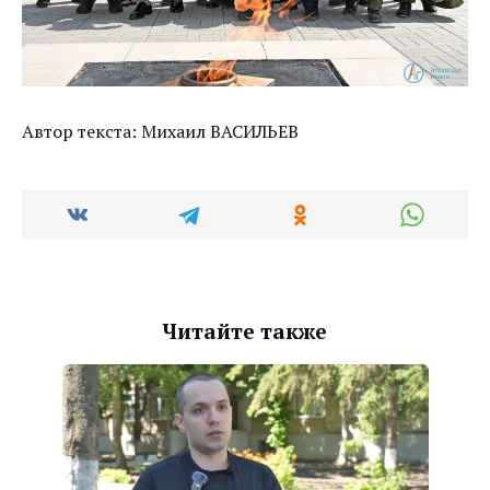
Автор текста: Михаил ВАСИЛЬЕВ
Читайте также