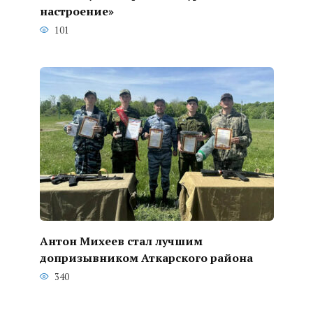
настроение»
101
Антон Михеев стал лучшим
допризывником Аткарского района
340