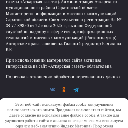
газеты «Аткарская газета»). Администрация Аткарского
муниципального района Саратовской области.
Министерство информации и массовых коммуникаций
Саратовской области. Свидетельство о регистрации Эл №
ФС77-89850 от 22 июля 2025 г., выдано Федеральной
службой по надзору в сфере связи, информационных
технологий и массовых коммуникаций (Роскомнадзор).
Авторские права защищены. Главный редактор Бадикова
Е.В.
При использовании материалов сайта активная
гиперссылка на сайт «Аткарская газета» обязательна.
Политика в отношении обработки персональных данных
Этот веб-сайт использует файлы cookie для улучшения
пользовательского опыта. Продолжая пользоваться сайтом, вы
даете согласие на использование файлов cookie. А так же для
улучшения работы сайта и анализа посещаемости мы используем
Создание сайта —
IKWEB
сервисы веб-аналитики (Яндекс.Метрика). Продолжая