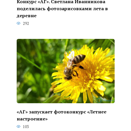
Конкурс «АГ». Светлана Иванникова
поделилась фотозарисовками лета в
деревне
292
«АГ» запускает фотоконкурс «Летнее
настроение»
103