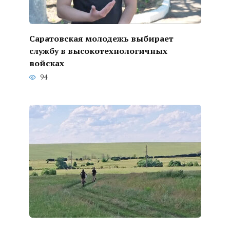
Саратовская молодежь выбирает
службу в высокотехнологичных
войсках
94