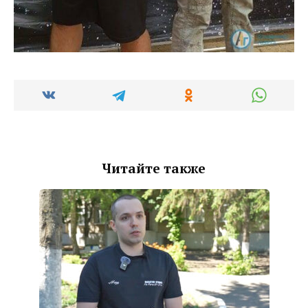
Читайте также