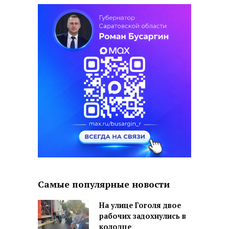
Самые популярные новости
На улице Гоголя двое
рабочих задохнулись в
колодце