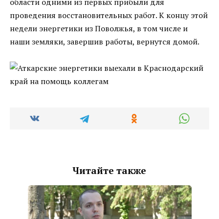
области одними из первых прибыли для
проведения восстановительных работ. К концу этой
недели энергетики из Поволжья, в том числе и
наши земляки, завершив работы, вернутся домой.
Читайте также