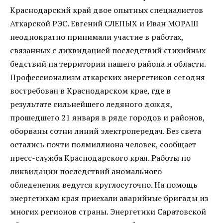
Краснодарский край двое опытных специалистов
Аткарской РЭС. Евгений СЛЕПЫХ и Иван МОРАШ
неоднократно принимали участие в работах,
связанных с ликвидацией последствий стихийных
бедствий на территории нашего района и области.
Профессионализм аткарских энергетиков сегодня
востребован в Краснодарском крае, где в
результате сильнейшего ледяного дождя,
прошедшего 21 января в ряде городов и районов,
оборваны сотни линий электропередач. Без света
остались почти полмиллиона человек, сообщает
пресс-служба Краснодарского края. Работы по
ликвидации последствий аномального
обледенения ведутся круглосуточно. На помощь
энергетикам края приехали аварийные бригады из
многих регионов страны. Энергетики Саратовской