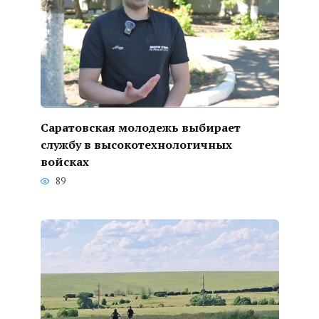
Саратовская молодежь выбирает
службу в высокотехнологичных
войсках
89