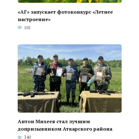
«АГ» запускает фотоконкурс «Летнее
настроение»
101
Антон Михеев стал лучшим
допризывником Аткарского района
340