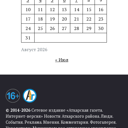
3
4
5
6
7
8
9
10
11
12
13
14
15
16
17
18
19
20
21
22
23
24
25
26
27
28
29
30
31
Август 2026
« Июл
© 2014-2026
Сетевое издание «Аткарская газета.
Интернет-версия» Новости Аткарского района. Люди.
События. Реклама. Мнения. Комментарии. Фотогалерея.