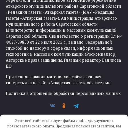
Учредители: Муниципальное автономное учреждение
Аткарского муниципального района Саратовской области
«Редакция газеты «Аткарская газета» (МАУ «Редакция
газеты «Аткарская газета»). Администрация Аткарского
муниципального района Саратовской области.
Министерство информации и массовых коммуникаций
Саратовской области. Свидетельство о регистрации Эл №
ФС77-89850 от 22 июля 2025 г., выдано Федеральной
службой по надзору в сфере связи, информационных
технологий и массовых коммуникаций (Роскомнадзор).
Авторские права защищены. Главный редактор Бадикова
Е.В.
При использовании материалов сайта активная
гиперссылка на сайт «Аткарская газета» обязательна.
Политика в отношении обработки персональных данных
Этот веб-сайт использует файлы cookie для улучшения
пользовательского опыта. Продолжая пользоваться сайтом, вы