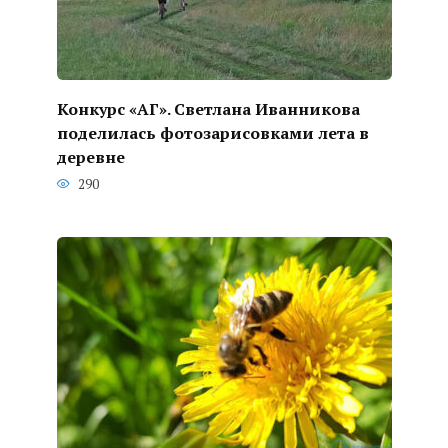
Конкурс «АГ». Светлана Иванникова
поделилась фотозарисовками лета в
деревне
290