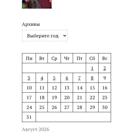
Архивы
Пн
Вт
Ср
Чт
Пт
Сб
Вс
1
2
3
4
5
6
7
8
9
10
11
12
13
14
15
16
17
18
19
20
21
22
23
24
25
26
27
28
29
30
31
Август 2026