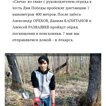
«Свеча» во главе с руководителем отряда в
честь Дня Победы пробежит дистанцию 7
километров 400 метров. После забега
Александр ОРЕХОВ, Данила КАПИТАНОВ и
Алексей РАЗВАЛЯЕВ пройдут обряд
посвящения в поисковики. 7 мая мы
отправляемся домой – в Аткарск.