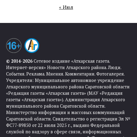
« Июл
© 2014-2026
Сетевое издание «Аткарская газета.
Интернет-версия» Новости Аткарского района. Люди.
События. Реклама. Мнения. Комментарии. Фотогалерея.
Учредители: Муниципальное автономное учреждение
Аткарского муниципального района Саратовской области
«Редакция газеты «Аткарская газета» (МАУ «Редакция
газеты «Аткарская газета»). Администрация Аткарского
муниципального района Саратовской области.
Министерство информации и массовых коммуникаций
Саратовской области. Свидетельство о регистрации Эл №
ФС77-89850 от 22 июля 2025 г., выдано Федеральной
службой по надзору в сфере связи, информационных