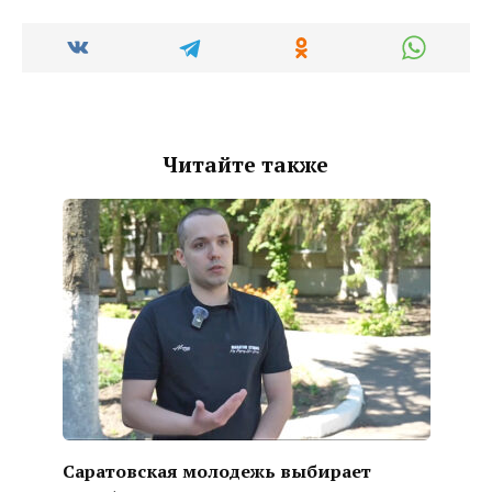
Читайте также
Саратовская молодежь выбирает