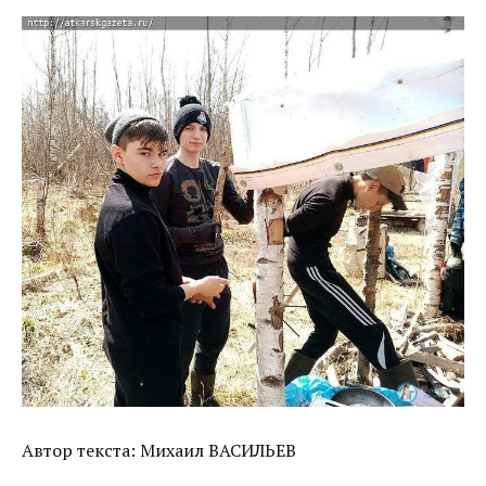
Автор текста: Михаил ВАСИЛЬЕВ