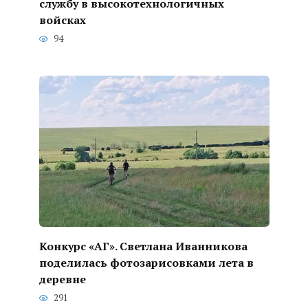
службу в высокотехнологичных
войсках
94
Конкурс «АГ». Светлана Иванникова
поделилась фотозарисовками лета в
деревне
291