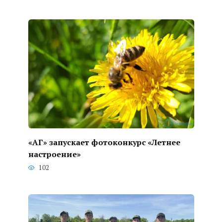
«АГ» запускает фотоконкурс «Летнее
настроение»
102