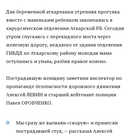
Для беременной аткарчанки утренняя прогулка
вместе с маленьким ребенком закончилась в
хирургическом отделении Аткарской РБ. Сегодня
утром спускаясь с перекидного моста через
железную дорогу, недалеко от здания отделения
ГИБДД по Аткарскому району молодая мама
оступилась и упала, разбив правое колено.
Пострадавшую женщину заметили инспектор по
пропаганде безопасности дорожного движения
Алексей ЛЕВИН и старший лейтенант полиции
Павел ОРОБЧЕНКО.
Мы сразу же вызвали «скорую» и принесли
пострадавшей стул, — рассказал Алексей