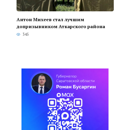
Антон Михеев стал лучшим
допризывником Аткарского района
345