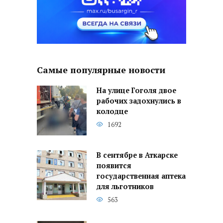
Самые популярные новости
На улице Гоголя двое
рабочих задохнулись в
колодце
1692
В сентябре в Аткарске
появится
государственная аптека
для льготников
563