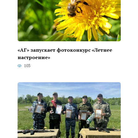
«АГ» запускает фотоконкурс «Летнее
настроение»
103