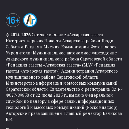
© 2014-2026
Сетевое издание «Аткарская газета.
Интернет-версия» Новости Аткарского района. Люди.
События. Реклама. Мнения. Комментарии. Фотогалерея.
Учредители: Муниципальное автономное учреждение
Аткарского муниципального района Саратовской области
«Редакция газеты «Аткарская газета» (МАУ «Редакция
газеты «Аткарская газета»). Администрация Аткарского
муниципального района Саратовской области.
Министерство информации и массовых коммуникаций
Саратовской области. Свидетельство о регистрации Эл №
ФС77-89850 от 22 июля 2025 г., выдано Федеральной
службой по надзору в сфере связи, информационных
технологий и массовых коммуникаций (Роскомнадзор).
Авторские права защищены. Главный редактор Бадикова
Е.В.