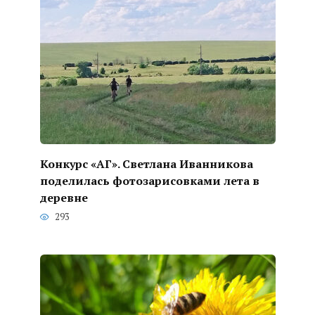
Конкурс «АГ». Светлана Иванникова
поделилась фотозарисовками лета в
деревне
293