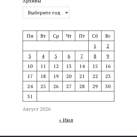
Архивы
Пн
Вт
Ср
Чт
Пт
Сб
Вс
1
2
3
4
5
6
7
8
9
10
11
12
13
14
15
16
17
18
19
20
21
22
23
24
25
26
27
28
29
30
31
Август 2026
« Июл