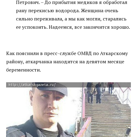
Петрович. – До прибытия медиков я обработал
рану перекисью водорода. Женщина очень
сильно переживала, а мы как могли, старались
ее успокоить. Надеемся, все закончится хорошо.
Как пояснили в пресс-службе ОМВД по Аткарскому
району, аткарчанка находится на девятом месяце
беременности.