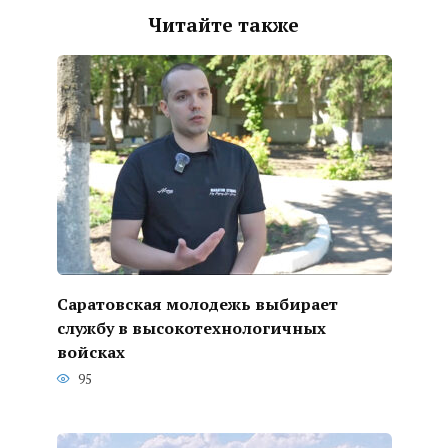
Читайте также
Саратовская молодежь выбирает
службу в высокотехнологичных
войсках
95