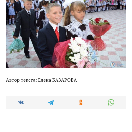
Автор текста: Елена БАЗАРОВА