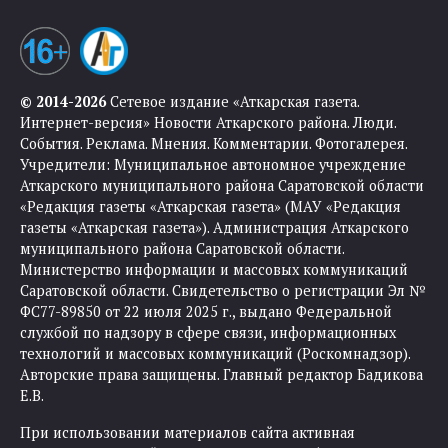
© 2014-2026
Сетевое издание «Аткарская газета.
Интернет-версия» Новости Аткарского района. Люди.
События. Реклама. Мнения. Комментарии. Фотогалерея.
Учредители: Муниципальное автономное учреждение
Аткарского муниципального района Саратовской области
«Редакция газеты «Аткарская газета» (МАУ «Редакция
газеты «Аткарская газета»). Администрация Аткарского
муниципального района Саратовской области.
Министерство информации и массовых коммуникаций
Саратовской области. Свидетельство о регистрации Эл №
ФС77-89850 от 22 июля 2025 г., выдано Федеральной
службой по надзору в сфере связи, информационных
технологий и массовых коммуникаций (Роскомнадзор).
Авторские права защищены. Главный редактор Бадикова
Е.В.
При использовании материалов сайта активная