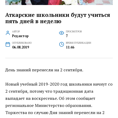
Аткарские школьники будут учиться
пять дней в неделю
АВТОР
ПРОСМОТРОВ
Редактор
7
ОПУБЛИКОВАНО
ВРЕМЯ ПУБЛИКАЦИИ
06.08.2019
11:46
День знаний перенесли на 2 сентября.
Новый учебный 2019-2020 год школьники начнут со
2 сентября, потому что традиционная дата
выпадает на воскресенье. Об этом сообщает
региональное Министерство образования.
Торжества по случаю Дня знаний перенесли на 2