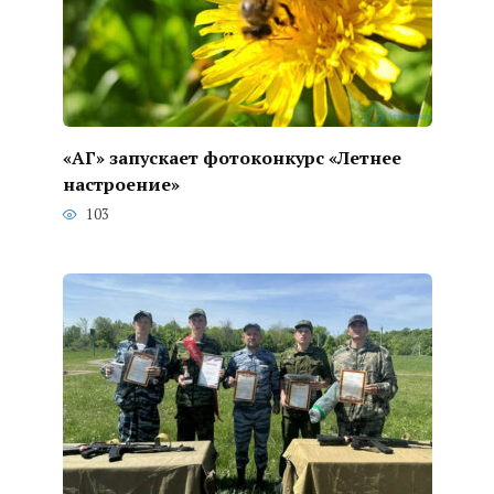
«АГ» запускает фотоконкурс «Летнее
настроение»
103