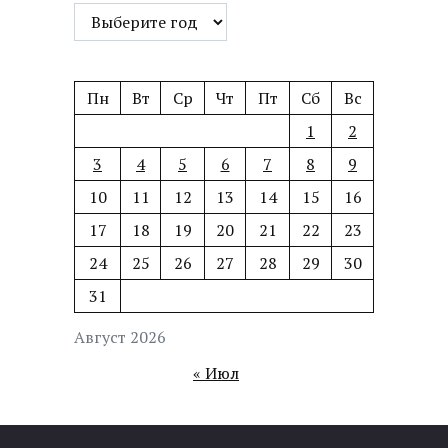
Пн
Вт
Ср
Чт
Пт
Сб
Вс
1
2
3
4
5
6
7
8
9
10
11
12
13
14
15
16
17
18
19
20
21
22
23
24
25
26
27
28
29
30
31
Август 2026
« Июл