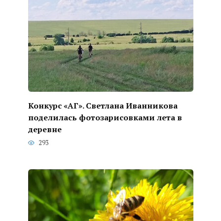
Конкурс «АГ». Светлана Иванникова
поделилась фотозарисовками лета в
деревне
293