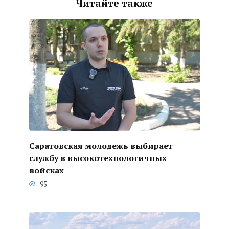
Читайте также
Саратовская молодежь выбирает
службу в высокотехнологичных
войсках
95