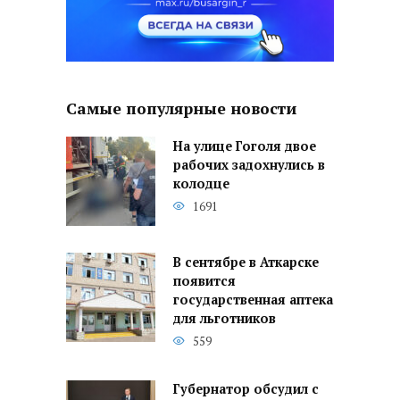
Самые популярные новости
На улице Гоголя двое
рабочих задохнулись в
колодце
1691
В сентябре в Аткарске
появится
государственная аптека
для льготников
559
Губернатор обсудил с