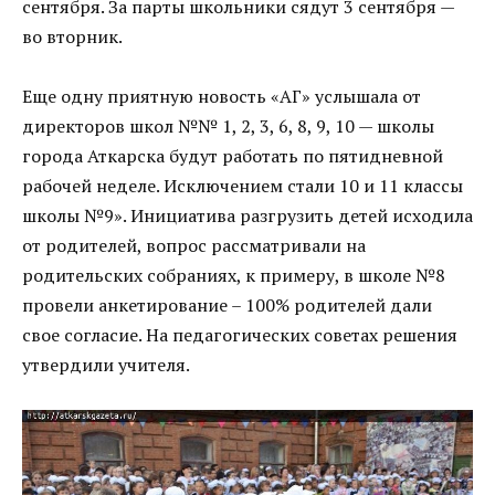
сентября. За парты школьники сядут 3 сентября —
во вторник.
Еще одну приятную новость «АГ» услышала от
директоров школ №№ 1, 2, 3, 6, 8, 9, 10 — школы
города Аткарска будут работать по пятидневной
рабочей неделе. Исключением стали 10 и 11 классы
школы №9». Инициатива разгрузить детей исходила
от родителей, вопрос рассматривали на
родительских собраниях, к примеру, в школе №8
провели анкетирование – 100% родителей дали
свое согласие. На педагогических советах решения
утвердили учителя.