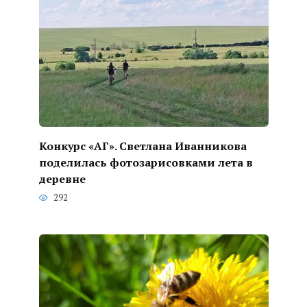
Конкурс «АГ». Светлана Иванникова
поделилась фотозарисовками лета в
деревне
292