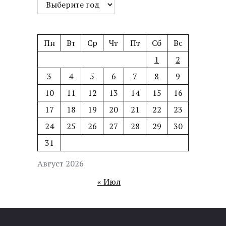
Пн
Вт
Ср
Чт
Пт
Сб
Вс
1
2
3
4
5
6
7
8
9
10
11
12
13
14
15
16
17
18
19
20
21
22
23
24
25
26
27
28
29
30
31
Август 2026
« Июл