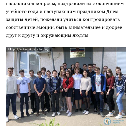
школьников вопросы, поздравили их с окончанием
учебного года и наступающим праздником Днем
защиты детей, пожелали учиться контролировать
собственные эмоции, быть внимательнее и добрее
друг к другу и окружающим людям.