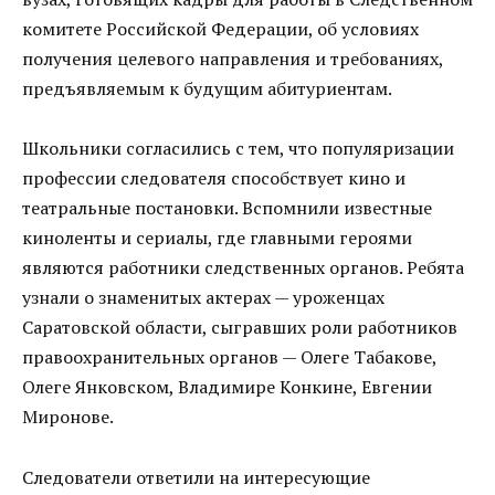
комитете Российской Федерации, об условиях
получения целевого направления и требованиях,
предъявляемым к будущим абитуриентам.
Школьники согласились с тем, что популяризации
профессии следователя способствует кино и
театральные постановки. Вспомнили известные
киноленты и сериалы, где главными героями
являются работники следственных органов. Ребята
узнали о знаменитых актерах — уроженцах
Саратовской области, сыгравших роли работников
правоохранительных органов — Олеге Табакове,
Олеге Янковском, Владимире Конкине, Евгении
Миронове.
Следователи ответили на интересующие