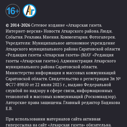
© 2014-2026
Сетевое издание «Аткарская газета.
Интернет-версия» Новости Аткарского района. Люди.
События. Реклама. Мнения. Комментарии. Фотогалерея.
Учредители: Муниципальное автономное учреждение
Аткарского муниципального района Саратовской области
«Редакция газеты «Аткарская газета» (МАУ «Редакция
газеты «Аткарская газета»). Администрация Аткарского
муниципального района Саратовской области.
Министерство информации и массовых коммуникаций
Саратовской области. Свидетельство о регистрации Эл №
ФС77-89850 от 22 июля 2025 г., выдано Федеральной
службой по надзору в сфере связи, информационных
технологий и массовых коммуникаций (Роскомнадзор).
Авторские права защищены. Главный редактор Бадикова
Е.В.
При использовании материалов сайта активная
гиперссылка на сайт «Аткарская газета» обязательна.