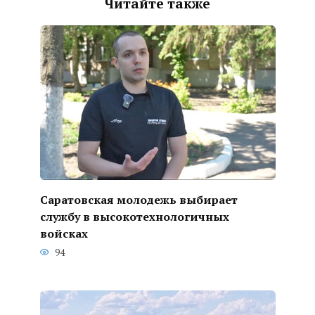
Читайте также
Саратовская молодежь выбирает
службу в высокотехнологичных
войсках
94