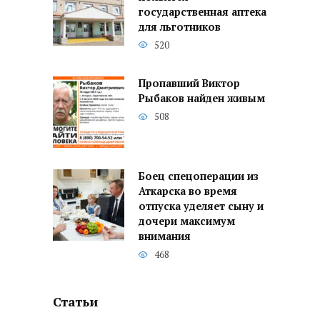
государственная аптека
для льготников
520
Пропавший Виктор
Рыбаков найден живым
508
Боец спецоперации из
Аткарска во время
отпуска уделяет сыну и
дочери максимум
внимания
468
Статьи