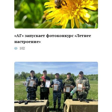
«АГ» запускает фотоконкурс «Летнее
настроение»
102