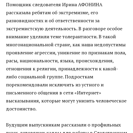
Помощник следователя Ирина АФОНИНА
рассказала ребятам об экстремизме, его
разновидностях и об ответственности за
экстремистскую деятельность. В разговоре особое
внимание уделили теме толерантности. В такой
многонациональной стране, как наша недопустимы
проявление агрессии, унижение по признакам пола,
расы, национальности, языка, происхождения,
отношения к религии, принадлежности к какой-
либо социальной группе. Подросткам
порекомендовали исключить из устного и
письменного общения в сети «Интернет»
высказывания, которые могут унизить человеческое
достоинство.
Будущим выпускникам рассказали о профильных
вузах, готовящих кадры для работы в Следственном