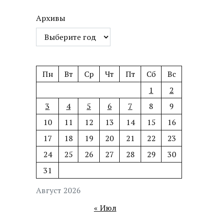
Архивы
Пн
Вт
Ср
Чт
Пт
Сб
Вс
1
2
3
4
5
6
7
8
9
10
11
12
13
14
15
16
17
18
19
20
21
22
23
24
25
26
27
28
29
30
31
Август 2026
« Июл