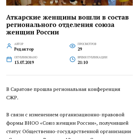
Аткарские женщины вошли в состав
регионального отделения союза
женщин России
АВТОР
ПРОСМОТРОВ
Редактор
29
ОПУБЛИКОВАНО
ВРЕМЯ ПУБЛИКАЦИИ
13.07.2019
21:10
В Саратове прошла региональная конференция
СЖР.
В связи с изменением организационно-правовой
формы ВНОО «Союз женщин России», получившей
статус Общественно-государственной организации