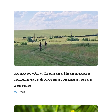
Конкурс «АГ». Светлана Иванникова
поделилась фотозарисовками лета в
деревне
290