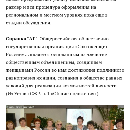
размер и вся процедура оформления на
региональном и местном уровнях пока еще в
стадии обсуждения.
Справка "АГ"
. Общероссийская общественно-
государственная организация «Союз женщин
России» … является основанным на членстве
общественным объединением, созданным
женщинами России во имя достижения подлинного
равноправия женщин, создания в обществе равных
условий для реализации возможностей личности.
(Из Устава СЖР. п. 1 «Общие положения»)