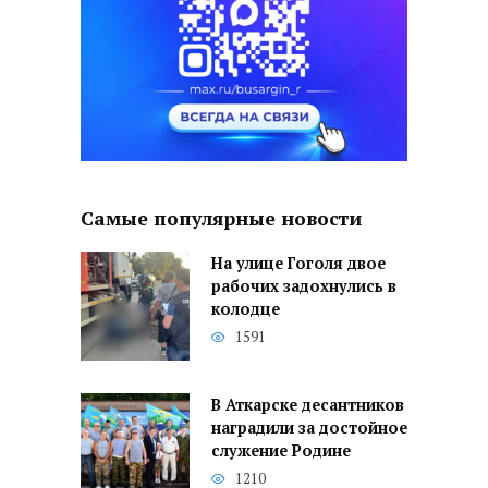
Самые популярные новости
На улице Гоголя двое
рабочих задохнулись в
колодце
1591
В Аткарске десантников
наградили за достойное
служение Родине
1210