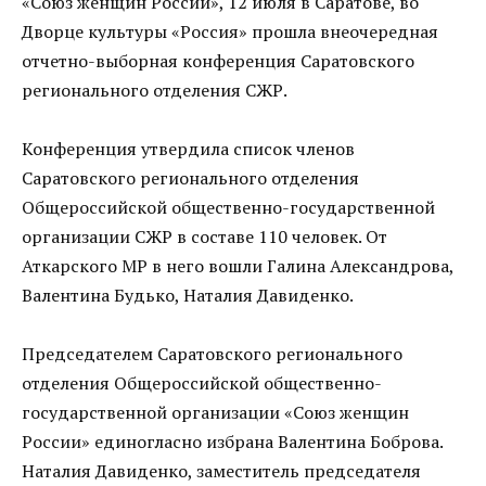
«Союз женщин России», 12 июля в Саратове, во
Дворце культуры «Россия» прошла внеочередная
отчетно-выборная конференция Саратовского
регионального отделения СЖР.
Конференция утвердила список членов
Саратовского регионального отделения
Общероссийской общественно-государственной
организации СЖР в составе 110 человек. От
Аткарского МР в него вошли Галина Александрова,
Валентина Будько, Наталия Давиденко.
Председателем Саратовского регионального
отделения Общероссийской общественно-
государственной организации «Союз женщин
России» единогласно избрана Валентина Боброва.
Наталия Давиденко, заместитель председателя