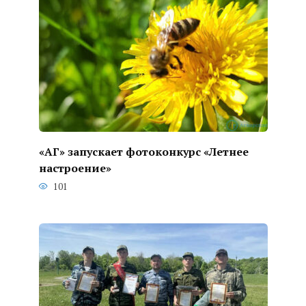
«АГ» запускает фотоконкурс «Летнее
настроение»
101