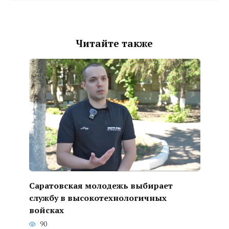
Читайте также
Саратовская молодежь выбирает
службу в высокотехнологичных
войсках
90