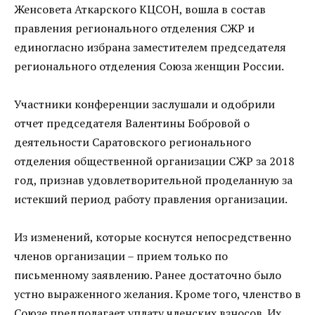
Женсовета Аткарского КЦСОН, вошла в состав
правления регионального отделения СЖР и
единогласно избрана заместителем председателя
регионального отделения Союза женщин России.
Участники конференции заслушали и одобрили
отчет председателя Валентины Бобровой о
деятельности Саратовского регионального
отделения общественной организации СЖР за 2018
год, признав удовлетворительной проделанную за
истекший период работу правления организации.
Из изменений, которые коснутся непосредственно
членов организации – прием только по
письменному заявлению. Ранее достаточно было
устно выраженного желания. Кроме того, членство в
Союзе предполагает уплату членских взносов. Их