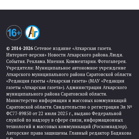
© 2014-2026
Сетевое издание «Аткарская газета.
Интернет-версия» Новости Аткарского района. Люди.
События. Реклама. Мнения. Комментарии. Фотогалерея.
Учредители: Муниципальное автономное учреждение
Аткарского муниципального района Саратовской области
«Редакция газеты «Аткарская газета» (МАУ «Редакция
газеты «Аткарская газета»). Администрация Аткарского
муниципального района Саратовской области.
Министерство информации и массовых коммуникаций
Саратовской области. Свидетельство о регистрации Эл №
ФС77-89850 от 22 июля 2025 г., выдано Федеральной
службой по надзору в сфере связи, информационных
технологий и массовых коммуникаций (Роскомнадзор).
Авторские права защищены. Главный редактор Бадикова