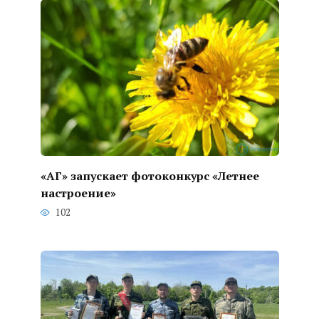
«АГ» запускает фотоконкурс «Летнее
настроение»
102