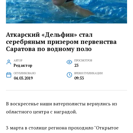
Аткарский «Дельфин» стал
серебряным призером первенства
Саратова по водному поло
АВТОР
ПРОСМОТРОВ
Редактор
23
ОПУБЛИКОВАНО
ВРЕМЯ ПУБЛИКАЦИИ
04.03.2019
09:53
В воскресенье наши ватерполисты вернулись из
областного центра с наградой.
3 марта в столице региона проходило "Открытое