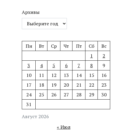
Архивы
Пн
Вт
Ср
Чт
Пт
Сб
Вс
1
2
3
4
5
6
7
8
9
10
11
12
13
14
15
16
17
18
19
20
21
22
23
24
25
26
27
28
29
30
31
Август 2026
« Июл