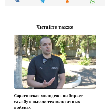
Читайте также
Саратовская молодежь выбирает
службу в высокотехнологичных
войсках