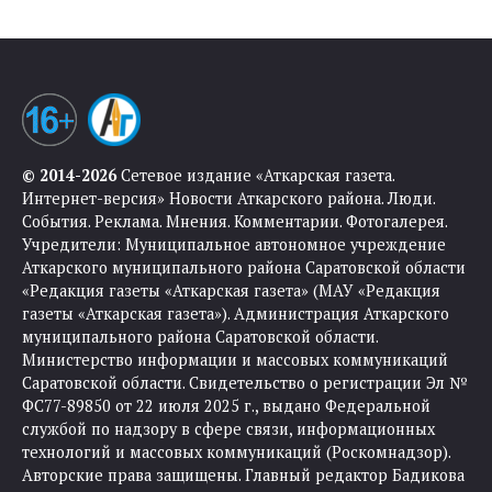
© 2014-2026
Сетевое издание «Аткарская газета.
Интернет-версия» Новости Аткарского района. Люди.
События. Реклама. Мнения. Комментарии. Фотогалерея.
Учредители: Муниципальное автономное учреждение
Аткарского муниципального района Саратовской области
«Редакция газеты «Аткарская газета» (МАУ «Редакция
газеты «Аткарская газета»). Администрация Аткарского
муниципального района Саратовской области.
Министерство информации и массовых коммуникаций
Саратовской области. Свидетельство о регистрации Эл №
ФС77-89850 от 22 июля 2025 г., выдано Федеральной
службой по надзору в сфере связи, информационных
технологий и массовых коммуникаций (Роскомнадзор).
Авторские права защищены. Главный редактор Бадикова