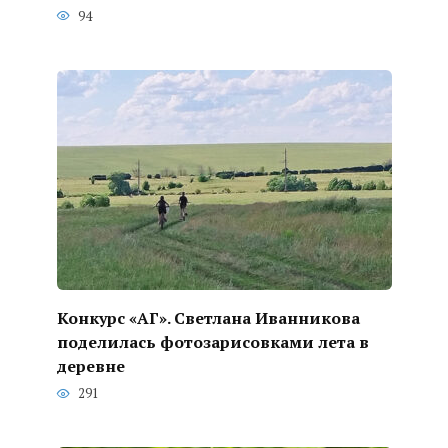
94
Конкурс «АГ». Светлана Иванникова
поделилась фотозарисовками лета в
деревне
291