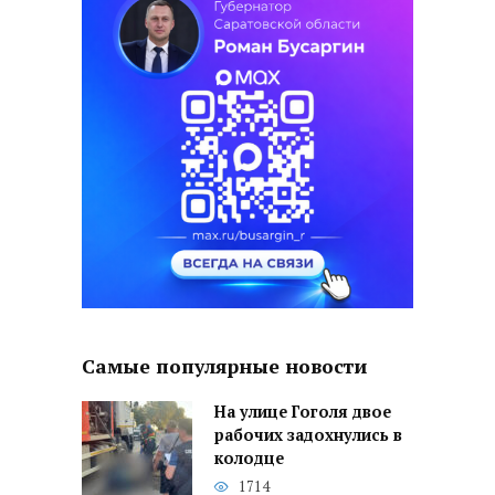
Самые популярные новости
На улице Гоголя двое
рабочих задохнулись в
колодце
1714