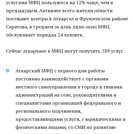
услугами МФЦ пользуются на 12% чаще, чем в
предыдущем. Активнее всего жители области
посещают центры в Аткарске и Фрунзенском районе
Саратова, в среднем за день одно окно МФЦ
обслуживает порядка 24 человек.
Сейчас аткарчане в МФЦ могут получить 189 услуг.
Аткарский МФЦ с первого дня работы
постоянно взаимодействует с органами
местного самоуправления в городе и главами
администраций на селе, руководителями и
специалистами организаций федерального и
регионального подчинения,
предоставляющими услуги, с юридическими и
физическими лицами, со СМИ по развитию