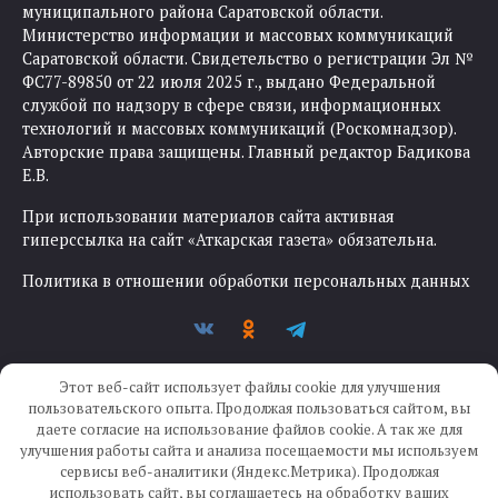
муниципального района Саратовской области.
Министерство информации и массовых коммуникаций
Саратовской области. Свидетельство о регистрации Эл №
ФС77-89850 от 22 июля 2025 г., выдано Федеральной
службой по надзору в сфере связи, информационных
технологий и массовых коммуникаций (Роскомнадзор).
Авторские права защищены. Главный редактор Бадикова
Е.В.
При использовании материалов сайта активная
гиперссылка на сайт «Аткарская газета» обязательна.
Политика в отношении обработки персональных данных
Этот веб-сайт использует файлы cookie для улучшения
пользовательского опыта. Продолжая пользоваться сайтом, вы
даете согласие на использование файлов cookie. А так же для
улучшения работы сайта и анализа посещаемости мы используем
Создание сайта —
IKWEB
сервисы веб-аналитики (Яндекс.Метрика). Продолжая
использовать сайт, вы соглашаетесь на обработку ваших