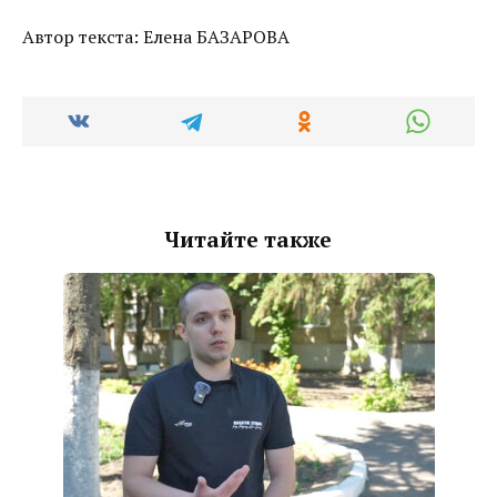
Автор текста: Елена БАЗАРОВА
Читайте также