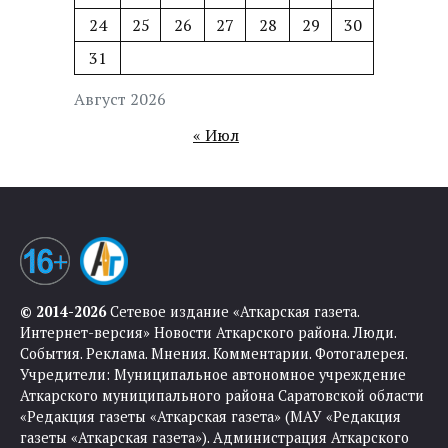
24
25
26
27
28
29
30
31
Август 2026
« Июл
© 2014-2026
Сетевое издание «Аткарская газета.
Интернет-версия» Новости Аткарского района. Люди.
События. Реклама. Мнения. Комментарии. Фотогалерея.
Учредители: Муниципальное автономное учреждение
Аткарского муниципального района Саратовской области
«Редакция газеты «Аткарская газета» (МАУ «Редакция
газеты «Аткарская газета»). Администрация Аткарского