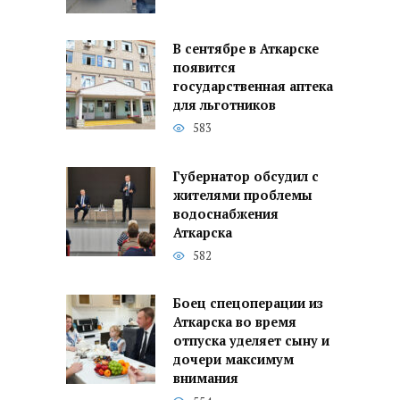
В сентябре в Аткарске
появится
государственная аптека
для льготников
583
Губернатор обсудил с
жителями проблемы
водоснабжения
Аткарска
582
Боец спецоперации из
Аткарска во время
отпуска уделяет сыну и
дочери максимум
внимания