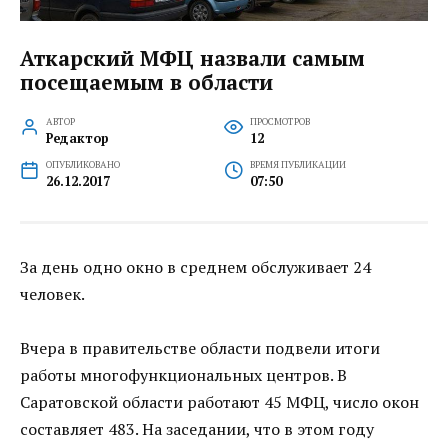
Аткарский МФЦ назвали самым
посещаемым в области
АВТОР
ПРОСМОТРОВ
Редактор
12
ОПУБЛИКОВАНО
ВРЕМЯ ПУБЛИКАЦИИ
26.12.2017
07:50
За день одно окно в среднем обслуживает 24
человек.
Вчера в правительстве области подвели итоги
работы многофункциональных центров. В
Саратовской области работают 45 МФЦ, число окон
составляет 483. На заседании, что в этом году