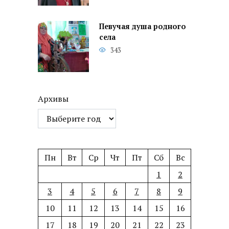
Певучая душа родного
села
343
Архивы
Пн
Вт
Ср
Чт
Пт
Сб
Вс
1
2
3
4
5
6
7
8
9
10
11
12
13
14
15
16
17
18
19
20
21
22
23