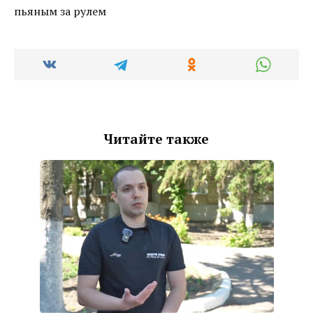
Читайте также