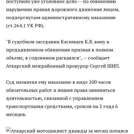
поступило уже уголовное дело — по обвинению
нарушении правил дорожного движения лицом,
подвергнутым административному наказанию
(ст.264.1 УК РФ).
"В судебном заседании Касимцев К.В. вину в
предъявленном обвинении признал в полном
объеме, в содеянном раскаялся", — сообщает
Аткарский межрайонный прокурор Сергей ШИП.
Суд назначил ему наказание в виде 200 часов
обязательных работ и лишил права заниматься
деятельностью, связанной с управлением
транспортными средствами, сроком на 2 года 6
месяцев.