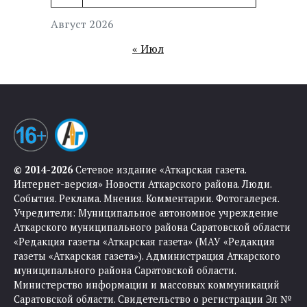
Август 2026
« Июл
© 2014-2026
Сетевое издание «Аткарская газета.
Интернет-версия» Новости Аткарского района. Люди.
События. Реклама. Мнения. Комментарии. Фотогалерея.
Учредители: Муниципальное автономное учреждение
Аткарского муниципального района Саратовской области
«Редакция газеты «Аткарская газета» (МАУ «Редакция
газеты «Аткарская газета»). Администрация Аткарского
муниципального района Саратовской области.
Министерство информации и массовых коммуникаций
Саратовской области. Свидетельство о регистрации Эл №