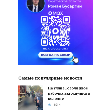
Самые популярные новости
На улице Гоголя двое
рабочих задохнулись в
колодце
1514