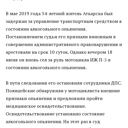
В мае 2019 года 34-летний житель Аткарска был
задержан за управление транспортным средством в
состоянии алкогольного опьянения.
Постановлением судьи его признали виновным в
совершении административного правонарушения и
арестовали на срок 10 суток. Однако вечером 18
июня он вновь сел за руль мотоцикла ИЖ П-5 в
состоянии алкогольного опьянения.
В пути следования его остановили сотрудники ДПС.
Полицейские обнаружили у мотоциклиста внешние
признаки опьянения и предложили пройти
медицинское освидетельствование.
Освидетельствование установило состояние
алкогольного опьянения. На этот раз в суд