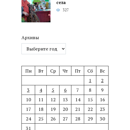
села
327
Архивы
Пн
Вт
Ср
Чт
Пт
Сб
Вс
1
2
3
4
5
6
7
8
9
10
11
12
13
14
15
16
17
18
19
20
21
22
23
24
25
26
27
28
29
30
31