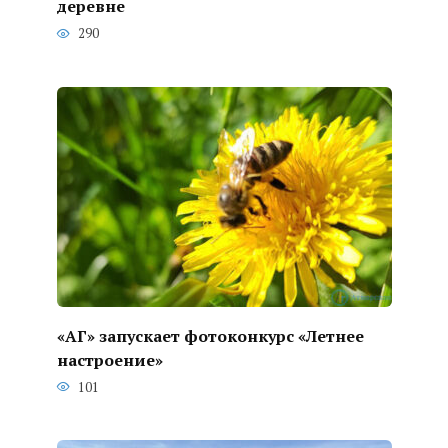
деревне
290
«АГ» запускает фотоконкурс «Летнее
настроение»
101