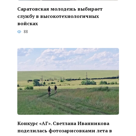
Саратовская молодежь выбирает
службу в высокотехнологичных
войсках
88
Конкурс «АГ». Светлана Иванникова
поделилась фотозарисовками лета в