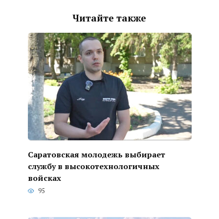
Читайте также
Саратовская молодежь выбирает
службу в высокотехнологичных
войсках
95