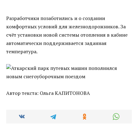
Разработчики позаботились и о создании
комфортных условий для железнодорожников. За
счёт установки новой системы отопления в кабине
автоматически поддерживается заданная
температура.
Автор текста: Ольга КАПИТОНОВА