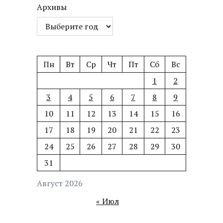
Архивы
Пн
Вт
Ср
Чт
Пт
Сб
Вс
1
2
3
4
5
6
7
8
9
10
11
12
13
14
15
16
17
18
19
20
21
22
23
24
25
26
27
28
29
30
31
Август 2026
« Июл