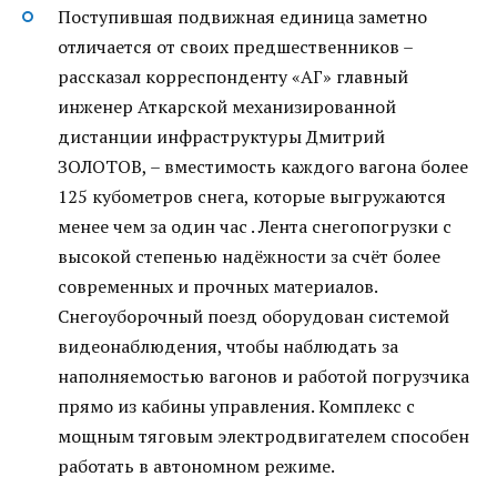
Поступившая подвижная единица заметно
отличается от своих предшественников –
рассказал корреспонденту «АГ» главный
инженер Аткарской механизированной
дистанции инфраструктуры Дмитрий
ЗОЛОТОВ, – вместимость каждого вагона более
125 кубометров снега, которые выгружаются
менее чем за один час . Лента снегопогрузки с
высокой степенью надёжности за счёт более
современных и прочных материалов.
Снегоуборочный поезд оборудован системой
видеонаблюдения, чтобы наблюдать за
наполняемостью вагонов и работой погрузчика
прямо из кабины управления. Комплекс с
мощным тяговым электродвигателем способен
работать в автономном режиме.