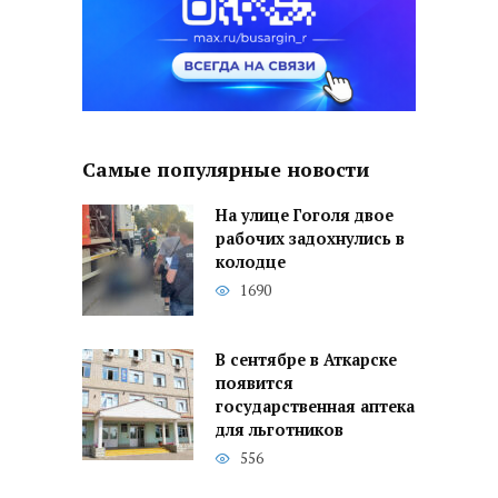
Самые популярные новости
На улице Гоголя двое
рабочих задохнулись в
колодце
1690
В сентябре в Аткарске
появится
государственная аптека
для льготников
556