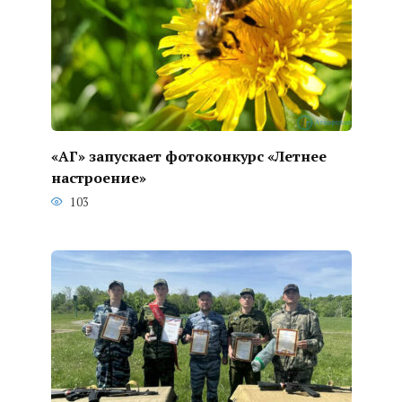
«АГ» запускает фотоконкурс «Летнее
настроение»
103