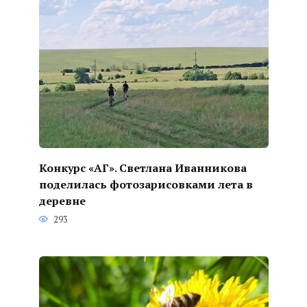
Конкурс «АГ». Светлана Иванникова
поделилась фотозарисовками лета в
деревне
293