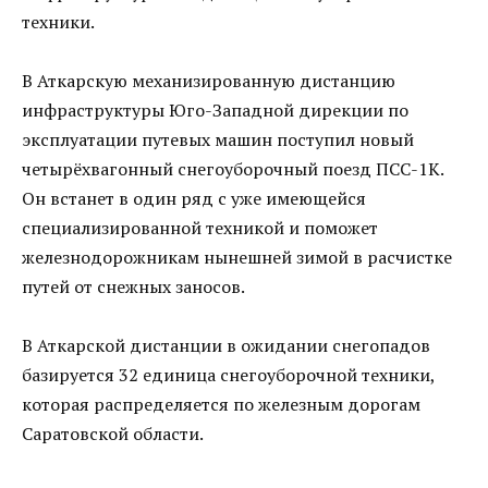
техники.
В Аткарскую механизированную дистанцию
инфраструктуры Юго-Западной дирекции по
эксплуатации путевых машин поступил новый
четырёхвагонный снегоуборочный поезд ПСС-1К.
Он встанет в один ряд с уже имеющейся
специализированной техникой и поможет
железнодорожникам нынешней зимой в расчистке
путей от снежных заносов.
В Аткарской дистанции в ожидании снегопадов
базируется 32 единица снегоуборочной техники,
которая распределяется по железным дорогам
Саратовской области.