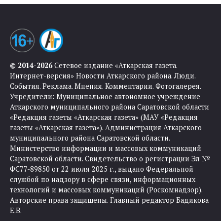
© 2014-2026
Сетевое издание «Аткарская газета.
Интернет-версия» Новости Аткарского района. Люди.
События. Реклама. Мнения. Комментарии. Фотогалерея.
Учредители: Муниципальное автономное учреждение
Аткарского муниципального района Саратовской области
«Редакция газеты «Аткарская газета» (МАУ «Редакция
газеты «Аткарская газета»). Администрация Аткарского
муниципального района Саратовской области.
Министерство информации и массовых коммуникаций
Саратовской области. Свидетельство о регистрации Эл №
ФС77-89850 от 22 июля 2025 г., выдано Федеральной
службой по надзору в сфере связи, информационных
технологий и массовых коммуникаций (Роскомнадзор).
Авторские права защищены. Главный редактор Бадикова
Е.В.