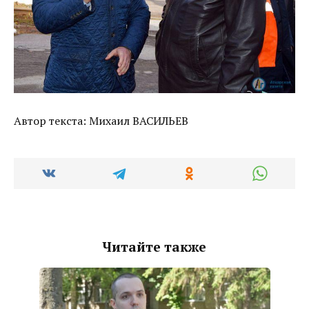
Автор текста: Михаил ВАСИЛЬЕВ
Читайте также