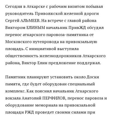
Сегодня в Аткарске с рабочим визитом побывал
руководитель Приволжской железной дороги
Сергей АЛЬМЕЕВ. На встрече с главой района
Виктором ЕЛИНЫМ начальник ПривЖД обсудил
перенос аткарского паровоза-памятника от
Московского путепровода на привокзальную
площадь. С инициативой выступила
общественность железнодорожников Аткарского
района, Виктор Елин предложение поддержал.
Памятник планируют установить около Доски
памяти, где будет оборудован специальный
комплекс. Как пояснил начальник Аткарского
вокзала Анатолий ПЕРФИЛОВ, перенос паровоза и
оборудование мемориала на привокзальной
площади РЖД проведет своими силами при