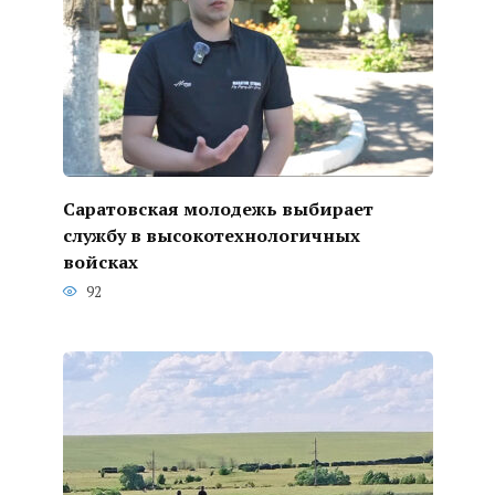
Саратовская молодежь выбирает
службу в высокотехнологичных
войсках
92