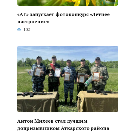
«АГ» запускает фотоконкурс «Летнее
настроение»
102
Антон Михеев стал лучшим
допризывником Аткарского района