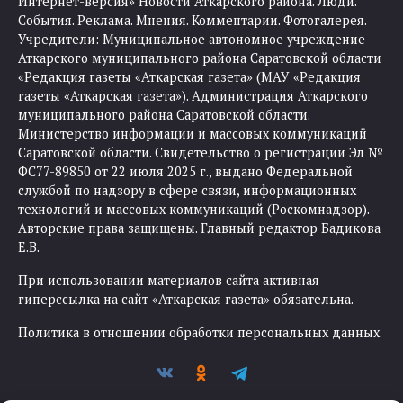
Интернет-версия» Новости Аткарского района. Люди.
События. Реклама. Мнения. Комментарии. Фотогалерея.
Учредители: Муниципальное автономное учреждение
Аткарского муниципального района Саратовской области
«Редакция газеты «Аткарская газета» (МАУ «Редакция
газеты «Аткарская газета»). Администрация Аткарского
муниципального района Саратовской области.
Министерство информации и массовых коммуникаций
Саратовской области. Свидетельство о регистрации Эл №
ФС77-89850 от 22 июля 2025 г., выдано Федеральной
службой по надзору в сфере связи, информационных
технологий и массовых коммуникаций (Роскомнадзор).
Авторские права защищены. Главный редактор Бадикова
Е.В.
При использовании материалов сайта активная
гиперссылка на сайт «Аткарская газета» обязательна.
Политика в отношении обработки персональных данных