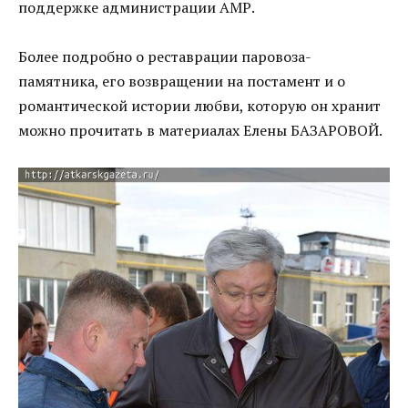
поддержке администрации АМР.
Более подробно о реставрации паровоза-
памятника, его возвращении на постамент и о
романтической истории любви, которую он хранит
можно прочитать в материалах Елены БАЗАРОВОЙ.