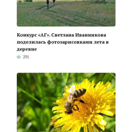
Конкурс «АГ». Светлана Иванникова
поделилась фотозарисовками лета в
деревне
291