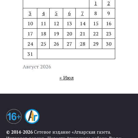
1
2
3
4
5
6
7
8
9
10
11
12
13
14
15
16
17
18
19
20
21
22
23
24
25
26
27
28
29
30
31
Август 2026
« Июл
© 2014-2026
Сетевое издание «Аткарская газета.