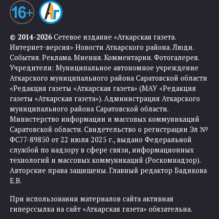
© 2014-2026
Сетевое издание «Аткарская газета.
Интернет-версия» Новости Аткарского района. Люди.
События. Реклама. Мнения. Комментарии. Фотогалерея.
Учредители: Муниципальное автономное учреждение
Аткарского муниципального района Саратовской области
«Редакция газеты «Аткарская газета» (МАУ «Редакция
газеты «Аткарская газета»). Администрация Аткарского
муниципального района Саратовской области.
Министерство информации и массовых коммуникаций
Саратовской области. Свидетельство о регистрации Эл №
ФС77-89850 от 22 июля 2025 г., выдано Федеральной
службой по надзору в сфере связи, информационных
технологий и массовых коммуникаций (Роскомнадзор).
Авторские права защищены. Главный редактор Бадикова
Е.В.
При использовании материалов сайта активная
гиперссылка на сайт «Аткарская газета» обязательна.