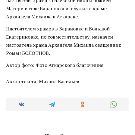
настоятеля храма Почаевской иконы Божией
Матери в селе Барановка и служил в храме
Архангела Михаила в Аткарске.
Настоятелем храмов в Барановке и Большой
Екатериновке, по совместительству, назначен
настоятель храма Архангела Михаила священник
Роман БОЛОТНОВ.
Автор фото: Фото Аткарского благочиния
Автор текста: Михаил Васильев