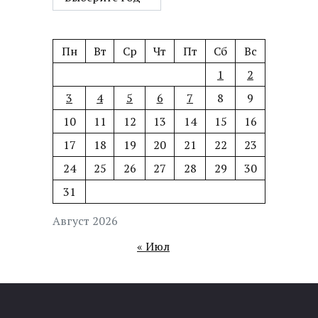
Пн
Вт
Ср
Чт
Пт
Сб
Вс
1
2
3
4
5
6
7
8
9
10
11
12
13
14
15
16
17
18
19
20
21
22
23
24
25
26
27
28
29
30
31
Август 2026
« Июл