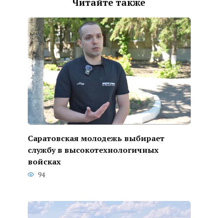
Читайте также
Саратовская молодежь выбирает
службу в высокотехнологичных
войсках
94