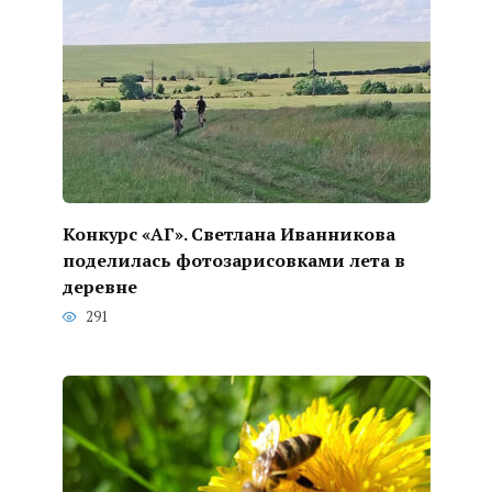
Конкурс «АГ». Светлана Иванникова
поделилась фотозарисовками лета в
деревне
291