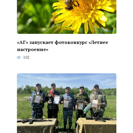
«АГ» запускает фотоконкурс «Летнее
настроение»
102