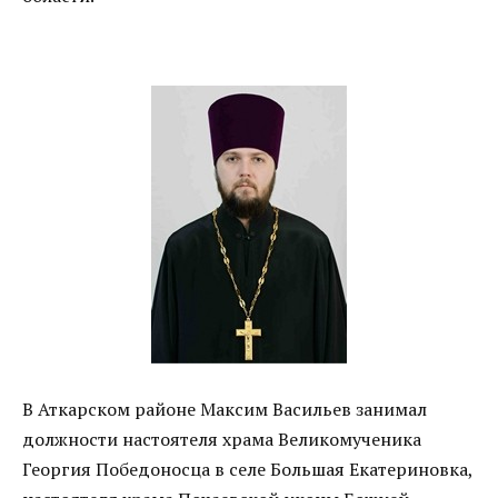
В Аткарском районе Максим Васильев занимал
должности настоятеля храма Великомученика
Георгия Победоносца в селе Большая Екатериновка,