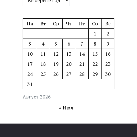
Пн
Вт
Ср
Чт
Пт
Сб
Вс
1
2
3
4
5
6
7
8
9
10
11
12
13
14
15
16
17
18
19
20
21
22
23
24
25
26
27
28
29
30
31
Август 2026
« Июл