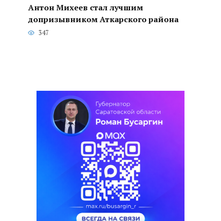
Антон Михеев стал лучшим
допризывником Аткарского района
347