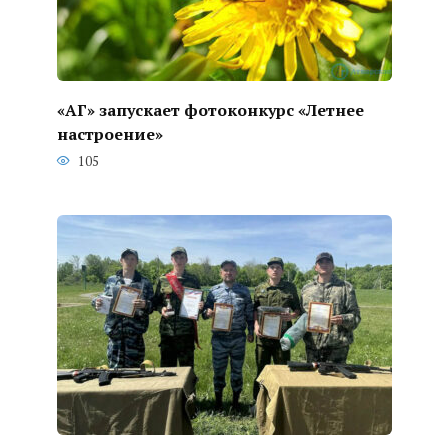
«АГ» запускает фотоконкурс «Летнее
настроение»
105