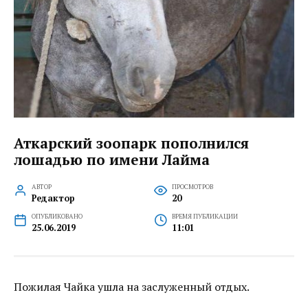
Аткарский зоопарк пополнился
лошадью по имени Лайма
АВТОР
ПРОСМОТРОВ
Редактор
20
ОПУБЛИКОВАНО
ВРЕМЯ ПУБЛИКАЦИИ
25.06.2019
11:01
Пожилая Чайка ушла на заслуженный отдых.