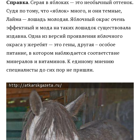
Справка
. Серая в яблоках — это необычный оттенок.
Судя по тому, что «яблок» много, и они темные,
Лайма — лошадь молодая. Яблочный окрас очень
эффектный и мода на таких лошадок существовала
издавна. Одна из версий проявления яблочного
окраса у жеребят — это гены, другая – особое
питание, в котором наблюдается соответствие
минералов и витаминов. К единому мнению
специалисты до сих пор не пришли.