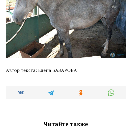
Автор текста: Елена БАЗАРОВА
Читайте также