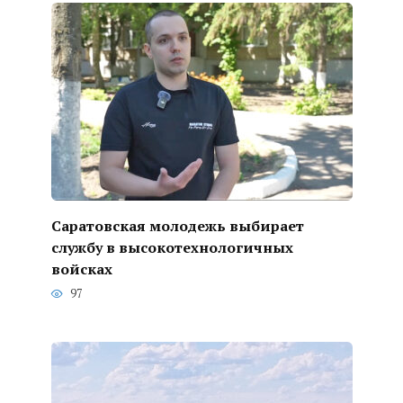
Саратовская молодежь выбирает
службу в высокотехнологичных
войсках
97