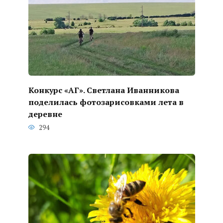
Конкурс «АГ». Светлана Иванникова
поделилась фотозарисовками лета в
деревне
294