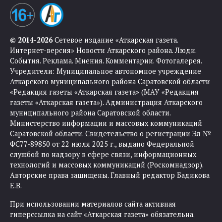
© 2014-2026
Сетевое издание «Аткарская газета.
Интернет-версия» Новости Аткарского района. Люди.
События. Реклама. Мнения. Комментарии. Фотогалерея.
Учредители: Муниципальное автономное учреждение
Аткарского муниципального района Саратовской области
«Редакция газеты «Аткарская газета» (МАУ «Редакция
газеты «Аткарская газета»). Администрация Аткарского
муниципального района Саратовской области.
Министерство информации и массовых коммуникаций
Саратовской области. Свидетельство о регистрации Эл №
ФС77-89850 от 22 июля 2025 г., выдано Федеральной
службой по надзору в сфере связи, информационных
технологий и массовых коммуникаций (Роскомнадзор).
Авторские права защищены. Главный редактор Бадикова
Е.В.
При использовании материалов сайта активная
гиперссылка на сайт «Аткарская газета» обязательна.