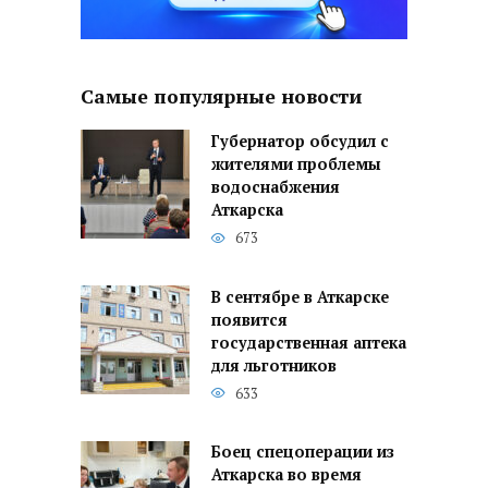
Самые популярные новости
Губернатор обсудил с
жителями проблемы
водоснабжения
Аткарска
673
В сентябре в Аткарске
появится
государственная аптека
для льготников
633
Боец спецоперации из
Аткарска во время