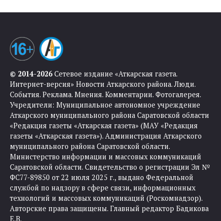
© 2014-2026
Сетевое издание «Аткарская газета.
Интернет-версия» Новости Аткарского района. Люди.
События. Реклама. Мнения. Комментарии. Фотогалерея.
Учредители: Муниципальное автономное учреждение
Аткарского муниципального района Саратовской области
«Редакция газеты «Аткарская газета» (МАУ «Редакция
газеты «Аткарская газета»). Администрация Аткарского
муниципального района Саратовской области.
Министерство информации и массовых коммуникаций
Саратовской области. Свидетельство о регистрации Эл №
ФС77-89850 от 22 июля 2025 г., выдано Федеральной
службой по надзору в сфере связи, информационных
технологий и массовых коммуникаций (Роскомнадзор).
Авторские права защищены. Главный редактор Бадикова
Е.В.