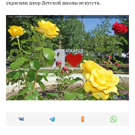
украсили двор Детской школы искусств.