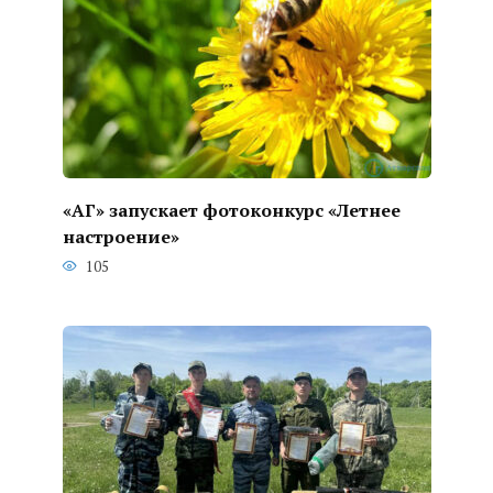
«АГ» запускает фотоконкурс «Летнее
настроение»
105