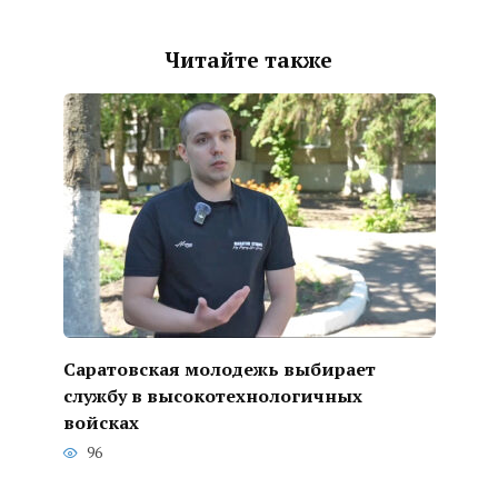
Читайте также
Саратовская молодежь выбирает
службу в высокотехнологичных
войсках
96