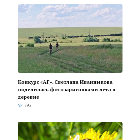
Конкурс «АГ». Светлана Иванникова
поделилась фотозарисовками лета в
деревне
293