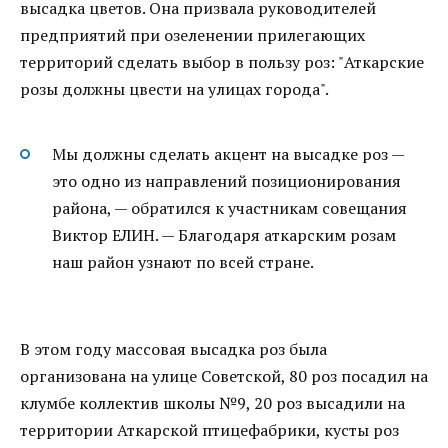
высадка цветов. Она призвала руководителей
предприятий при озеленении прилегающих
территорий сделать выбор в пользу роз: "Аткарские
розы должны цвести на улицах города".
Мы должны сделать акцент на высадке роз —
это одно из направлений позиционирования
района, — обратился к участникам совещания
Виктор ЕЛИН. — Благодаря аткарским розам
наш район узнают по всей стране.
В этом году массовая высадка роз была
организована на улице Советской, 80 роз посадил на
клумбе коллектив школы №9, 20 роз высадили на
территории Аткарской птицефабрики, кусты роз