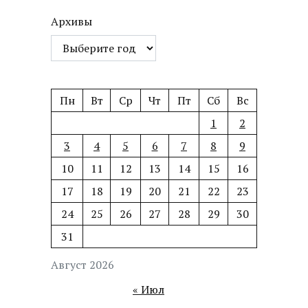
Архивы
Пн
Вт
Ср
Чт
Пт
Сб
Вс
1
2
3
4
5
6
7
8
9
10
11
12
13
14
15
16
17
18
19
20
21
22
23
24
25
26
27
28
29
30
31
Август 2026
« Июл