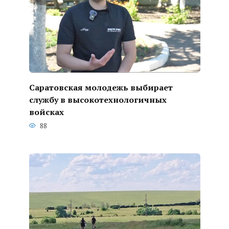
Саратовская молодежь выбирает
службу в высокотехнологичных
войсках
88