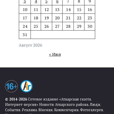
3
4
5
6
7
8
9
10
11
12
13
14
15
16
17
18
19
20
21
22
23
24
25
26
27
28
29
30
31
Август 2026
« Июл
© 2014-2026
Сетевое издание «Аткарская газета.
Интернет-версия» Новости Аткарского района. Люди.
События. Реклама. Мнения. Комментарии. Фотогалерея.