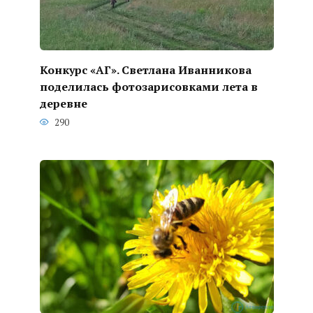
Конкурс «АГ». Светлана Иванникова
поделилась фотозарисовками лета в
деревне
290