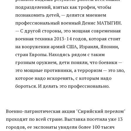
подразделений, взятых как трофеи, чтобы
познакомить детей, — делится мнением
профессиональный военный Денис МАТЫГИН.
— С другой стороны, это мощная современная
военная техника 2013-14 годов, которая стоит
на вооружении армий США, Израиля, Японии,
стран Европы. Находясь рядом с таким
грозным оружием, дети поняли, что боевики —
это мощные противники, а терроризм — это зло,
которое надо искоренять, с которым надо
бороться. И делать это профессионально.
Военно-патриотическая акция "Сирийский перелом"
проходит по всей стране. Выставка посетила уже 13
городов, ее экспонаты увидели более 100 тысяч