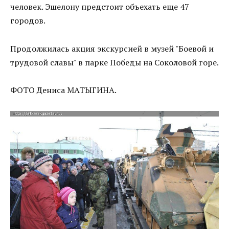
человек. Эшелону предстоит объехать еще 47
городов.
Продолжилась акция экскурсией в музей "Боевой и
трудовой славы" в парке Победы на Соколовой горе.
ФОТО Дениса МАТЫГИНА.