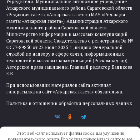
Учредители: Муниципальное автономное учреждение
Аткарского муниципального района Саратовской области
«Редакция газеты «Аткарская газета» (МАУ «Редакция
газеты «Аткарская газета»). Администрация Аткарского
муниципального района Саратовской области.
Министерство информации и массовых коммуникаций
Саратовской области. Свидетельство о регистрации Эл №
ФС77-89850 от 22 июля 2025 г., выдано Федеральной
службой по надзору в сфере связи, информационных
технологий и массовых коммуникаций (Роскомнадзор).
Авторские права защищены. Главный редактор Бадикова
Е.В.
При использовании материалов сайта активная
гиперссылка на сайт «Аткарская газета» обязательна.
Политика в отношении обработки персональных данных
Этот веб-сайт использует файлы cookie для улучшения
пользовательского опыта. Продолжая пользоваться сайтом, вы