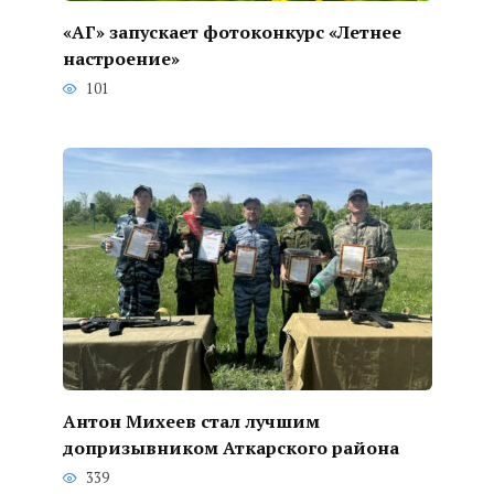
«АГ» запускает фотоконкурс «Летнее
настроение»
101
Антон Михеев стал лучшим
допризывником Аткарского района
339