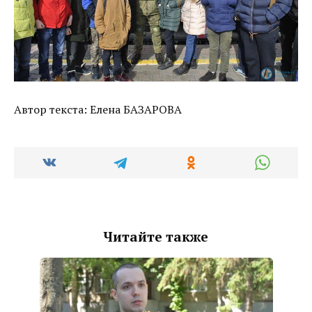
Автор текста: Елена БАЗАРОВА
Читайте также