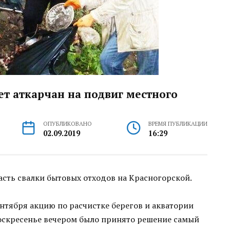
т аткарчан на подвиг местного
ОПУБЛИКОВАНО
ВРЕМЯ ПУБЛИКАЦИИ
02.09.2019
16:29
сть свалки бытовых отходов на Красногорской.
ентября акцию по расчистке берегов и акватории
воскресенье вечером было принято решение самый