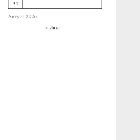
31
Август 2026
« Июл