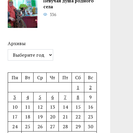
Певучая душа родного
села
336
Архивы
Пн
Вт
Ср
Чт
Пт
Сб
Вс
1
2
3
4
5
6
7
8
9
10
11
12
13
14
15
16
17
18
19
20
21
22
23
24
25
26
27
28
29
30