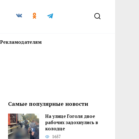
Рекламодателям
Самые популярные новости
На улице Гоголя двое
рабочих задохнулись в
колодце
1657