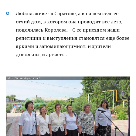
Любовь живет в Саратове, а в нашем селе ее
отчий дом, в котором она проводит все лето, —
поделилась Королева. – С ее приездом наши
репетиции и выступления становятся еще более
яркими и запоминающимися: и зрители
довольны, и артисты.