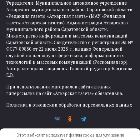
Учредители: Муниципальное автономное учреждение
Аткарского муниципального района Саратовской области
«Редакция газеты «Аткарская газета» (МАУ «Редакция
газеты «Аткарская газета»). Администрация Аткарского
муниципального района Саратовской области.
Министерство информации и массовых коммуникаций
Саратовской области. Свидетельство о регистрации Эл №
ФС77-89850 от 22 июля 2025 г., выдано Федеральной
службой по надзору в сфере связи, информационных
технологий и массовых коммуникаций (Роскомнадзор).
Авторские права защищены. Главный редактор Бадикова
Е.В.
При использовании материалов сайта активная
гиперссылка на сайт «Аткарская газета» обязательна.
Политика в отношении обработки персональных данных
Этот веб-сайт использует файлы cookie для улучшения