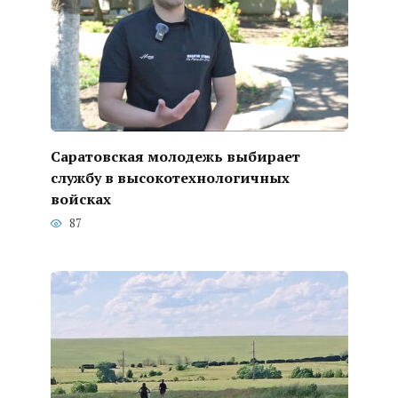
Саратовская молодежь выбирает
службу в высокотехнологичных
войсках
87