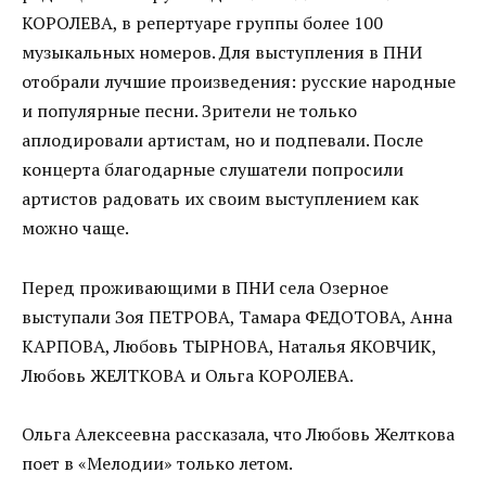
КОРОЛЕВА, в репертуаре группы более 100
музыкальных номеров. Для выступления в ПНИ
отобрали лучшие произведения: русские народные
и популярные песни. Зрители не только
аплодировали артистам, но и подпевали. После
концерта благодарные слушатели попросили
артистов радовать их своим выступлением как
можно чаще.
Перед проживающими в ПНИ села Озерное
выступали Зоя ПЕТРОВА, Тамара ФЕДОТОВА, Анна
КАРПОВА, Любовь ТЫРНОВА, Наталья ЯКОВЧИК,
Любовь ЖЕЛТКОВА и Ольга КОРОЛЕВА.
Ольга Алексеевна рассказала, что Любовь Желткова
поет в «Мелодии» только летом.