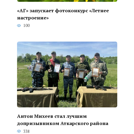
«АГ» запускает фотоконкурс «Летнее
настроение»
100
Антон Михеев стал лучшим
допризывником Аткарского района
338