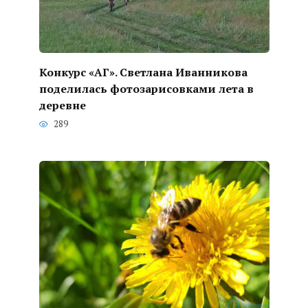
Конкурс «АГ». Светлана Иванникова
поделилась фотозарисовками лета в
деревне
289