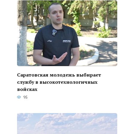
Саратовская молодежь выбирает
службу в высокотехнологичных
войсках
95