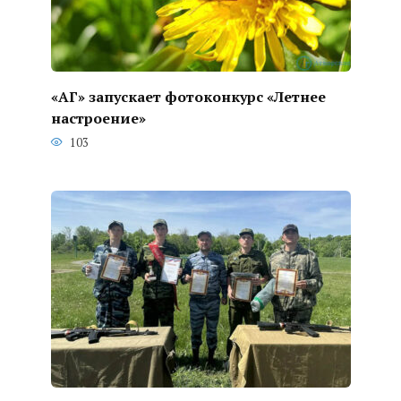
«АГ» запускает фотоконкурс «Летнее
настроение»
103