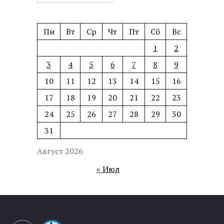
Пн
Вт
Ср
Чт
Пт
Сб
Вс
1
2
3
4
5
6
7
8
9
10
11
12
13
14
15
16
17
18
19
20
21
22
23
24
25
26
27
28
29
30
31
Август 2026
« Июл