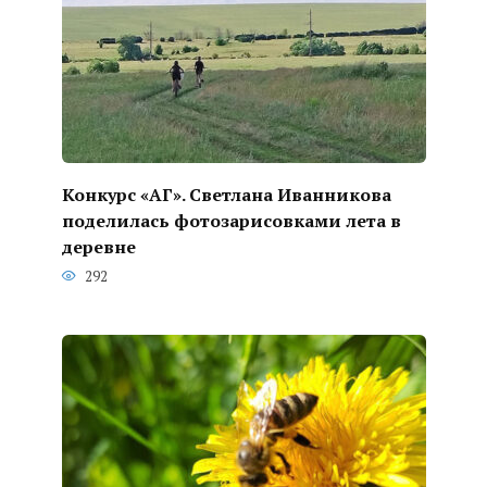
Конкурс «АГ». Светлана Иванникова
поделилась фотозарисовками лета в
деревне
292