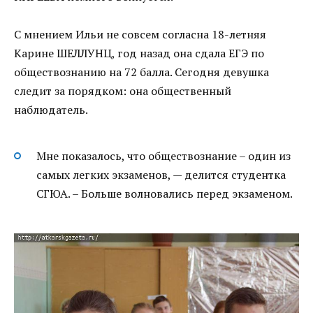
С мнением Ильи не совсем согласна 18-летняя
Карине ШЕЛЛУНЦ, год назад она сдала ЕГЭ по
обществознанию на 72 балла. Сегодня девушка
следит за порядком: она общественный
наблюдатель.
Мне показалось, что обществознание – один из
самых легких экзаменов, — делится студентка
СГЮА. – Больше волновались перед экзаменом.