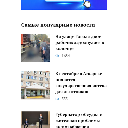
Самые популярные новости
На улице Гоголя двое
рабочих задохнулись в
колодце
1684
В сентябре в Аткарске
появится
государственная аптека
для льготников
553
Губернатор обсудил с
жителями проблемы
водоснабжения