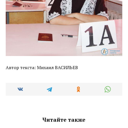
Автор текста: Михаил ВАСИЛЬЕВ
Читайте также