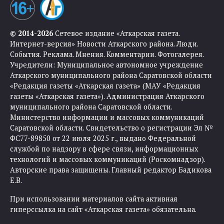
© 2014-2026
Сетевое издание «Аткарская газета.
Интернет-версия» Новости Аткарского района. Люди.
События. Реклама. Мнения. Комментарии. Фотогалерея.
Учредители: Муниципальное автономное учреждение
Аткарского муниципального района Саратовской области
«Редакция газеты «Аткарская газета» (МАУ «Редакция
газеты «Аткарская газета»). Администрация Аткарского
муниципального района Саратовской области.
Министерство информации и массовых коммуникаций
Саратовской области. Свидетельство о регистрации Эл №
ФС77-89850 от 22 июля 2025 г., выдано Федеральной
службой по надзору в сфере связи, информационных
технологий и массовых коммуникаций (Роскомнадзор).
Авторские права защищены. Главный редактор Бадикова
Е.В.
При использовании материалов сайта активная
гиперссылка на сайт «Аткарская газета» обязательна.