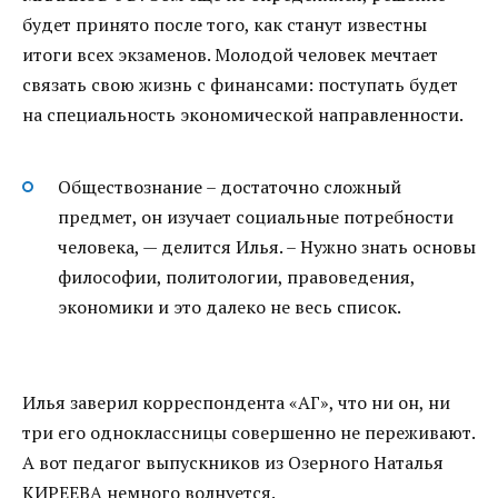
будет принято после того, как станут известны
итоги всех экзаменов. Молодой человек мечтает
связать свою жизнь с финансами: поступать будет
на специальность экономической направленности.
Обществознание – достаточно сложный
предмет, он изучает социальные потребности
человека, — делится Илья. – Нужно знать основы
философии, политологии, правоведения,
экономики и это далеко не весь список.
Илья заверил корреспондента «АГ», что ни он, ни
три его одноклассницы совершенно не переживают.
А вот педагог выпускников из Озерного Наталья
КИРЕЕВА немного волнуется.