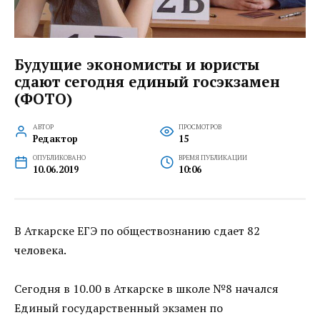
Будущие экономисты и юристы
сдают сегодня единый госэкзамен
(ФОТО)
АВТОР
ПРОСМОТРОВ
Редактор
15
ОПУБЛИКОВАНО
ВРЕМЯ ПУБЛИКАЦИИ
10.06.2019
10:06
В Аткарске ЕГЭ по обществознанию сдает 82
человека.
Сегодня в 10.00 в Аткарске в школе №8 начался
Единый государственный экзамен по