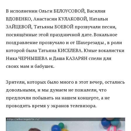
В исполнении Ольги БЕЛОУСОВОЙ, Василия
ВДОВЕНКО, Анастасии КУЛАКОВОЙ, Натальи
ЗАЙЦЕВОЙ, Татьяны БОЕВОЙ прозвучали песни,
посвящённые этой праздничной дате. Вокальное
поздравление прозвучало и от Шахерезады , в роли
которой была Татьяна КИСЕЛЕВА. Юные вокалистки
Ника ЧЕРНЫШЕВА и Даша КАЗАРЯН спели для
своих мам и бабушек.
Зрители, которых было много в этот вечер, остались
довольными, и мы думаем не пожалели, что
предпочли побывать на нашем концерте, а не
проводить время у экранов телевизора.