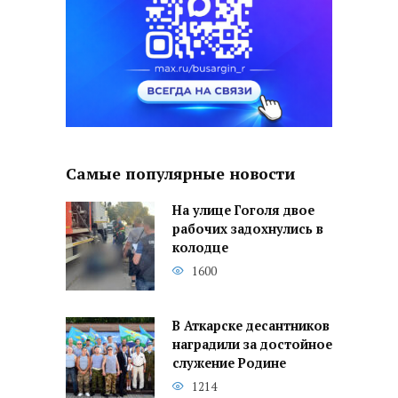
Самые популярные новости
На улице Гоголя двое
рабочих задохнулись в
колодце
1600
В Аткарске десантников
наградили за достойное
служение Родине
1214