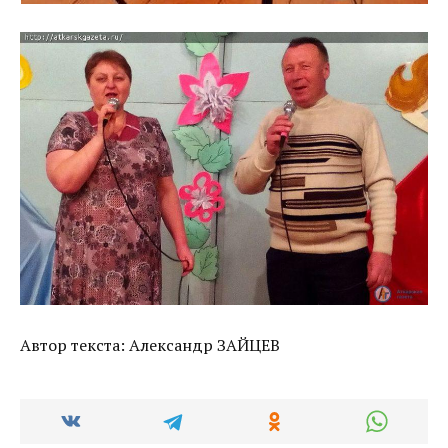
Автор текста: Александр ЗАЙЦЕВ