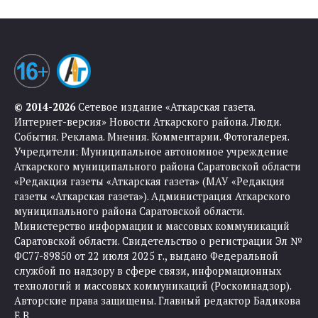
© 2014-2026
Сетевое издание «Аткарская газета.
Интернет-версия» Новости Аткарского района. Люди.
События. Реклама. Мнения. Комментарии. Фотогалерея.
Учредители: Муниципальное автономное учреждение
Аткарского муниципального района Саратовской области
«Редакция газеты «Аткарская газета» (МАУ «Редакция
газеты «Аткарская газета»). Администрация Аткарского
муниципального района Саратовской области.
Министерство информации и массовых коммуникаций
Саратовской области. Свидетельство о регистрации Эл №
ФС77-89850 от 22 июля 2025 г., выдано Федеральной
службой по надзору в сфере связи, информационных
технологий и массовых коммуникаций (Роскомнадзор).
Авторские права защищены. Главный редактор Бадикова
Е.В.