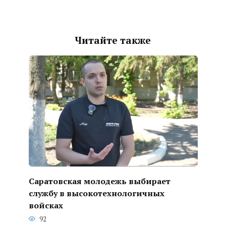
Читайте также
Саратовская молодежь выбирает
службу в высокотехнологичных
войсках
92