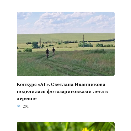
Конкурс «АГ». Светлана Иванникова
поделилась фотозарисовками лета в
деревне
291