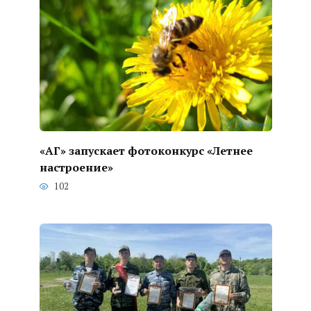
«АГ» запускает фотоконкурс «Летнее
настроение»
102