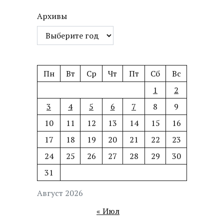
Архивы
Пн
Вт
Ср
Чт
Пт
Сб
Вс
1
2
3
4
5
6
7
8
9
10
11
12
13
14
15
16
17
18
19
20
21
22
23
24
25
26
27
28
29
30
31
Август 2026
« Июл