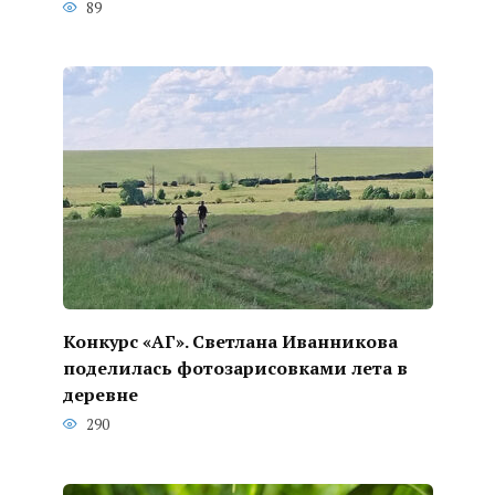
89
Конкурс «АГ». Светлана Иванникова
поделилась фотозарисовками лета в
деревне
290