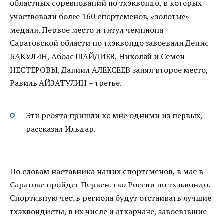
областных соревнований по тхэквондо, в которых
участвовали более 160 спортсменов, «золотые»
медали. Первое место и титул чемпиона
Саратовской области по тхэквондо завоевали Денис
БАКУЛИН, Аббас ШАЙДИЕВ, Николай и Семен
НЕСТЕРОВЫ. Даниил АЛЕКСЕЕВ занял второе место,
Равиль АЙЗАТУЛИН – третье.
Эти ребята пришли ко мне одними из первых, —
рассказал Ильдар.
По словам наставника наших спортсменов, в мае в
Саратове пройдет Первенство России по тхэквондо.
Спортивную честь региона будут отстаивать лучшие
тхэквондисты, в их числе и аткарчане, завоевавшие