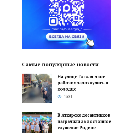
Самые популярные новости
На улице Гоголя двое
рабочих задохнулись в
колодце
1581
В Аткарске десантников
наградили за достойное
служение Родине