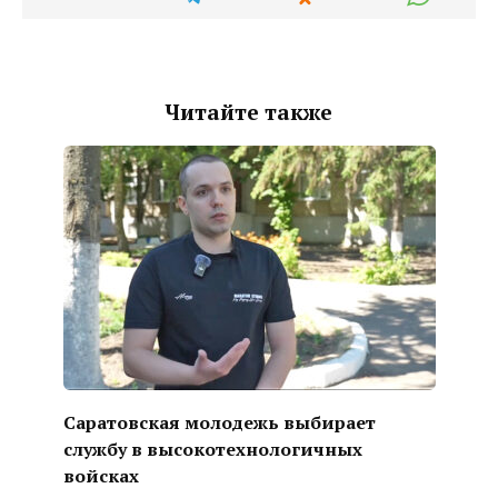
Читайте также
Саратовская молодежь выбирает
службу в высокотехнологичных
войсках