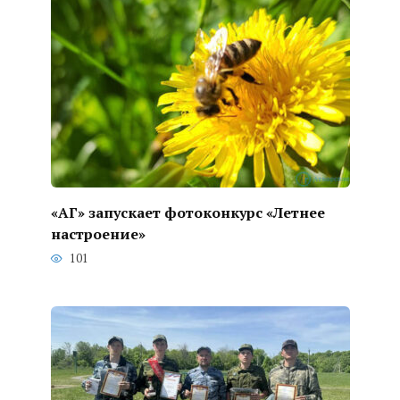
«АГ» запускает фотоконкурс «Летнее
настроение»
101