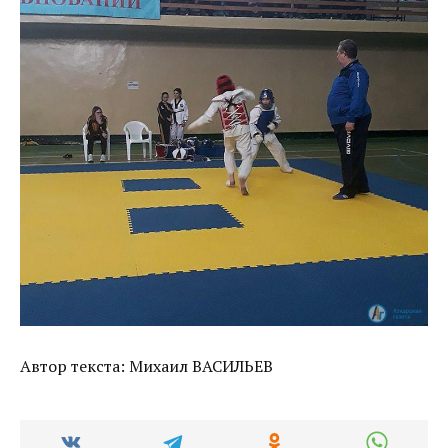
Автор текста: Михаил ВАСИЛЬЕВ