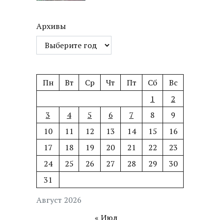
Архивы
Пн
Вт
Ср
Чт
Пт
Сб
Вс
1
2
3
4
5
6
7
8
9
10
11
12
13
14
15
16
17
18
19
20
21
22
23
24
25
26
27
28
29
30
31
Август 2026
« Июл