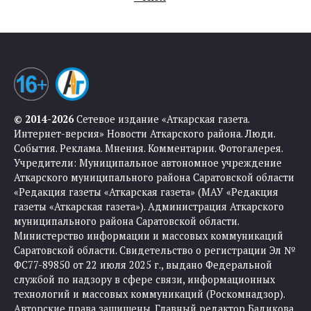
© 2014-2026
Сетевое издание «Аткарская газета.
Интернет-версия» Новости Аткарского района. Люди.
События. Реклама. Мнения. Комментарии. Фотогалерея.
Учредители: Муниципальное автономное учреждение
Аткарского муниципального района Саратовской области
«Редакция газеты «Аткарская газета» (МАУ «Редакция
газеты «Аткарская газета»). Администрация Аткарского
муниципального района Саратовской области.
Министерство информации и массовых коммуникаций
Саратовской области. Свидетельство о регистрации Эл №
ФС77-89850 от 22 июля 2025 г., выдано Федеральной
службой по надзору в сфере связи, информационных
технологий и массовых коммуникаций (Роскомнадзор).
Авторские права защищены. Главный редактор Бадикова